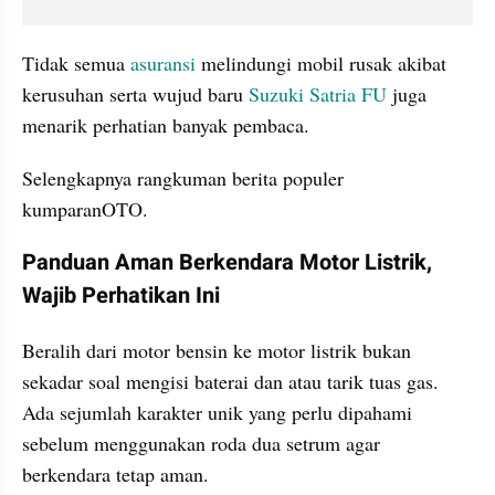
Tidak semua 
asuransi
 melindungi mobil rusak akibat 
kerusuhan serta wujud baru 
Suzuki Satria FU
 juga 
menarik perhatian banyak pembaca.
Selengkapnya rangkuman berita populer 
kumparanOTO.
Panduan Aman Berkendara Motor Listrik, 
Wajib Perhatikan Ini
Beralih dari motor bensin ke motor listrik bukan 
sekadar soal mengisi baterai dan atau tarik tuas gas. 
Ada sejumlah karakter unik yang perlu dipahami 
sebelum menggunakan roda dua setrum agar 
berkendara tetap aman.