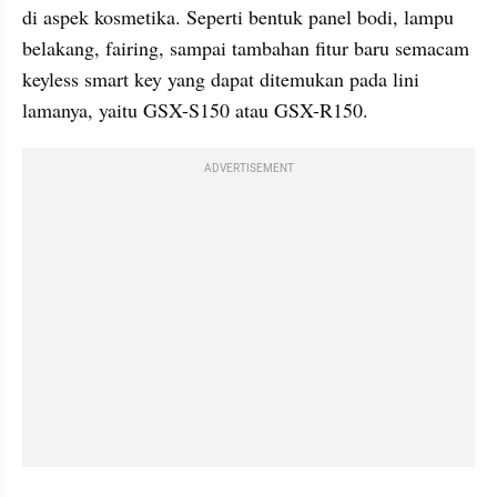
di aspek kosmetika. Seperti bentuk panel bodi, lampu 
belakang, fairing, sampai tambahan fitur baru semacam 
keyless smart key yang dapat ditemukan pada lini 
lamanya, yaitu GSX-S150 atau GSX-R150.
ADVERTISEMENT