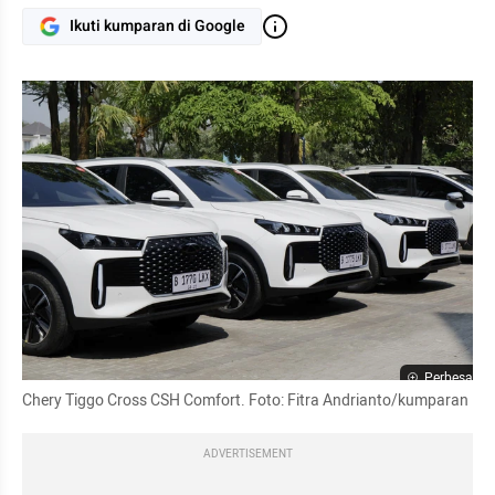
Ikuti kumparan di Google
Perbesar
Chery Tiggo Cross CSH Comfort. Foto: Fitra Andrianto/kumparan
ADVERTISEMENT