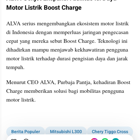
Motor Listrik Boost Charge
ALVA serius mengembangkan ekosistem motor listrik 
di Indonesia dengan memperluas jaringan pengecasan 
cepat yang mereka sebut Boost Charge. Teknologi ini 
dihadirkan mampu menjawab kekhawatiran pengguna 
motor listrik terhadap durasi pengisian daya dan jarak 
tempuh.
Menurut CEO ALVA, Purbaja Pantja, kehadiran Boost 
Charge memberikan solusi bagi mobilitas pengguna 
motor listrik.
kumparan post embed
Berita Populer
Mitsubishi L300
Chery Tiggo Cross