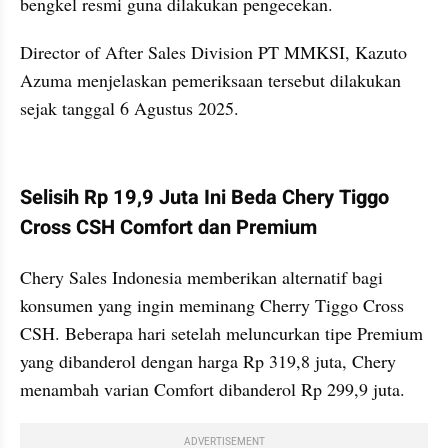
bengkel resmi guna dilakukan pengecekan.
Director of After Sales Division PT MMKSI, Kazuto 
Azuma menjelaskan pemeriksaan tersebut dilakukan 
sejak tanggal 6 Agustus 2025.
kumparan post embed
Selisih Rp 19,9 Juta Ini Beda Chery Tiggo 
Cross CSH Comfort dan Premium
Chery Sales Indonesia memberikan alternatif bagi 
konsumen yang ingin meminang Cherry Tiggo Cross 
CSH. Beberapa hari setelah meluncurkan tipe Premium 
yang dibanderol dengan harga Rp 319,8 juta, Chery 
menambah varian Comfort dibanderol Rp 299,9 juta.
ADVERTISEMENT