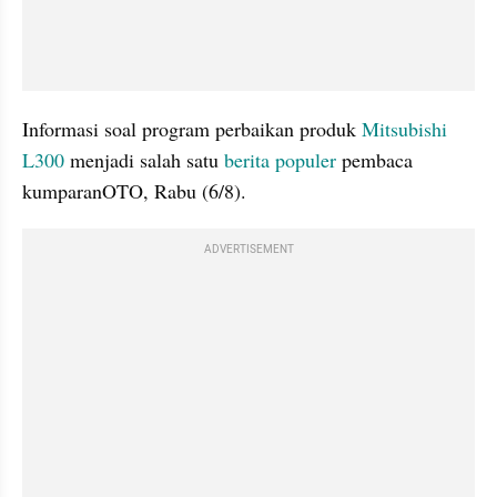
Informasi soal program perbaikan produk 
Mitsubishi 
L300
 menjadi salah satu 
berita populer
 pembaca 
kumparanOTO, Rabu (6/8).
ADVERTISEMENT