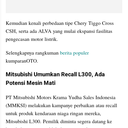
Kemudian kenali perbedaan tipe Chery Tiggo Cross 
CSH, serta ada ALVA yang mulai ekspansi fasilitas 
pengecasan motor listrik.
Selengkapnya rangkuman 
berita populer
kumparanOTO.
Mitsubishi Umumkan Recall L300, Ada 
Potensi Mesin Mati
PT Mitsubishi Motors Krama Yudha Sales Indonesia 
(MMKSI) melakukan kampanye perbaikan atau recall 
untuk produk kendaraan niaga ringan mereka, 
Mitsubishi L300. Pemilik diminta segera datang ke 