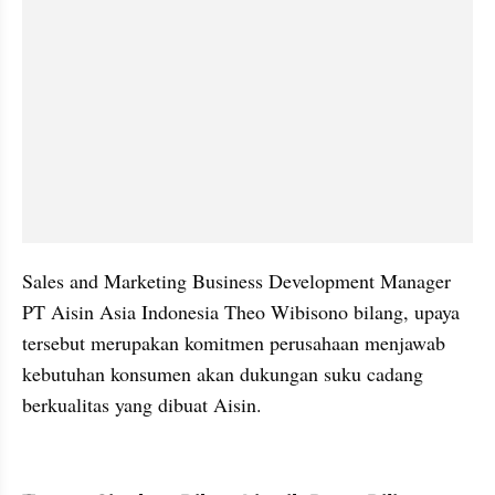
Sales and Marketing Business Development Manager 
PT Aisin Asia Indonesia Theo Wibisono bilang, upaya 
tersebut merupakan komitmen perusahaan menjawab 
kebutuhan konsumen akan dukungan suku cadang 
berkualitas yang dibuat Aisin.
kumparan post embed