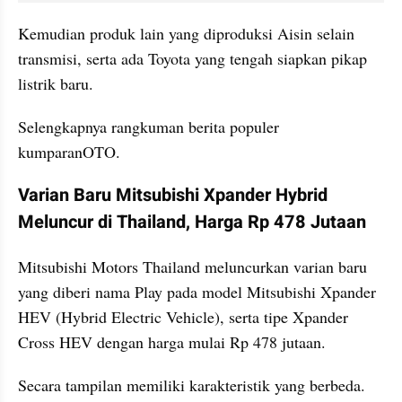
Kemudian produk lain yang diproduksi Aisin selain 
transmisi, serta ada Toyota yang tengah siapkan pikap 
listrik baru.
Selengkapnya rangkuman berita populer 
kumparanOTO.
Varian Baru Mitsubishi Xpander Hybrid 
Meluncur di Thailand, Harga Rp 478 Jutaan
Mitsubishi Motors Thailand meluncurkan varian baru 
yang diberi nama Play pada model Mitsubishi Xpander 
HEV (Hybrid Electric Vehicle), serta tipe Xpander 
Cross HEV dengan harga mulai Rp 478 jutaan.
Secara tampilan memiliki karakteristik yang berbeda. 