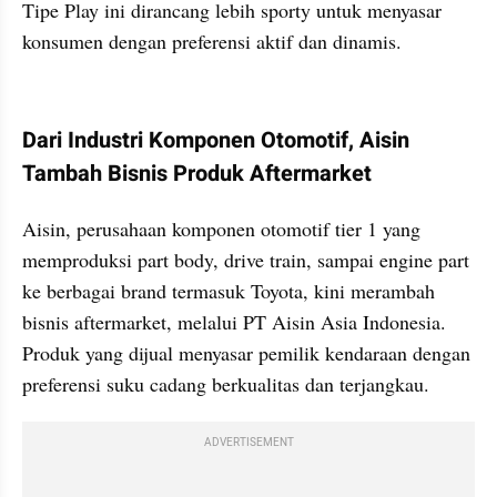
Tipe Play ini dirancang lebih sporty untuk menyasar 
konsumen dengan preferensi aktif dan dinamis.
kumparan post embed
Dari Industri Komponen Otomotif, Aisin 
Tambah Bisnis Produk Aftermarket
Aisin, perusahaan komponen otomotif tier 1 yang 
memproduksi part body, drive train, sampai engine part 
ke berbagai brand termasuk Toyota, kini merambah 
bisnis aftermarket, melalui PT Aisin Asia Indonesia. 
Produk yang dijual menyasar pemilik kendaraan dengan 
preferensi suku cadang berkualitas dan terjangkau.
ADVERTISEMENT