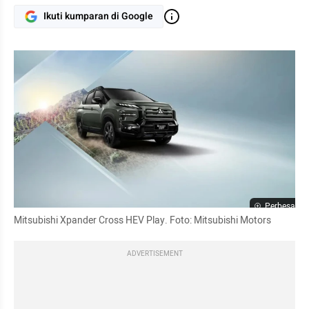
Ikuti kumparan di Google
Perbesar
Mitsubishi Xpander Cross HEV Play. Foto: Mitsubishi Motors
ADVERTISEMENT