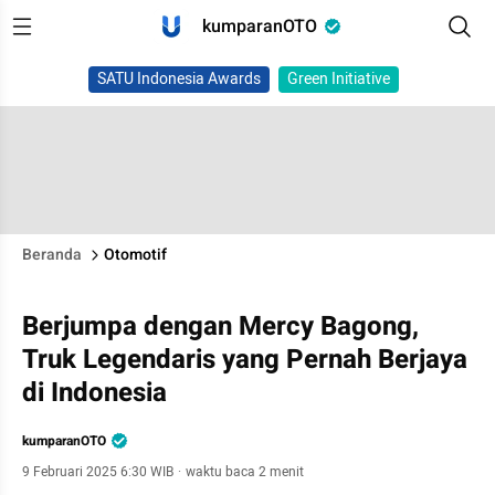
kumparanOTO
SATU Indonesia Awards
Green Initiative
Beranda
Otomotif
Berjumpa dengan Mercy Bagong,
Truk Legendaris yang Pernah Berjaya
di Indonesia
kumparanOTO
9 Februari 2025 6:30 WIB
·
waktu baca 2 menit