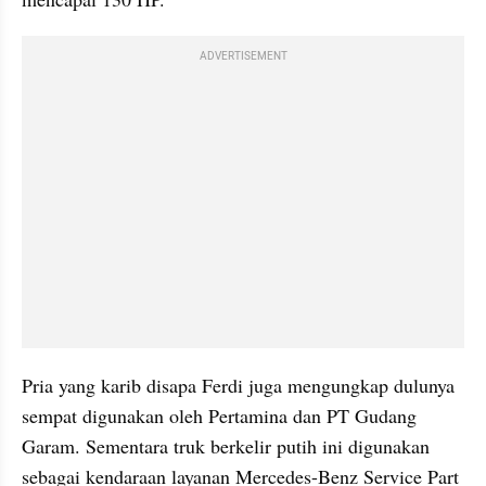
ADVERTISEMENT
Pria yang karib disapa Ferdi juga mengungkap dulunya 
sempat digunakan oleh Pertamina dan PT Gudang 
Garam. Sementara truk berkelir putih ini digunakan 
sebagai kendaraan layanan Mercedes-Benz Service Part 