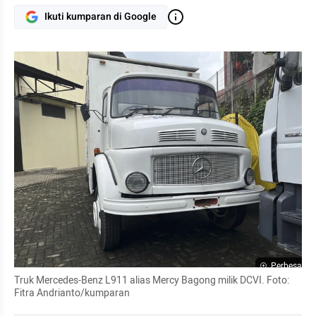
Ikuti kumparan di Google
Perbesar
Truk Mercedes-Benz L911 alias Mercy Bagong milik DCVI. Foto: 
Fitra Andrianto/kumparan