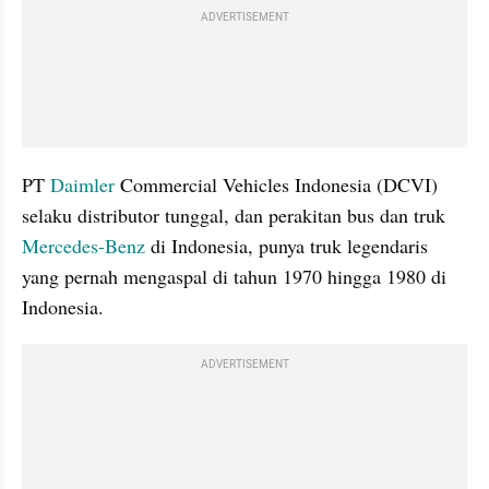
ADVERTISEMENT
PT 
Daimler
 Commercial Vehicles Indonesia (DCVI) 
selaku distributor tunggal, dan perakitan bus dan truk 
Mercedes-Benz
 di Indonesia, punya truk legendaris 
yang pernah mengaspal di tahun 1970 hingga 1980 di 
Indonesia.
ADVERTISEMENT