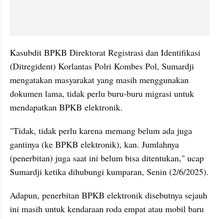
Kasubdit BPKB Direktorat Registrasi dan Identifikasi 
(Ditregident) Korlantas Polri Kombes Pol, Sumardji 
mengatakan masyarakat yang masih menggunakan 
dokumen lama, tidak perlu buru-buru migrasi untuk 
mendapatkan BPKB elektronik.
"Tidak, tidak perlu karena memang belum ada juga 
gantinya (ke BPKB elektronik), kan. Jumlahnya 
(penerbitan) juga saat ini belum bisa ditentukan," ucap 
Sumardji ketika dihubungi kumparan, Senin (2/6/2025).
Adapun, penerbitan BPKB elektronik disebutnya sejauh 
ini masih untuk kendaraan roda empat atau mobil baru 