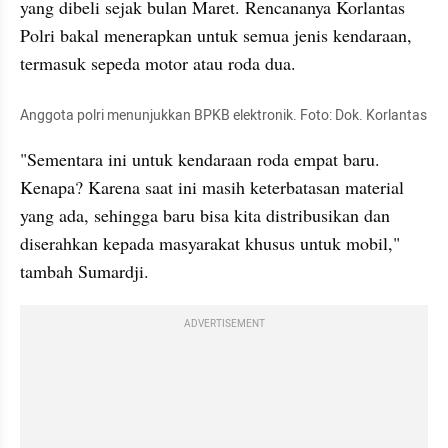
yang dibeli sejak bulan Maret. Rencananya Korlantas 
Polri bakal menerapkan untuk semua jenis kendaraan, 
termasuk sepeda motor atau roda dua.
Anggota polri menunjukkan BPKB elektronik. Foto: Dok. Korlantas
"Sementara ini untuk kendaraan roda empat baru. 
Kenapa? Karena saat ini masih keterbatasan material 
yang ada, sehingga baru bisa kita distribusikan dan 
diserahkan kepada masyarakat khusus untuk mobil," 
tambah Sumardji.
ADVERTISEMENT