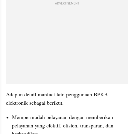
ADVERTISEMENT
Adapun detail manfaat lain penggunaan BPKB 
elektronik sebagai berikut.
Mempermudah pelayanan dengan memberikan 
pelayanan yang efektif, efisien, transparan, dan 
berkeadilan;