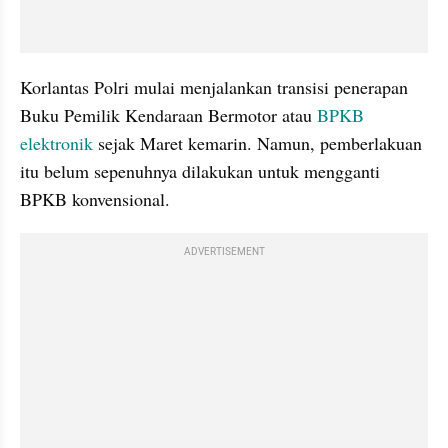
Korlantas Polri mulai menjalankan transisi penerapan 
Buku Pemilik Kendaraan Bermotor atau 
BPKB 
elektronik
 sejak Maret kemarin. Namun, pemberlakuan 
itu belum sepenuhnya dilakukan untuk mengganti 
BPKB konvensional.
ADVERTISEMENT