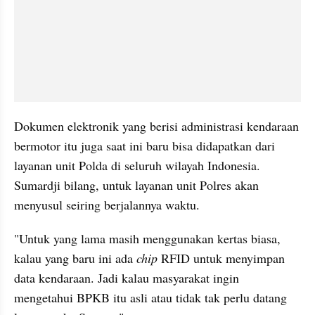
Dokumen elektronik yang berisi administrasi kendaraan 
bermotor itu juga saat ini baru bisa didapatkan dari 
layanan unit Polda di seluruh wilayah Indonesia. 
Sumardji bilang, untuk layanan unit Polres akan 
menyusul seiring berjalannya waktu.
"Untuk yang lama masih menggunakan kertas biasa, 
kalau yang baru ini ada 
chip
 RFID untuk menyimpan 
data kendaraan. Jadi kalau masyarakat ingin 
mengetahui BPKB itu asli atau tidak tak perlu datang 