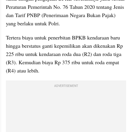
Peraturan Pemerintah No. 76 Tahun 2020 tentang Jenis 
dan Tarif PNBP (Penerimaan Negara Bukan Pajak) 
yang berlaku untuk Polri.
Tertera biaya untuk penerbitan BPKB kendaraan baru 
hingga berstatus ganti kepemilikan akan dikenakan Rp 
225 ribu untuk kendaraan roda dua (R2) dan roda tiga 
(R3). Kemudian biaya Rp 375 ribu untuk roda empat 
(R4) atau lebih.
ADVERTISEMENT