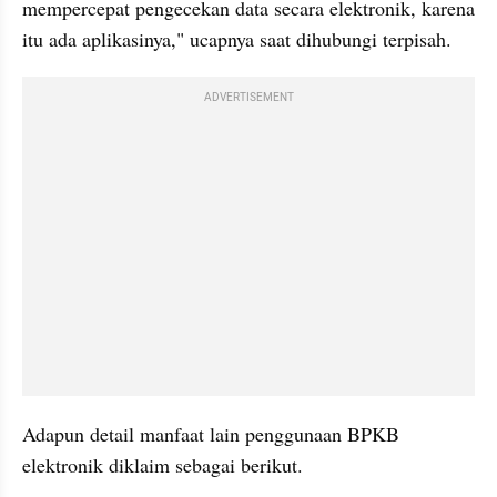
mempercepat pengecekan data secara elektronik, karena 
itu ada aplikasinya," ucapnya saat dihubungi terpisah.
ADVERTISEMENT
Adapun detail manfaat lain penggunaan BPKB 
elektronik diklaim sebagai berikut.