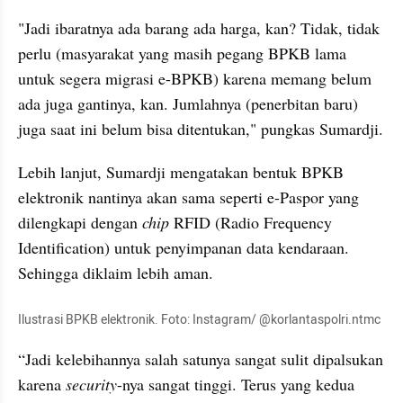
"Jadi ibaratnya ada barang ada harga, kan? Tidak, tidak 
perlu (masyarakat yang masih pegang BPKB lama 
untuk segera migrasi e-BPKB) karena memang belum 
ada juga gantinya, kan. Jumlahnya (penerbitan baru) 
juga saat ini belum bisa ditentukan," pungkas Sumardji.
Lebih lanjut, Sumardji mengatakan bentuk BPKB 
elektronik nantinya akan sama seperti e-Paspor yang 
dilengkapi dengan 
chip
 RFID (Radio Frequency 
Identification) untuk penyimpanan data kendaraan. 
Sehingga diklaim lebih aman.
Ilustrasi BPKB elektronik. Foto: Instagram/ @korlantaspolri.ntmc
“Jadi kelebihannya salah satunya sangat sulit dipalsukan 
karena 
security
-nya sangat tinggi. Terus yang kedua 