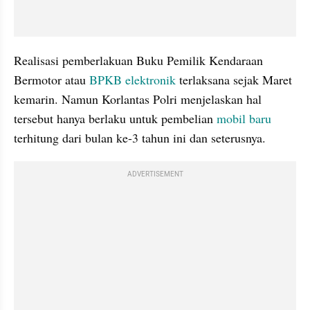
Realisasi pemberlakuan Buku Pemilik Kendaraan 
Bermotor atau 
BPKB elektronik
 terlaksana sejak Maret 
kemarin. Namun Korlantas Polri menjelaskan hal 
tersebut hanya berlaku untuk pembelian 
mobil baru 
terhitung dari bulan ke-3 tahun ini dan seterusnya.
ADVERTISEMENT