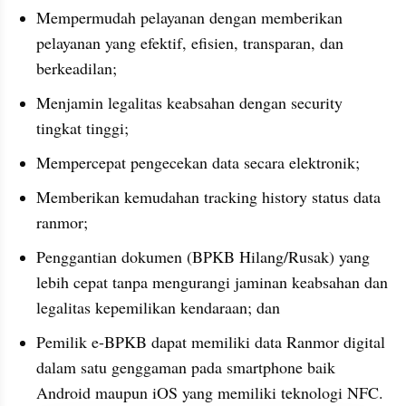
Mempermudah pelayanan dengan memberikan 
pelayanan yang efektif, efisien, transparan, dan 
berkeadilan;
Menjamin legalitas keabsahan dengan security 
tingkat tinggi;
Mempercepat pengecekan data secara elektronik;
Memberikan kemudahan tracking history status data 
ranmor;
Penggantian dokumen (BPKB Hilang/Rusak) yang 
lebih cepat tanpa mengurangi jaminan keabsahan dan 
legalitas kepemilikan kendaraan; dan
Pemilik e-BPKB dapat memiliki data Ranmor digital 
dalam satu genggaman pada smartphone baik 
Android maupun iOS yang memiliki teknologi NFC.