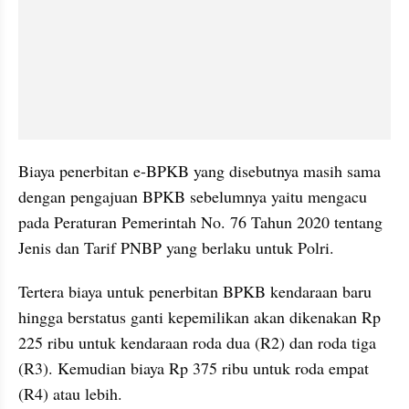
Biaya penerbitan e-BPKB yang disebutnya masih sama 
dengan pengajuan BPKB sebelumnya yaitu mengacu 
pada Peraturan Pemerintah No. 76 Tahun 2020 tentang 
Jenis dan Tarif PNBP yang berlaku untuk Polri.
Tertera biaya untuk penerbitan BPKB kendaraan baru 
hingga berstatus ganti kepemilikan akan dikenakan Rp 
225 ribu untuk kendaraan roda dua (R2) dan roda tiga 
(R3). Kemudian biaya Rp 375 ribu untuk roda empat 
(R4) atau lebih.