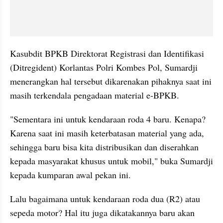
Kasubdit BPKB Direktorat Registrasi dan Identifikasi 
(Ditregident) Korlantas Polri Kombes Pol, Sumardji 
menerangkan hal tersebut dikarenakan pihaknya saat ini 
masih terkendala pengadaan material e-BPKB.
"Sementara ini untuk kendaraan roda 4 baru. Kenapa? 
Karena saat ini masih keterbatasan material yang ada, 
sehingga baru bisa kita distribusikan dan diserahkan 
kepada masyarakat khusus untuk mobil," buka Sumardji 
kepada kumparan awal pekan ini.
Lalu bagaimana untuk kendaraan roda dua (R2) atau 
sepeda motor? Hal itu juga dikatakannya baru akan 