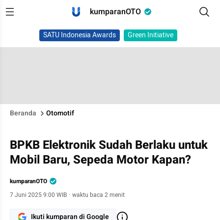
kumparanOTO
SATU Indonesia Awards
Green Initiative
Beranda
Otomotif
BPKB Elektronik Sudah Berlaku untuk
Mobil Baru, Sepeda Motor Kapan?
kumparanOTO
7 Juni 2025 9:00 WIB
·
waktu baca 2 menit
Ikuti kumparan di Google