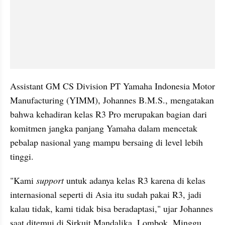
Assistant GM CS Division PT Yamaha Indonesia Motor 
Manufacturing (YIMM), Johannes B.M.S., mengatakan 
bahwa kehadiran kelas R3 Pro merupakan bagian dari 
komitmen jangka panjang Yamaha dalam mencetak 
pebalap nasional yang mampu bersaing di level lebih 
tinggi.
"Kami 
support
 untuk adanya kelas R3 karena di kelas 
internasional seperti di Asia itu sudah pakai R3, jadi 
kalau tidak, kami tidak bisa beradaptasi," ujar Johannes 
saat ditemui di Sirkuit Mandalika, Lombok, Minggu 