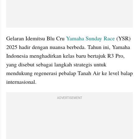
Gelaran Idemitsu Blu Cru 
Yamaha Sunday Race
 (YSR) 
2025 hadir dengan nuansa berbeda. Tahun ini, Yamaha 
Indonesia menghadirkan kelas baru bertajuk R3 Pro, 
yang disebut sebagai langkah strategis untuk 
mendukung regenerasi pebalap Tanah Air ke level balap 
internasional.
ADVERTISEMENT