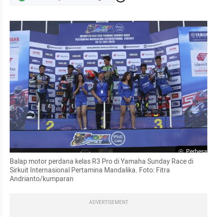
Perbesar
Balap motor perdana kelas R3 Pro di Yamaha Sunday Race di 
Sirkuit Internasional Pertamina Mandalika. Foto: Fitra 
Andrianto/kumparan
ADVERTISEMENT