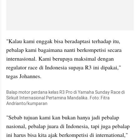
"Kalau kami enggak bisa beradaptasi terhadap itu, 
pebalap kami bagaimana nanti berkompetisi secara 
internasional. Kami berupaya maksimal dengan 
regulator race di Indonesia supaya R3 ini dipakai," 
tegas Johannes.
Balap motor perdana kelas R3 Pro di Yamaha Sunday Race di 
Sirkuit Internasional Pertamina Mandalika. Foto: Fitra 
Andrianto/kumparan
"Sebab tujuan kami kan bukan hanya jadi pebalap 
nasional, pebalap juara di Indonesia, tapi juga pebalap 
ini harus bisa kita ajak berkompetisi di international," 