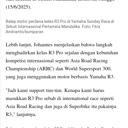
(15/6/2025).
Balap motor perdana kelas R3 Pro di Yamaha Sunday Race di 
Sirkuit Internasional Pertamina Mandalika. Foto: Fitra 
Andrianto/kumparan
Lebih lanjut, Johannes menjelaskan bahwa langkah 
menghadirkan kelas R3 Pro sejalan dengan kebutuhan 
kompetisi internasional seperti Asia Road Racing 
Championship (ARRC) dan World Supersport 300, 
yang juga menggunakan motor berbasis Yamaha R3.
"Jadi kami support tim-tim. Kenapa kami harus 
masukkan R3 Pro sebab di international race seperti 
Asia Road Racing dan juga di Superbike itu pakainya 
R3," lanjutnya.