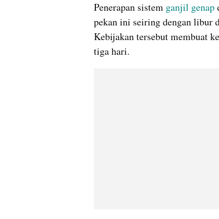
Penerapan sistem 
ganjil genap
 
pekan ini seiring dengan libur 
Kebijakan tersebut membuat ke
tiga hari.