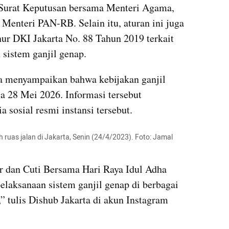
Surat Keputusan bersama Menteri Agama, 
Menteri PAN-RB. Selain itu, aturan ini juga 
r DKI Jakarta No. 88 Tahun 2019 terkait 
 sistem ganjil genap.
 menyampaikan bahwa kebijakan ganjil 
a 28 Mei 2026. Informasi tersebut 
 sosial resmi instansi tersebut.
 ruas jalan di Jakarta, Senin (24/4/2023). Foto: Jamal 
 dan Cuti Bersama Hari Raya Idul Adha 
laksanaan sistem ganjil genap di berbagai 
,” tulis Dishub Jakarta di akun Instagram 