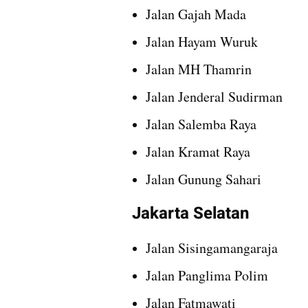
Jalan Gajah Mada
Jalan Hayam Wuruk
Jalan MH Thamrin
Jalan Jenderal Sudirman
Jalan Salemba Raya
Jalan Kramat Raya 
Jalan Gunung Sahari
Jakarta Selatan
Jalan Sisingamangaraja
Jalan Panglima Polim
Jalan Fatmawati