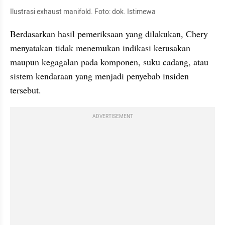
Ilustrasi exhaust manifold. Foto: dok. Istimewa
Berdasarkan hasil pemeriksaan yang dilakukan, Chery 
menyatakan tidak menemukan indikasi kerusakan 
maupun kegagalan pada komponen, suku cadang, atau 
sistem kendaraan yang menjadi penyebab insiden 
tersebut.
ADVERTISEMENT