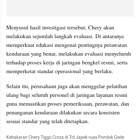
Menyusul hasil investigasi tersebut, Chery akan 
melakukan sejumlah langkah evaluasi. Di antaranya 
memperkuat edukasi mengenai pentingnya perawatan 
kendaraan yang benar, melakukan evaluasi menyeluruh 
terhadap proses kerja di jaringan bengkel resmi, serta 
memperketat standar operasional yang berlaku.
Selain itu, perusahaan juga akan menggelar pelatihan 
ulang bagi seluruh personel di jaringan layanan resmi 
guna memastikan proses pemeriksaan, perawatan, dan 
penanganan kendaraan dilakukan secara konsisten 
sesuai standar yang telah ditetapkan.
Kebakaran Chery Tiggo Cross di Tol Japek ruas Pondok Gede 