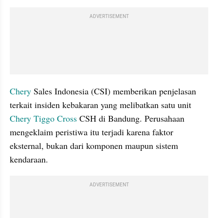
ADVERTISEMENT
Chery
 Sales Indonesia (CSI) memberikan penjelasan 
terkait insiden kebakaran yang melibatkan satu unit 
Chery Tiggo Cross 
CSH di Bandung. Perusahaan 
mengeklaim peristiwa itu terjadi karena faktor 
eksternal, bukan dari komponen maupun sistem 
kendaraan.
ADVERTISEMENT