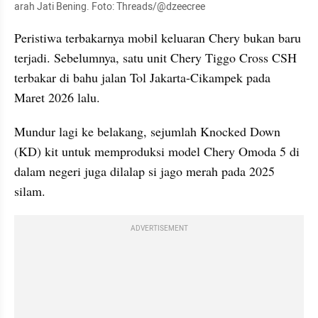
arah Jati Bening. Foto: Threads/@dzeecree
Peristiwa terbakarnya mobil keluaran Chery bukan baru 
terjadi. Sebelumnya, satu unit Chery Tiggo Cross CSH 
terbakar di bahu jalan Tol Jakarta-Cikampek pada 
Maret 2026 lalu.
Mundur lagi ke belakang, sejumlah Knocked Down 
(KD) kit untuk memproduksi model Chery Omoda 5 di 
dalam negeri juga dilalap si jago merah pada 2025 
silam.
ADVERTISEMENT