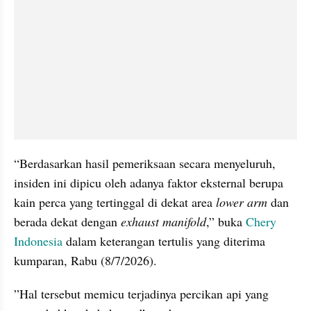
“Berdasarkan hasil pemeriksaan secara menyeluruh, 
insiden ini dipicu oleh adanya faktor eksternal berupa 
kain perca yang tertinggal di dekat area 
lower arm
 dan 
berada dekat dengan 
exhaust manifold
,” buka 
Chery 
Indonesia
 dalam keterangan tertulis yang diterima 
kumparan, Rabu (8/7/2026).
”Hal tersebut memicu terjadinya percikan api yang 