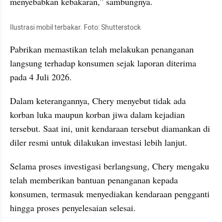
menyebabkan kebakaran,” sambungnya.
Ilustrasi mobil terbakar. Foto: Shutterstock
Pabrikan memastikan telah melakukan penanganan 
langsung terhadap konsumen sejak laporan diterima 
pada 4 Juli 2026.
Dalam keterangannya, Chery menyebut tidak ada 
korban luka maupun korban jiwa dalam kejadian 
tersebut. Saat ini, unit kendaraan tersebut diamankan di 
diler resmi untuk dilakukan investasi lebih lanjut.
Selama proses investigasi berlangsung, Chery mengaku 
telah memberikan bantuan penanganan kepada 
konsumen, termasuk menyediakan kendaraan pengganti 
hingga proses penyelesaian selesai.