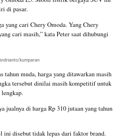
ri di pasar.
a yang cari Chery Omoda. Yang Chery 
ang cari masih,” kata Peter saat dihubungi 
a Andrianto/kumparan
as tahun muda, harga yang ditawarkan masih 
gka tersebut dinilai masih kompetitif untuk 
 lengkap.
a jualnya di harga Rp 310 jutaan yang tahun 
ini disebut tidak lepas dari faktor brand. 