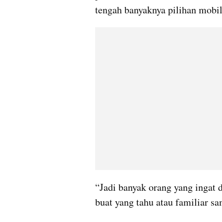
tengah banyaknya pilihan mobil 
“Jadi banyak orang yang ingat d
buat yang tahu atau familiar sa