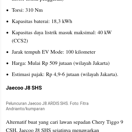
Torsi: 310 Nm
Kapasitas baterai: 18,3 kWh
Kapasitas daya listrik masuk maksimal: 40 kW 
(CCS2)
Jarak tempuh EV Mode: 100 kilometer
Harga: Mulai Rp 509 jutaan (wilayah Jakarta)
Estimasi pajak: Rp 4,9-6 jutaan (wilayah Jakarta).
Jaecoo J8 SHS
Peluncuran Jaecoo J8 ARDIS SHS. Foto: Fitra 
Andrianto/kumparan
Alternatif buat yang cari lawan sepadan Chery Tiggo 9 
CSH, Jaecoo J8 SHS sejatinya menawarkan 