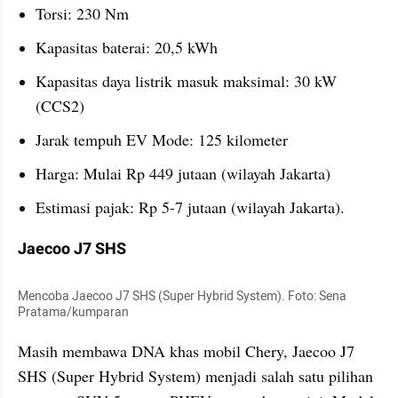
Torsi: 230 Nm
Kapasitas baterai: 20,5 kWh
Kapasitas daya listrik masuk maksimal: 30 kW 
(CCS2)
Jarak tempuh EV Mode: 125 kilometer
Harga: Mulai Rp 449 jutaan (wilayah Jakarta)
Estimasi pajak: Rp 5-7 jutaan (wilayah Jakarta).
Jaecoo J7 SHS
Mencoba Jaecoo J7 SHS (Super Hybrid System). Foto: Sena 
Pratama/kumparan
Masih membawa DNA khas mobil Chery, Jaecoo J7 
SHS (Super Hybrid System) menjadi salah satu pilihan