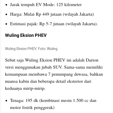
Jarak tempuh EV Mode: 125 kilometer
Harga: Mulai Rp 449 jutaan (wilayah Jakarta)
Estimasi pajak: Rp 5-7 jutaan (wilayah Jakarta).
Wuling Eksion PHEV
Wuling Eksion PHEV. Foto: Wuling
Sebut saja Wuling Eksion PHEV ini adalah Darion 
versi menggunakan jubah SUV. Sama-sama memiliki 
kemampuan membawa 7 penumpang dewasa, bahkan 
nuansa kabin dan beberapa detail eksterior dari 
keduanya mirip-mirip.
Tenaga: 195 dk (kombinasi mesin 1.500 cc dan 
motor listrik penggerak)