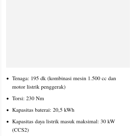
Tenaga: 195 dk (kombinasi mesin 1.500 cc dan 
motor listrik penggerak)
Torsi: 230 Nm
Kapasitas baterai: 20,5 kWh
Kapasitas daya listrik masuk maksimal: 30 kW 
(CCS2)