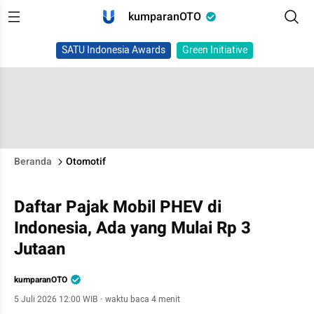
kumparanOTO
SATU Indonesia Awards
Green Initiative
Beranda
Otomotif
Daftar Pajak Mobil PHEV di
Indonesia, Ada yang Mulai Rp 3
Jutaan
kumparanOTO
5 Juli 2026 12:00 WIB
·
waktu baca 4 menit