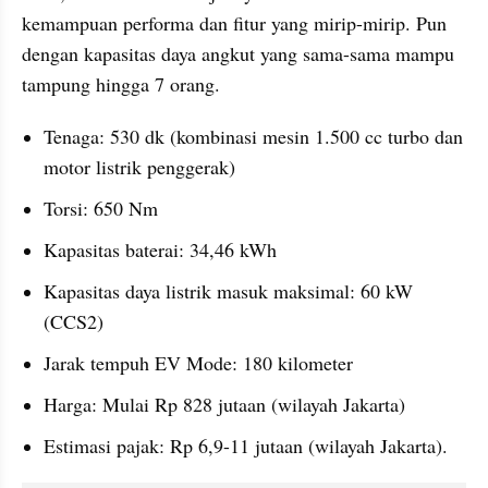
kemampuan performa dan fitur yang mirip-mirip. Pun 
dengan kapasitas daya angkut yang sama-sama mampu 
tampung hingga 7 orang.
Tenaga: 530 dk (kombinasi mesin 1.500 cc turbo dan 
motor listrik penggerak)
Torsi: 650 Nm
Kapasitas baterai: 34,46 kWh
Kapasitas daya listrik masuk maksimal: 60 kW 
(CCS2)
Jarak tempuh EV Mode: 180 kilometer
Harga: Mulai Rp 828 jutaan (wilayah Jakarta)
Estimasi pajak: Rp 6,9-11 jutaan (wilayah Jakarta).