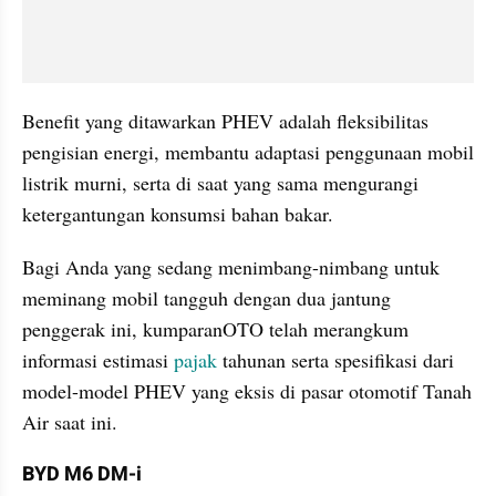
Benefit yang ditawarkan PHEV adalah fleksibilitas 
pengisian energi, membantu adaptasi penggunaan mobil 
listrik murni, serta di saat yang sama mengurangi 
ketergantungan konsumsi bahan bakar. 
Bagi Anda yang sedang menimbang-nimbang untuk 
meminang mobil tangguh dengan dua jantung 
penggerak ini, kumparanOTO telah merangkum 
informasi estimasi 
pajak
 tahunan serta spesifikasi dari 
model-model PHEV yang eksis di pasar otomotif Tanah 
Air saat ini.
BYD M6 DM-i