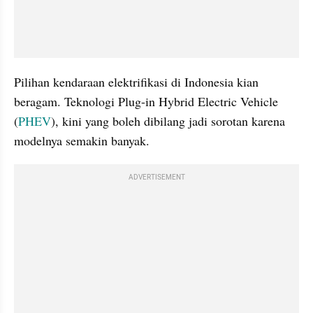
Pilihan kendaraan elektrifikasi di Indonesia kian 
beragam. Teknologi Plug-in Hybrid Electric Vehicle 
(
PHEV
), kini yang boleh dibilang jadi sorotan karena 
modelnya semakin banyak.
ADVERTISEMENT