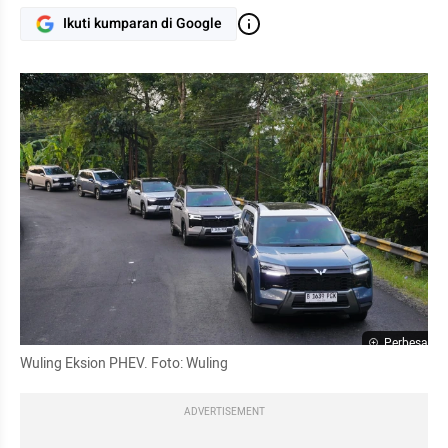
Ikuti kumparan di Google
Perbesar
Wuling Eksion PHEV. Foto: Wuling
ADVERTISEMENT