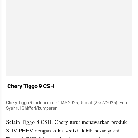
 Chery Tiggo 9 CSH
Chery Tiggo 9 meluncur di GIIAS 2025, Jumat (25/7/2025). Foto: 
Syahrul Ghiffari/kumparan
Selain Tiggo 8 CSH, Chery turut menawarkan produk 
SUV PHEV dengan kelas sedikit lebih besar yakni 