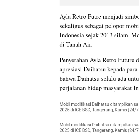
Ayla Retro Futre menjadi simbol 
sekaligus sebagai pelopor mobi
Indonesia sejak 2013 silam. Mode
di Tanah Air.
Penyerahan Ayla Retro Future 
apresiasi Daihatsu kepada para 
bahwa Daihatsu selalu ada unt
perjalanan hidup masyarakat In
Mobil modifikasi Daihatsu ditampilkan sa
2025 di ICE BSD, Tangerang, Kamis (24/
Mobil modifikasi Daihatsu ditampilkan sa
2025 di ICE BSD, Tangerang, Kamis (24/