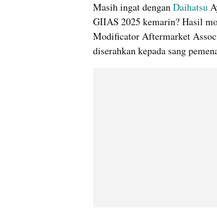
Masih ingat dengan 
Daihatsu
 A
GIIAS 2025 kemarin? Hasil mod
Modificator Aftermarket Assoc
diserahkan kepada sang pemen