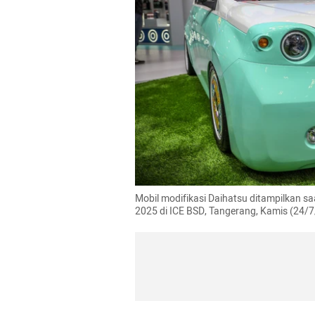
Mobil modifikasi Daihatsu ditampilkan sa
2025 di ICE BSD, Tangerang, Kamis (24/