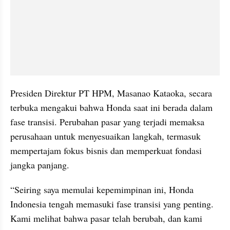
Presiden Direktur PT HPM, Masanao Kataoka, secara 
terbuka mengakui bahwa Honda saat ini berada dalam 
fase transisi. Perubahan pasar yang terjadi memaksa 
perusahaan untuk menyesuaikan langkah, termasuk 
mempertajam fokus bisnis dan memperkuat fondasi 
jangka panjang.
“Seiring saya memulai kepemimpinan ini, Honda 
Indonesia tengah memasuki fase transisi yang penting. 
Kami melihat bahwa pasar telah berubah, dan kami 