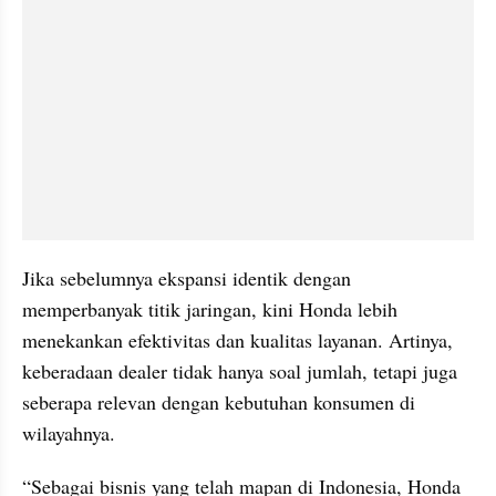
Jika sebelumnya ekspansi identik dengan 
memperbanyak titik jaringan, kini Honda lebih 
menekankan efektivitas dan kualitas layanan. Artinya, 
keberadaan dealer tidak hanya soal jumlah, tetapi juga 
seberapa relevan dengan kebutuhan konsumen di 
wilayahnya.
“Sebagai bisnis yang telah mapan di Indonesia, Honda 