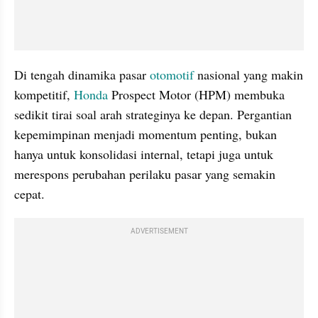
Di tengah dinamika pasar 
otomotif
 nasional yang makin 
kompetitif, 
Honda
 Prospect Motor (HPM) membuka 
sedikit tirai soal arah strateginya ke depan. Pergantian 
kepemimpinan menjadi momentum penting, bukan 
hanya untuk konsolidasi internal, tetapi juga untuk 
merespons perubahan perilaku pasar yang semakin 
cepat.
ADVERTISEMENT