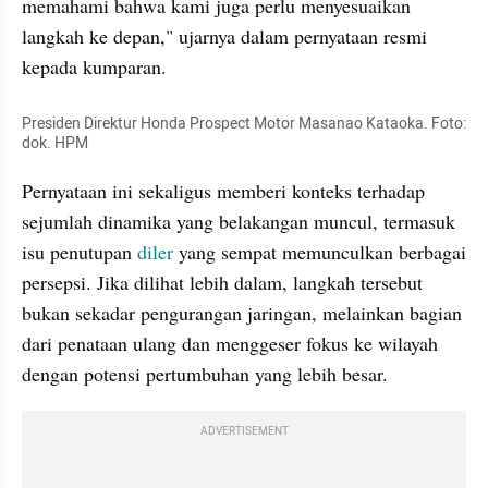
memahami bahwa kami juga perlu menyesuaikan 
langkah ke depan," ujarnya dalam pernyataan resmi 
kepada kumparan.
Presiden Direktur Honda Prospect Motor Masanao Kataoka. Foto: 
dok. HPM
Pernyataan ini sekaligus memberi konteks terhadap 
sejumlah dinamika yang belakangan muncul, termasuk 
isu penutupan 
diler
 yang sempat memunculkan berbagai 
persepsi. Jika dilihat lebih dalam, langkah tersebut 
bukan sekadar pengurangan jaringan, melainkan bagian 
dari penataan ulang dan menggeser fokus ke wilayah 
dengan potensi pertumbuhan yang lebih besar.
ADVERTISEMENT