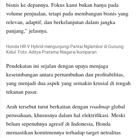
bisnis ke depannya. Fokus kami bukan hanya pada 
volume penjualan, tetapi pada membangun bisnis yang 
relevan, adaptif, dan berkelanjutan dalam jangka 
panjang,” jelasnya.
Honda HR-V Hybrid mengunjungi Pantai Nglambor di Gunung 
Kidul. Foto: Aditya Pratama Niagara/kumparan
Pendekatan ini sejalan dengan upaya menjaga 
keseimbangan antara pertumbuhan dan profitabilitas, 
yang menjadi dua aspek yang semakin krusial di tengah 
tekanan pasar.
Arah tersebut turut berkaitan dengan 
roadmap
 global 
perusahaan, khususnya dalam hal elektrifikasi. Meski 
belum sepenuhnya agresif di Indonesia, Honda 
memastikan komitmennya terhadap target netralitas 