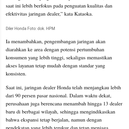
saat ini lebih berfokus pada penguatan kualitas dan 
efektivitas jaringan dealer,” kata Kataoka.
Diler Honda Foto: dok. HPM
Ia menambahkan, pengembangan jaringan akan 
diarahkan ke area dengan potensi pertumbuhan 
konsumen yang lebih tinggi, sekaligus memastikan 
akses layanan tetap mudah dengan standar yang 
konsisten.
Saat ini, jaringan dealer Honda telah menjangkau lebih 
dari 90 persen pasar nasional. Dalam waktu dekat, 
perusahaan juga berencana menambah hingga 13 dealer 
baru di berbagai wilayah, sehingga mengindikasikan 
bahwa ekspansi tetap berjalan, namun dengan 
pendekatan yang lebih terukur dan tetap menjaga 