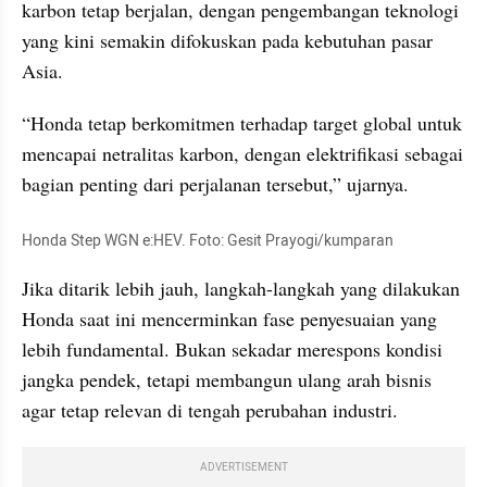
karbon tetap berjalan, dengan pengembangan teknologi 
yang kini semakin difokuskan pada kebutuhan pasar 
Asia.
“Honda tetap berkomitmen terhadap target global untuk 
mencapai netralitas karbon, dengan elektrifikasi sebagai 
bagian penting dari perjalanan tersebut,” ujarnya.
Honda Step WGN e:HEV. Foto: Gesit Prayogi/kumparan
Jika ditarik lebih jauh, langkah-langkah yang dilakukan 
Honda saat ini mencerminkan fase penyesuaian yang 
lebih fundamental. Bukan sekadar merespons kondisi 
jangka pendek, tetapi membangun ulang arah bisnis 
agar tetap relevan di tengah perubahan industri.
ADVERTISEMENT