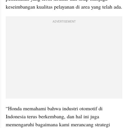
keseimbangan kualitas pelayanan di area yang telah ada.
ADVERTISEMENT
“Honda memahami bahwa industri otomotif di 
Indonesia terus berkembang, dan hal ini juga 
memengaruhi bagaimana kami merancang strategi 