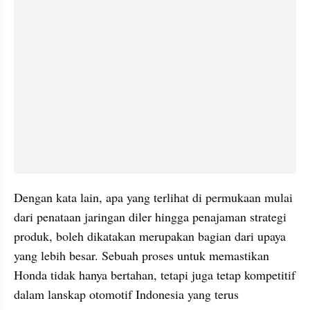
Dengan kata lain, apa yang terlihat di permukaan mulai 
dari penataan jaringan diler hingga penajaman strategi 
produk, boleh dikatakan merupakan bagian dari upaya 
yang lebih besar. Sebuah proses untuk memastikan 
Honda tidak hanya bertahan, tetapi juga tetap kompetitif 
dalam lanskap otomotif Indonesia yang terus 