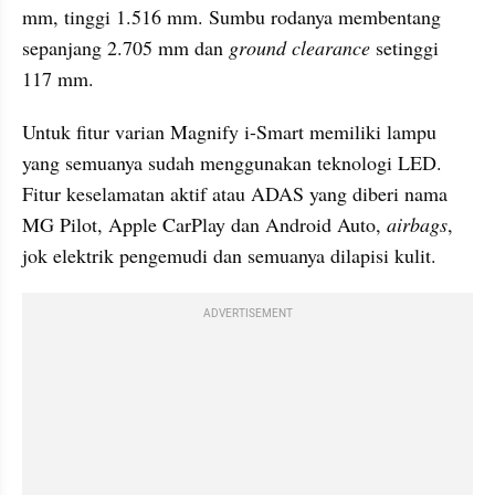
mm, tinggi 1.516 mm. Sumbu rodanya membentang 
sepanjang 2.705 mm dan 
ground clearance
 setinggi 
117 mm.
Untuk fitur varian Magnify i-Smart memiliki lampu 
yang semuanya sudah menggunakan teknologi LED. 
Fitur keselamatan aktif atau ADAS yang diberi nama 
MG Pilot, Apple CarPlay dan Android Auto, 
airbags
, 
jok elektrik pengemudi dan semuanya dilapisi kulit.
ADVERTISEMENT