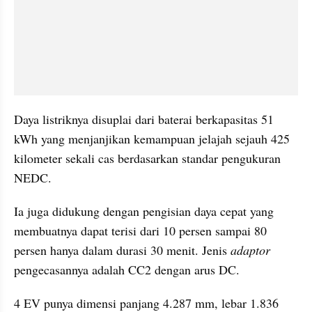
Daya listriknya disuplai dari baterai berkapasitas 51 
kWh yang menjanjikan kemampuan jelajah sejauh 425 
kilometer sekali cas berdasarkan standar pengukuran 
NEDC.
Ia juga didukung dengan pengisian daya cepat yang 
membuatnya dapat terisi dari 10 persen sampai 80 
persen hanya dalam durasi 30 menit. Jenis 
adaptor
pengecasannya adalah CC2 dengan arus DC.
4 EV punya dimensi panjang 4.287 mm, lebar 1.836 