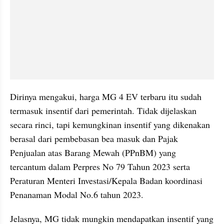
Dirinya mengakui, harga MG 4 EV terbaru itu sudah 
termasuk insentif dari pemerintah. Tidak dijelaskan 
secara rinci, tapi kemungkinan insentif yang dikenakan 
berasal dari pembebasan bea masuk dan Pajak 
Penjualan atas Barang Mewah (PPnBM) yang 
tercantum dalam Perpres No 79 Tahun 2023 serta 
Peraturan Menteri Investasi/Kepala Badan koordinasi 
Penanaman Modal No.6 tahun 2023.
Jelasnya, MG tidak mungkin mendapatkan insentif yang 