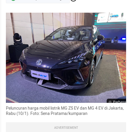
Perbesar
Peluncuran harga mobil listrik MG ZS EV dan MG 4 EV di Jakarta, 
Rabu (10/1). Foto: Sena Pratama/kumparan
ADVERTISEMENT