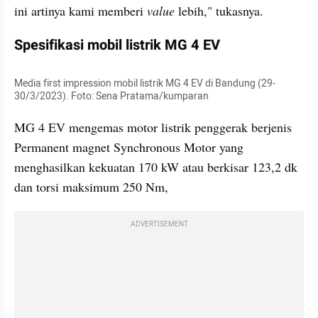
ini artinya kami memberi 
value
 lebih," tukasnya.
Spesifikasi mobil listrik MG 4 EV
Media first impression mobil listrik MG 4 EV di Bandung (29-
30/3/2023). Foto: Sena Pratama/kumparan
MG 4 EV mengemas motor listrik penggerak berjenis 
Permanent magnet Synchronous Motor yang 
menghasilkan kekuatan 170 kW atau berkisar 123,2 dk 
dan torsi maksimum 250 Nm,
ADVERTISEMENT