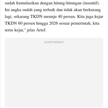
sudah formulasikan dengan hitung-hitungan (insentif). 
Ini angka sudah yang terbaik dan tidak akan berkurang 
lagi, sekarang TKDN menuju 40 persen. Kita juga kejar 
TKDN 60 persen hingga 2026 sesuai pemerintah, kita 
terus kejar," jelas Arief.
ADVERTISEMENT