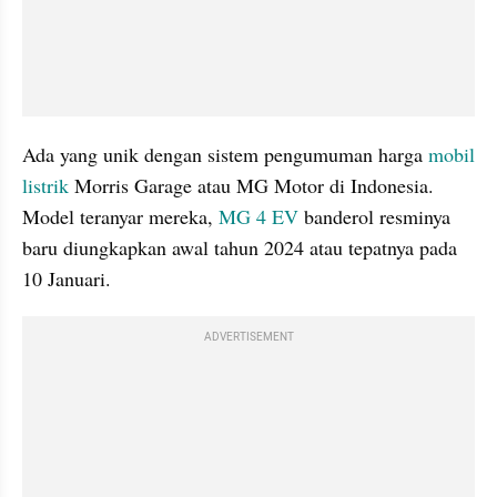
Ada yang unik dengan sistem pengumuman harga 
mobil 
listrik
 Morris Garage atau MG Motor di Indonesia. 
Model teranyar mereka, 
MG 4 EV
 banderol resminya 
baru diungkapkan awal tahun 2024 atau tepatnya pada 
10 Januari.
ADVERTISEMENT