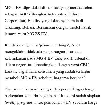
MG 4 EV diproduksi di fasilitas yang mereka sebut 
sebagai SAIC (Shanghai Automotive Industry 
Corporation) Facility yang lokasinya berada di 
Cikarang, Bekasi. Bersamaan dengan model listrik 
lainnya yaitu MG ZS EV.
Kendati mengalami 'penurunan harga', Arief 
mengeklaim tidak ada pengurangan fitur atau 
kelengkapan pada MG 4 EV yang sudah dibuat di 
dalam negeri itu dibandingkan dengan versi CBU. 
Lantas, bagaimana konsumen yang sudah terlanjur 
membeli MG 4 EV sebelum harganya berubah?
“Konsumen kemarin yang sudah pesan dengan harga 
perkenalan kemarin bagaimana? Itu kami sudah siapkan 
loyalty program
 untuk pembelian 4 EV sebelum harga 