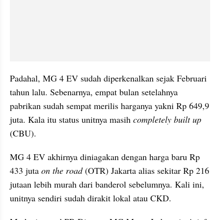
Padahal, MG 4 EV sudah diperkenalkan sejak Februari 
tahun lalu. Sebenarnya, empat bulan setelahnya 
pabrikan sudah sempat merilis harganya yakni Rp 649,9 
juta. Kala itu status unitnya masih 
completely built up
(CBU).
MG 4 EV akhirnya diniagakan dengan harga baru Rp 
433 juta 
on the road
 (OTR) Jakarta alias sekitar Rp 216 
jutaan lebih murah dari banderol sebelumnya. Kali ini, 
unitnya sendiri sudah dirakit lokal atau CKD.