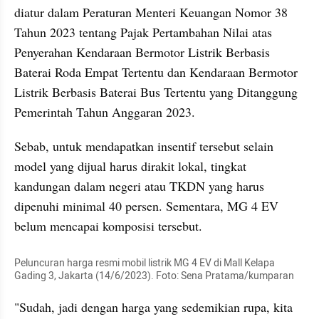
diatur dalam Peraturan Menteri Keuangan Nomor 38 
Tahun 2023 tentang Pajak Pertambahan Nilai atas 
Penyerahan Kendaraan Bermotor Listrik Berbasis 
Baterai Roda Empat Tertentu dan Kendaraan Bermotor 
Listrik Berbasis Baterai Bus Tertentu yang Ditanggung 
Pemerintah Tahun Anggaran 2023.
Sebab, untuk mendapatkan insentif tersebut selain 
model yang dijual harus dirakit lokal, tingkat 
kandungan dalam negeri atau TKDN yang harus 
dipenuhi minimal 40 persen. Sementara, MG 4 EV 
belum mencapai komposisi tersebut.
Peluncuran harga resmi mobil listrik MG 4 EV di Mall Kelapa 
Gading 3, Jakarta (14/6/2023). Foto: Sena Pratama/kumparan
"Sudah, jadi dengan harga yang sedemikian rupa, kita 