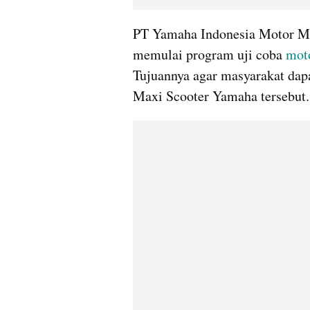
PT Yamaha Indonesia Motor Ma
memulai program uji coba 
moto
Tujuannya agar masyarakat dap
Maxi Scooter Yamaha tersebut.