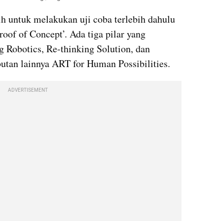
 untuk melakukan uji coba terlebih dahulu 
oof of Concept’. Ada tiga pilar yang 
 Robotics, Re-thinking Solution, dan 
utan lainnya ART for Human Possibilities.
ADVERTISEMENT