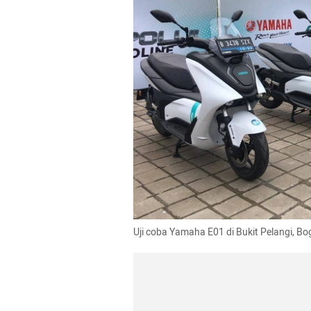
Uji coba Yamaha E01 di Bukit Pelangi, 