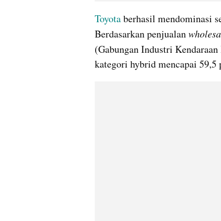
Toyota
 berhasil mendominasi 
Berdasarkan penjualan 
wholesa
(Gabungan Industri Kendaraan 
kategori hybrid mencapai 59,5 