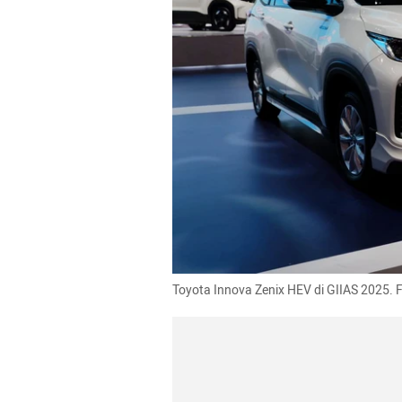
Toyota Innova Zenix HEV di GIIAS 2025. 