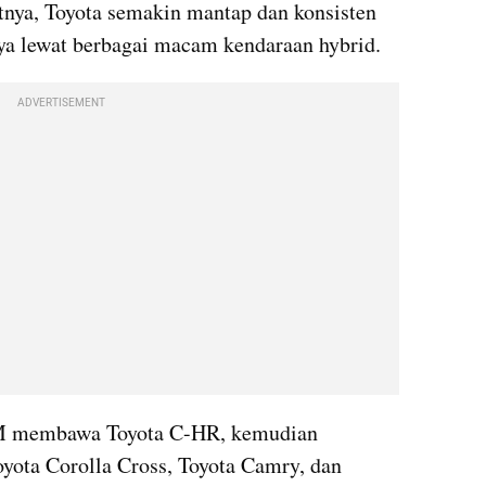
tnya, Toyota semakin mantap dan konsisten 
ya lewat berbagai macam kendaraan hybrid.
ADVERTISEMENT
AM membawa Toyota C-HR, kemudian 
yota Corolla Cross, Toyota Camry, dan 