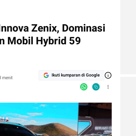
Innova Zenix, Dominasi
n Mobil Hybrid 59
Ikuti kumparan di Google
3 menit