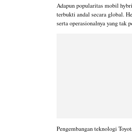
Adapun popularitas mobil hybri
terbukti andal secara global. H
serta operasionalnya yang tak
Pengembangan teknologi Toyota