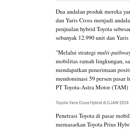
Dua andalan produk mereka yang
dan Yaris Cross menjadi andal
penjualan hybrid Toyota sebesar
sebanyak 12.990 unit dan Yaris 
"Melalui strategi 
multi-pathwa
mobilitas ramah lingkungan, sa
mendapatkan penerimaan positif
mendominasi 59 persen pasar h
PT Toyota-Astra Motor (TAM) 
Toyota Yaris Cross Hybrid di GJAW 2024.
Penetrasi Toyota di pasar mobil
memasarkan Toyota Prius Hybri