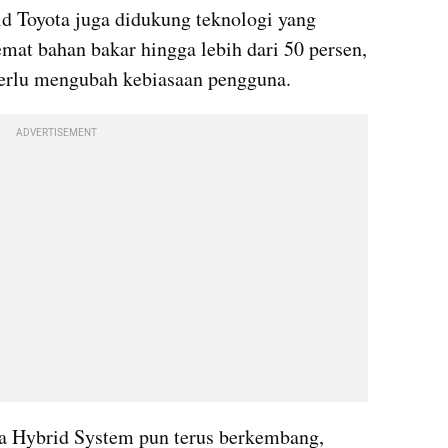
d Toyota juga didukung teknologi yang 
emat bahan bakar hingga lebih dari 50 persen, 
 perlu mengubah kebiasaan pengguna.
ADVERTISEMENT
 Hybrid System pun terus berkembang, 