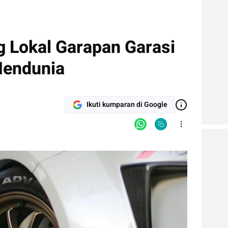
g Lokal Garapan Garasi
Mendunia
Ikuti kumparan di Google