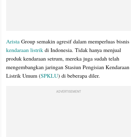
Arista
 Group semakin agresif dalam memperluas bisnis 
kendaraan listrik
 di Indonesia. Tidak hanya menjual 
produk kendaraan setrum, mereka juga sudah telah 
mengembangkan jaringan Stasiun Pengisian Kendaraan 
Listrik Umum (
SPKLU
) di beberapa diler.
ADVERTISEMENT