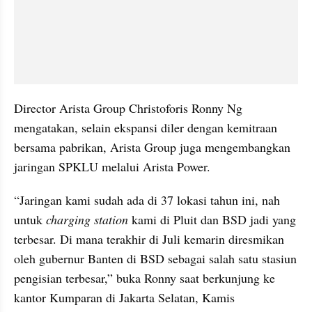
Director Arista Group Christoforis Ronny Ng 
mengatakan, selain ekspansi diler dengan kemitraan 
bersama pabrikan, Arista Group juga mengembangkan 
jaringan SPKLU melalui Arista Power.
“Jaringan kami sudah ada di 37 lokasi tahun ini, nah 
untuk 
charging station
 kami di Pluit dan BSD jadi yang 
terbesar. Di mana terakhir di Juli kemarin diresmikan 
oleh gubernur Banten di BSD sebagai salah satu stasiun 
pengisian terbesar,” buka Ronny saat berkunjung ke 
kantor Kumparan di Jakarta Selatan, Kamis 