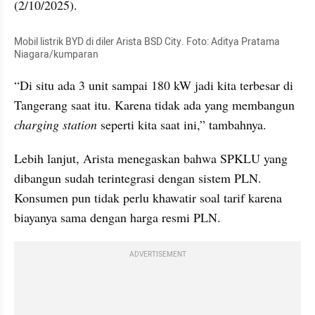
(2/10/2025).
Mobil listrik BYD di diler Arista BSD City. Foto: Aditya Pratama 
Niagara/kumparan
“Di situ ada 3 unit sampai 180 kW jadi kita terbesar di 
Tangerang saat itu. Karena tidak ada yang membangun 
charging station
 seperti kita saat ini,” tambahnya.
Lebih lanjut, Arista menegaskan bahwa SPKLU yang 
dibangun sudah terintegrasi dengan sistem PLN. 
Konsumen pun tidak perlu khawatir soal tarif karena 
biayanya sama dengan harga resmi PLN.
ADVERTISEMENT