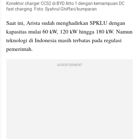
Konektor charger CCS2 di BYD Atto 1 dengan kemampuan DC 
fast charging. Foto: Syahrul Ghiffari/kumparan
Saat ini, Arista sudah menghadirkan SPKLU dengan 
kapasitas mulai 60 kW, 120 kW hingga 180 kW. Namun 
teknologi di Indonesia masih terbatas pada regulasi 
pemerintah.
ADVERTISEMENT