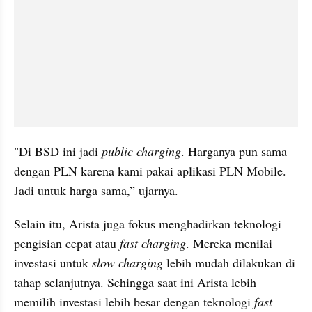
"Di BSD ini jadi 
public charging
. Harganya pun sama 
dengan PLN karena kami pakai aplikasi PLN Mobile. 
Jadi untuk harga sama,” ujarnya.
Selain itu, Arista juga fokus menghadirkan teknologi 
pengisian cepat atau 
fast charging
. Mereka menilai 
investasi untuk 
slow charging
 lebih mudah dilakukan di 
tahap selanjutnya. Sehingga saat ini Arista lebih 
memilih investasi lebih besar dengan teknologi 
fast 