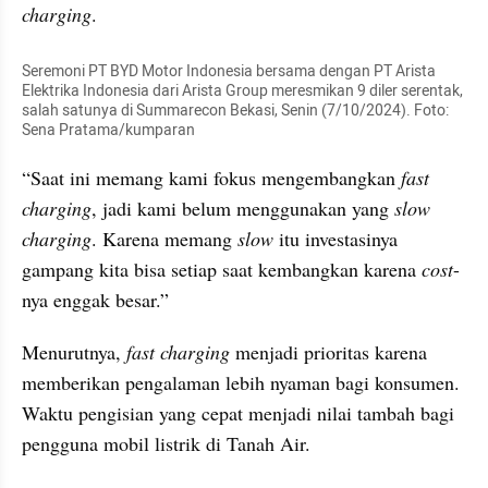
charging
.
Seremoni PT BYD Motor Indonesia bersama dengan PT Arista 
Elektrika Indonesia dari Arista Group meresmikan 9 diler serentak, 
salah satunya di Summarecon Bekasi, Senin (7/10/2024). Foto: 
Sena Pratama/kumparan
“Saat ini memang kami fokus mengembangkan 
fast 
charging
, jadi kami belum menggunakan yang 
slow 
charging
. Karena memang 
slow
 itu investasinya 
gampang kita bisa setiap saat kembangkan karena 
cost
-
nya enggak besar.”
Menurutnya, 
fast charging
 menjadi prioritas karena 
memberikan pengalaman lebih nyaman bagi konsumen. 
Waktu pengisian yang cepat menjadi nilai tambah bagi 
pengguna mobil listrik di Tanah Air.