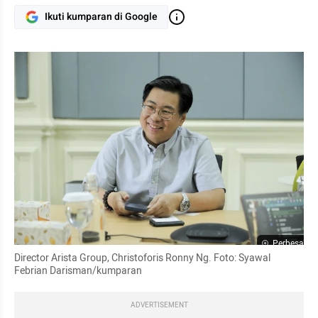
Ikuti kumparan di Google
Perbesar
Director Arista Group, Christoforis Ronny Ng. Foto: Syawal 
Febrian Darisman/kumparan
ADVERTISEMENT