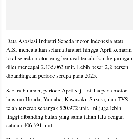
Data Asosiasi Industri Sepeda motor Indonesia atau 
AISI mencatatkan selama Januari hingga April kemarin 
total sepeda motor yang berhasil tersalurkan ke jaringan 
diler mencapai 2.135.063 unit. Lebih besar 2,2 persen 
dibandingkan periode serupa pada 2025.
Secara bulanan, periode April saja total sepeda motor 
lansiran Honda, Yamaha, Kawasaki, Suzuki, dan TVS 
telah terserap sebanyak 520.972 unit. Ini juga lebih 
tinggi dibanding bulan yang sama tahun lalu dengan 
catatan 406.691 unit.