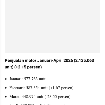
Penjualan motor Januari-April 2026 (2.135.063 
unit) (+2,15 persen)
Januari: 577.763 unit
Februari: 587.354 unit (+1,67 persen)
Maret: 448.974 unit (-23,55 persen)