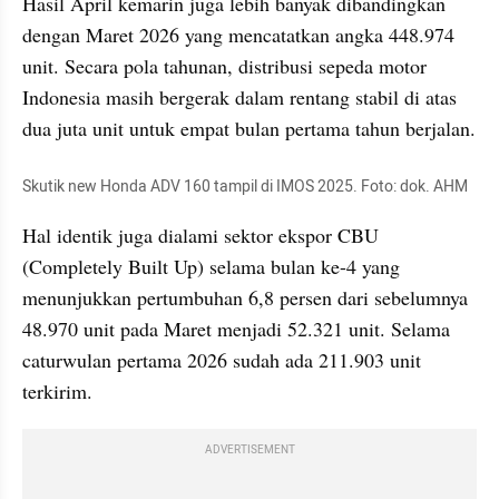
Hasil April kemarin juga lebih banyak dibandingkan 
dengan Maret 2026 yang mencatatkan angka 448.974 
unit. Secara pola tahunan, distribusi sepeda motor 
Indonesia masih bergerak dalam rentang stabil di atas 
dua juta unit untuk empat bulan pertama tahun berjalan.
Skutik new Honda ADV 160 tampil di IMOS 2025. Foto: dok. AHM
Hal identik juga dialami sektor ekspor CBU 
(Completely Built Up) selama bulan ke-4 yang 
menunjukkan pertumbuhan 6,8 persen dari sebelumnya 
48.970 unit pada Maret menjadi 52.321 unit. Selama 
caturwulan pertama 2026 sudah ada 211.903 unit 
terkirim.
ADVERTISEMENT