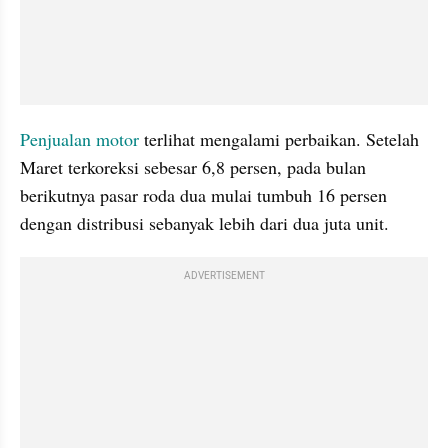
Penjualan motor
 terlihat mengalami perbaikan. Setelah 
Maret terkoreksi sebesar 6,8 persen, pada bulan 
berikutnya pasar roda dua mulai tumbuh 16 persen 
dengan distribusi sebanyak lebih dari dua juta unit.
ADVERTISEMENT