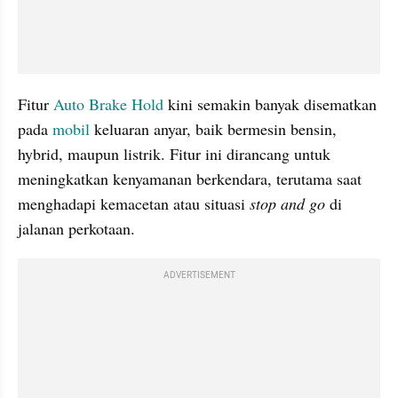
Fitur 
Auto Brake Hold 
kini semakin banyak disematkan 
pada 
mobil
 keluaran anyar, baik bermesin bensin, 
hybrid, maupun listrik. Fitur ini dirancang untuk 
meningkatkan kenyamanan berkendara, terutama saat 
menghadapi kemacetan atau situasi 
stop and go
 di 
jalanan perkotaan.
ADVERTISEMENT