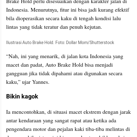
Brake Hold perlu disesuaikan dengan karakter jalan di 
Indonesia. Menurutnya, fitur ini bisa jadi kurang efektif 
bila dioperasikan secara kaku di tengah kondisi lalu 
lintas yang tidak teratur dan penuh kejutan.
Ilustrasi Auto Brake Hold. Foto: Dollar Mom/Shutterstock
“Nah, ini yang menarik, di jalan kota Indonesia yang 
macet dan padat, Auto Brake Hold bisa menjadi 
gangguan jika tidak dipahami atau digunakan secara 
kaku,” ujar Yannes.
Bikin kagok
Ia mencontohkan, di situasi macet ekstrem dengan jarak 
antar kendaraan yang sangat rapat atau ketika ada 
pengendara motor dan pejalan kaki tiba-tiba melintas di 