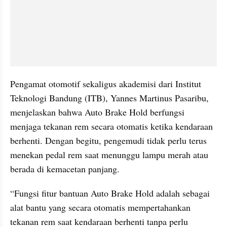
Pengamat otomotif sekaligus akademisi dari Institut 
Teknologi Bandung (ITB), Yannes Martinus Pasaribu, 
menjelaskan bahwa Auto Brake Hold berfungsi 
menjaga tekanan rem secara otomatis ketika kendaraan 
berhenti. Dengan begitu, pengemudi tidak perlu terus 
menekan pedal rem saat menunggu lampu merah atau 
berada di kemacetan panjang.
“Fungsi fitur bantuan Auto Brake Hold adalah sebagai 
alat bantu yang secara otomatis mempertahankan 
tekanan rem saat kendaraan berhenti tanpa perlu 