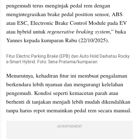
pengemudi terus menginjak pedal rem dengan 
mengintegrasikan brake pedal position sensor, ABS 
atau ESC, Electronic Brake Control Module pada EV 
atau hybrid untuk 
regenerative braking system
,” buka 
Yannes kepada kumparan Rabu (22/10/2025).
Fitur Electric Parking Brake (EPB) dan Auto Hold Daihatsu Rocky 
e-Smart Hybrid. Foto: Sena Pratama/kumparan
Menurutnya, kehadiran fitur ini membuat pengalaman 
berkendara lebih nyaman dan mengurangi kelelahan 
pengemudi. Kondisi seperti kemacetan parah atau 
berhenti di tanjakan menjadi lebih mudah dikendalikan 
tanpa harus repot memainkan pedal rem secara manual.
ADVERTISEMENT