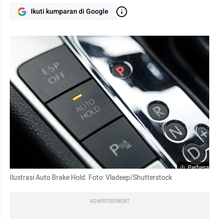
Ikuti kumparan di Google
Perbesar
Ilustrasi Auto Brake Hold. Foto: Vladeep/Shutterstock
ADVERTISEMENT