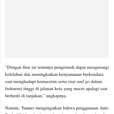
“Dengan fitur ini tentunya pengemudi dapat mengurangi 
kelelahan dan meningkatkan kenyamanan berkendara 
saat menghadapi kemacetan serta 
stop and go
 dalam 
frekuensi tinggi di jalanan kota yang macet apalagi saat 
berhenti di tanjakan,” ungkapnya.
Namun, Yannes mengingatkan bahwa penggunaan Auto 