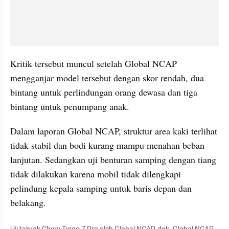
Kritik tersebut muncul setelah Global NCAP 
mengganjar model tersebut dengan skor rendah, dua 
bintang untuk perlindungan orang dewasa dan tiga 
bintang untuk penumpang anak. 
Dalam laporan Global NCAP, struktur area kaki terlihat 
tidak stabil dan bodi kurang mampu menahan beban 
lanjutan. Sedangkan uji benturan samping dengan tiang 
tidak dilakukan karena mobil tidak dilengkapi 
pelindung kepala samping untuk baris depan dan 
belakang.