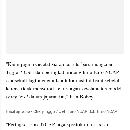
"Kami juga mencatat siaran pers terbaru mengenai 
Tiggo 7 CSH dan peringkat bintang lima Euro NCAP 
dan sekali lagi menemukan informasi ini berat sebelah 
karena tidak menyoroti kekurangan keselamatan model 
entry level
 dalam jajaran ini," kata Bobby.
Hasil uji tabrak Chery Tiggo 7 oleh Euro NCAP. dok. Euro NCAP
"Peringkat Euro NCAP juga spesifik untuk pasar 