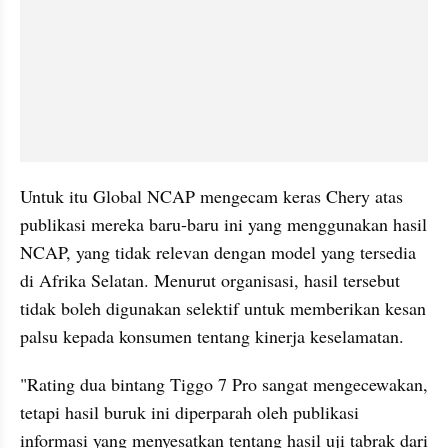
Untuk itu Global NCAP mengecam keras Chery atas 
publikasi mereka baru-baru ini yang menggunakan hasil 
NCAP, yang tidak relevan dengan model yang tersedia 
di Afrika Selatan. Menurut organisasi, hasil tersebut 
tidak boleh digunakan selektif untuk memberikan kesan 
palsu kepada konsumen tentang kinerja keselamatan.
"Rating dua bintang Tiggo 7 Pro sangat mengecewakan, 
tetapi hasil buruk ini diperparah oleh publikasi 
informasi yang menyesatkan tentang hasil uji tabrak dari 