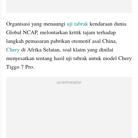
Organisasi yang menaungi 
uji tabrak
 kendaraan dunia 
Global NCAP, melontarkan kritik tajam terhadap 
langkah pemasaran pabrikan otomotif asal China, 
Chery
 di Afrika Selatan, soal klaim yang dinilai 
menyesatkan tentang hasil uji tabrak untuk model Chery 
Tiggo 7 Pro.
ADVERTISEMENT