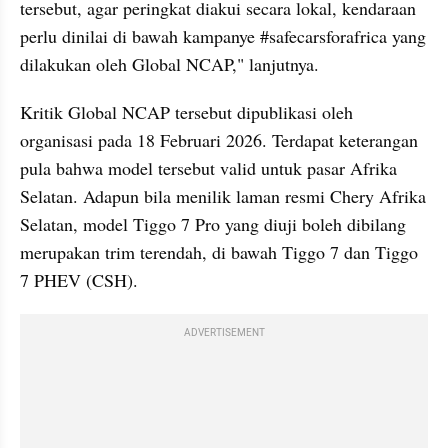
tersebut, agar peringkat diakui secara lokal, kendaraan 
perlu dinilai di bawah kampanye #safecarsforafrica yang 
dilakukan oleh Global NCAP," lanjutnya.
Kritik Global NCAP tersebut dipublikasi oleh 
organisasi pada 18 Februari 2026. Terdapat keterangan 
pula bahwa model tersebut valid untuk pasar Afrika 
Selatan. Adapun bila menilik laman resmi Chery Afrika 
Selatan, model Tiggo 7 Pro yang diuji boleh dibilang 
merupakan trim terendah, di bawah Tiggo 7 dan Tiggo 
7 PHEV (CSH).
ADVERTISEMENT