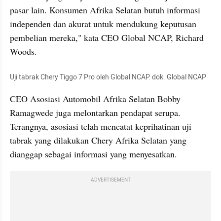
pasar lain. Konsumen Afrika Selatan butuh informasi 
independen dan akurat untuk mendukung keputusan 
pembelian mereka," kata CEO Global NCAP, Richard 
Woods.
Uji tabrak Chery Tiggo 7 Pro oleh Global NCAP. dok. Global NCAP
CEO Asosiasi Automobil Afrika Selatan Bobby 
Ramagwede juga melontarkan pendapat serupa. 
Terangnya, asosiasi telah mencatat keprihatinan uji 
tabrak yang dilakukan Chery Afrika Selatan yang 
dianggap sebagai informasi yang menyesatkan.
ADVERTISEMENT