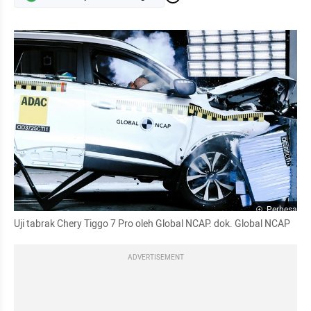
Perbesar
Uji tabrak Chery Tiggo 7 Pro oleh Global NCAP. dok. Global NCAP
ADVERTISEMENT