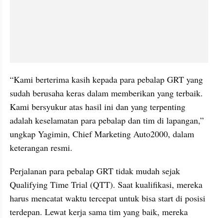
“Kami berterima kasih kepada para pebalap GRT yang 
sudah berusaha keras dalam memberikan yang terbaik. 
Kami bersyukur atas hasil ini dan yang terpenting 
adalah keselamatan para pebalap dan tim di lapangan,” 
ungkap Yagimin, Chief Marketing Auto2000, dalam 
keterangan resmi.
Perjalanan para pebalap GRT tidak mudah sejak 
Qualifying Time Trial (QTT). Saat kualifikasi, mereka 
harus mencatat waktu tercepat untuk bisa start di posisi 
terdepan. Lewat kerja sama tim yang baik, mereka 