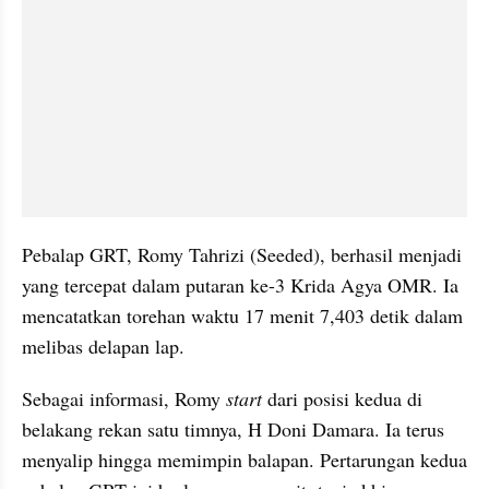
Pebalap GRT, Romy Tahrizi (Seeded), berhasil menjadi 
yang tercepat dalam putaran ke-3 Krida Agya OMR. Ia 
mencatatkan torehan waktu 17 menit 7,403 detik dalam 
melibas delapan lap.
Sebagai informasi, Romy 
start
 dari posisi kedua di 
belakang rekan satu timnya, H Doni Damara. Ia terus 
menyalip hingga memimpin balapan. Pertarungan kedua 