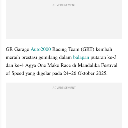
ADVERTISEMENT
GR Garage 
Auto2000
 Racing Team (GRT) kembali 
meraih prestasi gemilang dalam 
balapan 
putaran ke-3 
dan ke-4 Agya One Make Race di Mandalika Festival 
of Speed yang digelar pada 24–26 Oktober 2025.
ADVERTISEMENT