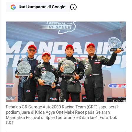
Ikuti kumparan di Google
Perbesar
Pebalap GR Garage Auto2000 Racing Team (GRT) sapu bersih 
podium juara di Krida Agya One Make Race pada Gelaran 
Mandalika Festival of Speed putaran ke-3 dan ke-4. Foto: Dok. 
GRT