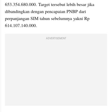
653.354.680.000. Target tersebut lebih besar jika 
dibandingkan dengan pencapaian PNBP dari 
perpanjangan SIM tahun sebelumnya yakni Rp 
614.107.140.000.
ADVERTISEMENT