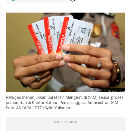
Perbesar
Petugas menunjukkan Surat Izin Mengemudi (SIM) seusai proses 
pembuatan di Kantor Satuan Penyelenggara Administrasi SIM. 
Foto: ANTARA FOTO/Syifa Yulinnas
ADVERTISEMENT