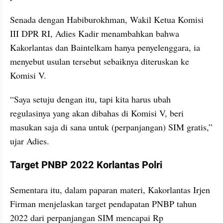
Senada dengan Habiburokhman, Wakil Ketua Komisi 
III DPR RI, Adies Kadir menambahkan bahwa 
Kakorlantas dan Baintelkam hanya penyelenggara, ia 
menyebut usulan tersebut sebaiknya diteruskan ke 
Komisi V.
“Saya setuju dengan itu, tapi kita harus ubah 
regulasinya yang akan dibahas di Komisi V, beri 
masukan saja di sana untuk (perpanjangan) SIM gratis,” 
ujar Adies.
Target PNBP 2022 Korlantas Polri
Sementara itu, dalam paparan materi, Kakorlantas Irjen 
Firman menjelaskan target pendapatan PNBP tahun 
2022 dari perpanjangan SIM mencapai Rp 