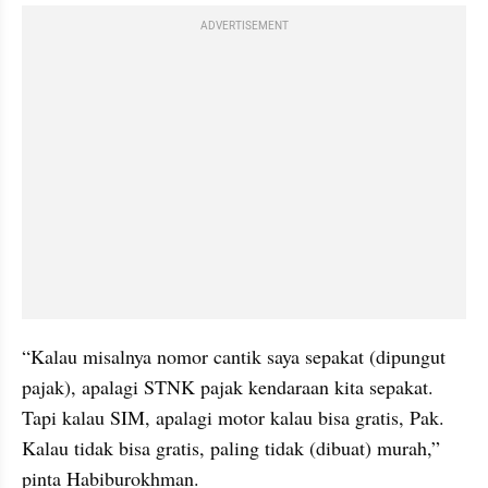
ADVERTISEMENT
“Kalau misalnya nomor cantik saya sepakat (dipungut 
pajak), apalagi STNK pajak kendaraan kita sepakat. 
Tapi kalau SIM, apalagi motor kalau bisa gratis, Pak. 
Kalau tidak bisa gratis, paling tidak (dibuat) murah,” 
pinta Habiburokhman.