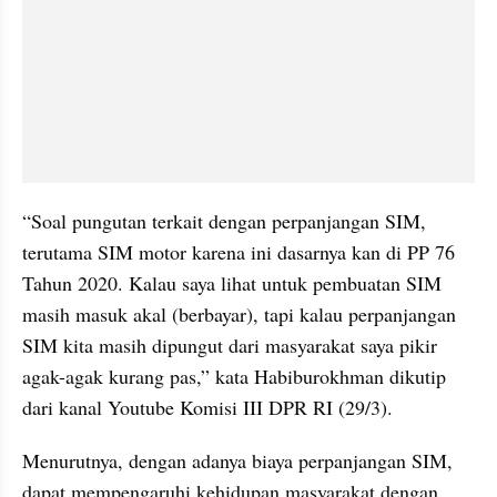
“Soal pungutan terkait dengan perpanjangan SIM, 
terutama SIM motor karena ini dasarnya kan di PP 76 
Tahun 2020. Kalau saya lihat untuk pembuatan SIM 
masih masuk akal (berbayar), tapi kalau perpanjangan 
SIM kita masih dipungut dari masyarakat saya pikir 
agak-agak kurang pas,” kata Habiburokhman dikutip 
dari kanal Youtube Komisi III DPR RI (29/3).
Menurutnya, dengan adanya biaya perpanjangan SIM, 
dapat mempengaruhi kehidupan masyarakat dengan 