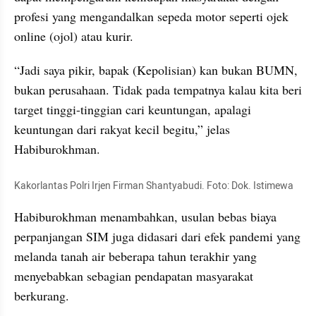
profesi yang mengandalkan sepeda motor seperti ojek 
online (ojol) atau kurir.
“Jadi saya pikir, bapak (Kepolisian) kan bukan BUMN, 
bukan perusahaan. Tidak pada tempatnya kalau kita beri 
target tinggi-tinggian cari keuntungan, apalagi 
keuntungan dari rakyat kecil begitu,” jelas 
Habiburokhman.
Kakorlantas Polri Irjen Firman Shantyabudi. Foto: Dok. Istimewa
Habiburokhman menambahkan, usulan bebas biaya 
perpanjangan SIM juga didasari dari efek pandemi yang 
melanda tanah air beberapa tahun terakhir yang 
menyebabkan sebagian pendapatan masyarakat 
berkurang.