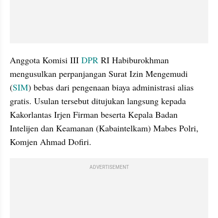
Anggota Komisi III 
DPR
 RI Habiburokhman 
mengusulkan perpanjangan Surat Izin Mengemudi 
(
SIM
) bebas dari pengenaan biaya administrasi alias 
gratis. Usulan tersebut ditujukan langsung kepada 
Kakorlantas Irjen Firman beserta Kepala Badan 
Intelijen dan Keamanan (Kabaintelkam) Mabes Polri, 
Komjen Ahmad Dofiri.
ADVERTISEMENT