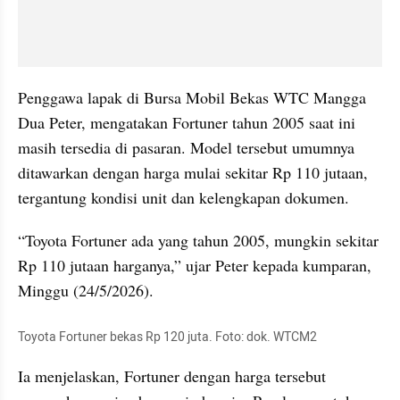
Penggawa lapak di Bursa Mobil Bekas WTC Mangga 
Dua Peter, mengatakan Fortuner tahun 2005 saat ini 
masih tersedia di pasaran. Model tersebut umumnya 
ditawarkan dengan harga mulai sekitar Rp 110 jutaan, 
tergantung kondisi unit dan kelengkapan dokumen.
“Toyota Fortuner ada yang tahun 2005, mungkin sekitar 
Rp 110 jutaan harganya,” ujar Peter kepada kumparan, 
Minggu (24/5/2026).
Toyota Fortuner bekas Rp 120 juta. Foto: dok. WTCM2
Ia menjelaskan, Fortuner dengan harga tersebut 