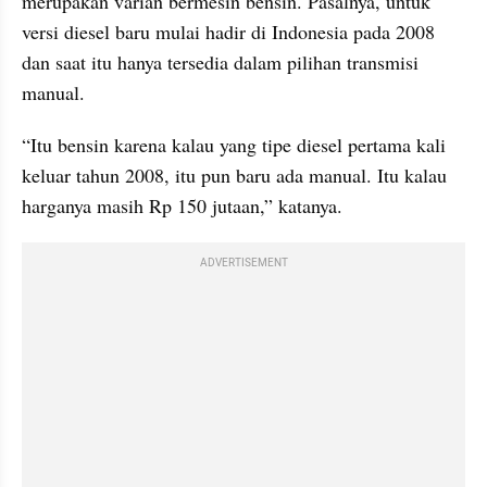
merupakan varian bermesin bensin. Pasalnya, untuk 
versi diesel baru mulai hadir di Indonesia pada 2008 
dan saat itu hanya tersedia dalam pilihan transmisi 
manual.
“Itu bensin karena kalau yang tipe diesel pertama kali 
keluar tahun 2008, itu pun baru ada manual. Itu kalau 
harganya masih Rp 150 jutaan,” katanya.
ADVERTISEMENT