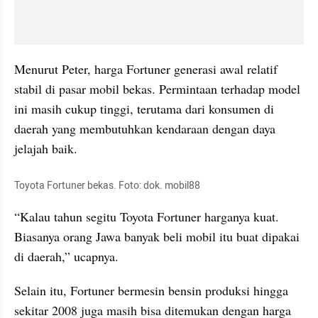
Menurut Peter, harga Fortuner generasi awal relatif 
stabil di pasar mobil bekas. Permintaan terhadap model 
ini masih cukup tinggi, terutama dari konsumen di 
daerah yang membutuhkan kendaraan dengan daya 
jelajah baik.
Toyota Fortuner bekas. Foto: dok. mobil88
“Kalau tahun segitu Toyota Fortuner harganya kuat. 
Biasanya orang Jawa banyak beli mobil itu buat dipakai 
di daerah,” ucapnya.
Selain itu, Fortuner bermesin bensin produksi hingga 
sekitar 2008 juga masih bisa ditemukan dengan harga 