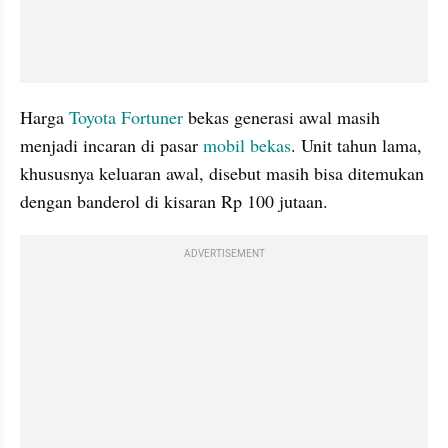
Harga 
Toyota Fortuner
 bekas generasi awal masih 
menjadi incaran di pasar 
mobil bekas
. Unit tahun lama, 
khususnya keluaran awal, disebut masih bisa ditemukan 
dengan banderol di kisaran Rp 100 jutaan.
ADVERTISEMENT