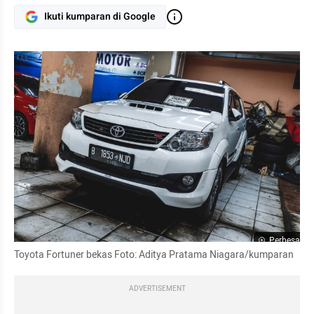
Ikuti kumparan di Google
Perbesar
Toyota Fortuner bekas Foto: Aditya Pratama Niagara/kumparan
ADVERTISEMENT