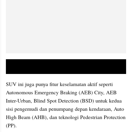
video youtube embed
SUV ini juga punya fitur keselamatan aktif seperti 
Autonomous Emergency Braking (AEB) City, AEB 
Inter-Urban, Blind Spot Detection (BSD) untuk kedua 
sisi pengemudi dan penumpang depan kendaraan, Auto 
High Beam (AHB), dan teknologi Pedestrian Protection 
(PP).