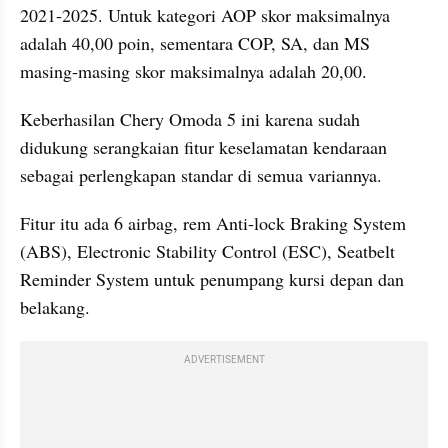
2021-2025. Untuk kategori AOP skor maksimalnya 
adalah 40,00 poin, sementara COP, SA, dan MS 
masing-masing skor maksimalnya adalah 20,00.
Keberhasilan Chery Omoda 5 ini karena sudah 
didukung serangkaian fitur keselamatan kendaraan 
sebagai perlengkapan standar di semua variannya. 
Fitur itu ada 6 airbag, rem Anti-lock Braking System 
(ABS), Electronic Stability Control (ESC), Seatbelt 
Reminder System untuk penumpang kursi depan dan 
belakang.
ADVERTISEMENT