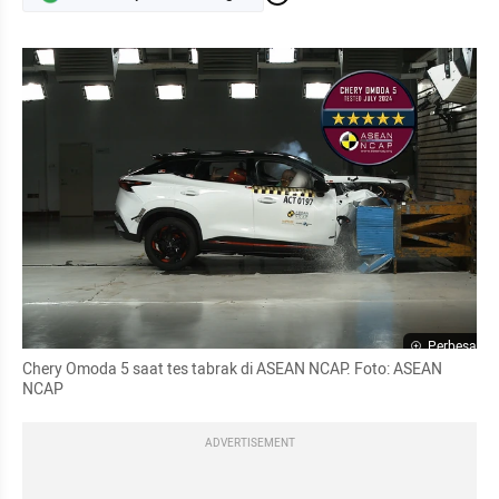
Perbesar
Chery Omoda 5 saat tes tabrak di ASEAN NCAP. Foto: ASEAN 
NCAP
ADVERTISEMENT