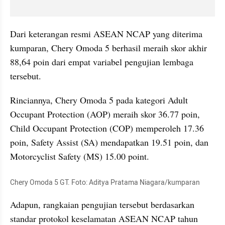
Dari keterangan resmi ASEAN NCAP yang diterima 
kumparan, Chery Omoda 5 berhasil meraih skor akhir 
88,64 poin dari empat variabel pengujian lembaga 
tersebut.
Rinciannya, Chery Omoda 5 pada kategori Adult 
Occupant Protection (AOP) meraih skor 36.77 poin, 
Child Occupant Protection (COP) memperoleh 17.36 
poin, Safety Assist (SA) mendapatkan 19.51 poin, dan 
Motorcyclist Safety (MS) 15.00 point.
Chery Omoda 5 GT. Foto: Aditya Pratama Niagara/kumparan
Adapun, rangkaian pengujian tersebut berdasarkan 
standar protokol keselamatan ASEAN NCAP tahun 