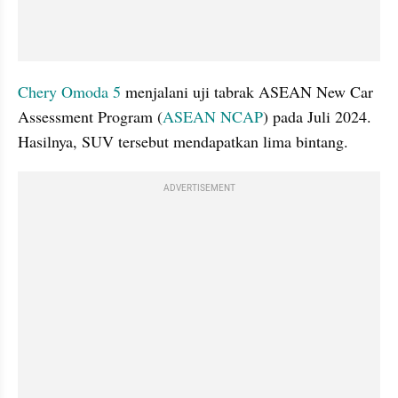
Chery Omoda 5
 menjalani uji tabrak ASEAN New Car 
Assessment Program (
ASEAN NCAP
) pada Juli 2024. 
Hasilnya, SUV tersebut mendapatkan lima bintang. 
ADVERTISEMENT