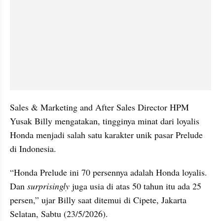
Sales & Marketing and After Sales Director HPM 
Yusak Billy mengatakan, tingginya minat dari loyalis 
Honda menjadi salah satu karakter unik pasar Prelude 
di Indonesia.
“Honda Prelude ini 70 persennya adalah Honda loyalis. 
Dan 
surprisingly
 juga usia di atas 50 tahun itu ada 25 
persen,” ujar Billy saat ditemui di Cipete, Jakarta 
Selatan, Sabtu (23/5/2026).