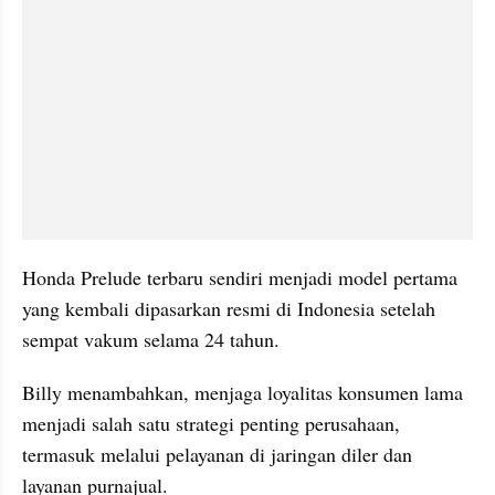
Honda Prelude terbaru sendiri menjadi model pertama 
yang kembali dipasarkan resmi di Indonesia setelah 
sempat vakum selama 24 tahun.
Billy menambahkan, menjaga loyalitas konsumen lama 
menjadi salah satu strategi penting perusahaan, 
termasuk melalui pelayanan di jaringan diler dan 
layanan purnajual.