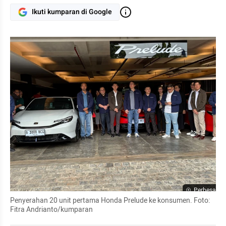
Ikuti kumparan di Google
Perbesar
Penyerahan 20 unit pertama Honda Prelude ke konsumen. Foto: 
Fitra Andrianto/kumparan