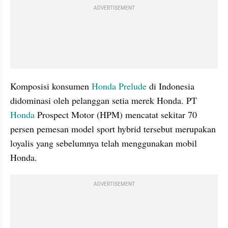
ADVERTISEMENT
Komposisi konsumen 
Honda Prelude
 di Indonesia 
didominasi oleh pelanggan setia merek Honda. PT 
Honda
 Prospect Motor (HPM) mencatat sekitar 70 
persen pemesan model sport hybrid tersebut merupakan 
loyalis yang sebelumnya telah menggunakan mobil 
Honda.
ADVERTISEMENT