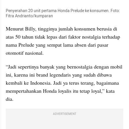
Penyerahan 20 unit pertama Honda Prelude ke konsumen. Foto: 
Fitra Andrianto/kumparan
Menurut Billy, tingginya jumlah konsumen berusia di 
atas 50 tahun tidak lepas dari faktor nostalgia terhadap 
nama Prelude yang sempat lama absen dari pasar 
otomotif nasional.
“Jadi sepertinya banyak yang bernostalgia dengan mobil 
ini, karena ini brand legendaris yang sudah dibawa 
kembali ke Indonesia. Jadi ya terus terang, bagaimana 
mempertahankan Honda loyalis itu tetap loyal,” kata 
dia.
ADVERTISEMENT