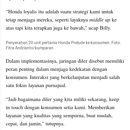
“Honda loyalis itu adalah suatu strategi kami untuk 
tetap menjaga mereka, seperti layaknya 
middle up
 ke 
atas tapi kita terapkan juga ke bawah,” ucap Billy.
Penyerahan 20 unit pertama Honda Prelude ke konsumen. Foto: 
Fitra Andrianto/kumparan
Dalam implementasinya, jaringan diler disebut memiliki 
peran penting dalam menjaga kedekatan dengan 
konsumen. Interaksi yang berkelanjutan menjadi salah 
satu fokus layanan purnajual.
“Jadi bagaimana diler yang kita miliki sekarang, keep 
in touch dengan konsumen setia kami. Memberikan 
layanan yang kualitas yang sempurna, buat mudah, 
cepat, dan jamin,” tutupnya.