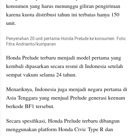
konsumen yang harus menunggu giliran pengiriman 
karena kuota distribusi tahun ini terbatas hanya 150 
unit.
Penyerahan 20 unit pertama Honda Prelude ke konsumen. Foto: 
Fitra Andrianto/kumparan
Honda Prelude terbaru menjadi model pertama yang 
kembali dipasarkan secara resmi di Indonesia setelah 
sempat vakum selama 24 tahun.
Menariknya, Indonesia juga menjadi negara pertama di 
Asia Tenggara yang menjual Prelude generasi keenam 
berkode BF1 tersebut.
Secara spesifikasi, Honda Prelude terbaru dibangun 
menggunakan platform Honda Civic Type R dan 