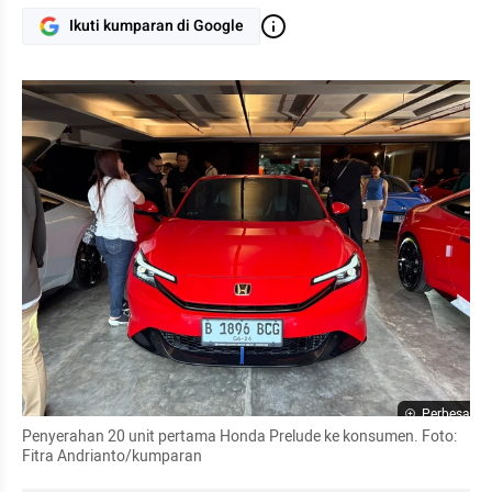
Ikuti kumparan di Google
Perbesar
Penyerahan 20 unit pertama Honda Prelude ke konsumen. Foto: 
Fitra Andrianto/kumparan