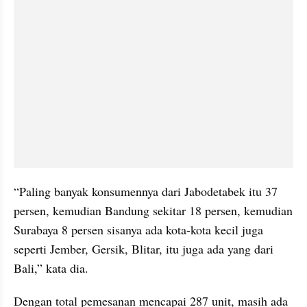
“Paling banyak konsumennya dari Jabodetabek itu 37 
persen, kemudian Bandung sekitar 18 persen, kemudian 
Surabaya 8 persen sisanya ada kota-kota kecil juga 
seperti Jember, Gersik, Blitar, itu juga ada yang dari 
Bali,” kata dia.
Dengan total pemesanan mencapai 287 unit, masih ada 