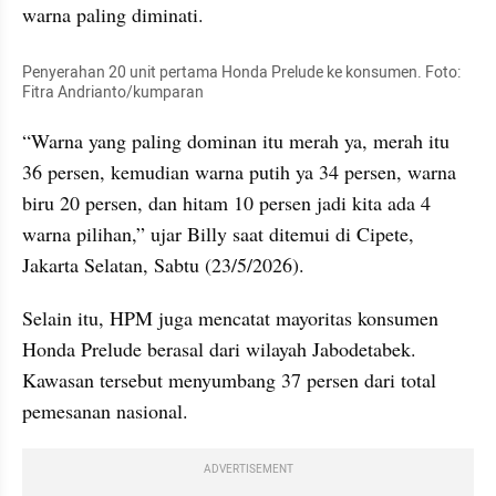
warna paling diminati.
Penyerahan 20 unit pertama Honda Prelude ke konsumen. Foto: 
Fitra Andrianto/kumparan
“Warna yang paling dominan itu merah ya, merah itu 
36 persen, kemudian warna putih ya 34 persen, warna 
biru 20 persen, dan hitam 10 persen jadi kita ada 4 
warna pilihan,” ujar Billy saat ditemui di Cipete, 
Jakarta Selatan, Sabtu (23/5/2026).
Selain itu, HPM juga mencatat mayoritas konsumen 
Honda Prelude berasal dari wilayah Jabodetabek. 
Kawasan tersebut menyumbang 37 persen dari total 
pemesanan nasional.
ADVERTISEMENT