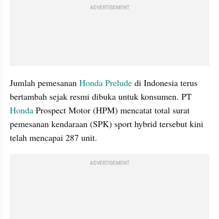
ADVERTISEMENT
Jumlah pemesanan 
Honda Prelude
 di Indonesia terus 
bertambah sejak resmi dibuka untuk konsumen. PT 
Honda
 Prospect Motor (HPM) mencatat total surat 
pemesanan kendaraan (SPK) sport hybrid tersebut kini 
telah mencapai 287 unit.
ADVERTISEMENT