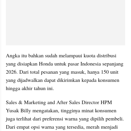
Angka itu bahkan sudah melampaui kuota distribusi 
yang disiapkan Honda untuk pasar Indonesia sepanjang 
2026. Dari total pesanan yang masuk, hanya 150 unit 
yang dijadwalkan dapat dikirimkan kepada konsumen 
hingga akhir tahun ini.
Sales & Marketing and After Sales Director HPM 
Yusak Billy mengatakan, tingginya minat konsumen 
juga terlihat dari preferensi warna yang dipilih pembeli. 
Dari empat opsi warna yang tersedia, merah menjadi 