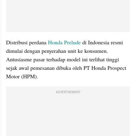
Distribusi perdana 
Honda Prelude
 di Indonesia resmi 
dimulai dengan penyerahan unit ke konsumen. 
Antusiasme pasar terhadap model ini terlihat tinggi 
sejak awal pemesanan dibuka oleh PT Honda Prospect 
Motor (HPM).
ADVERTISEMENT