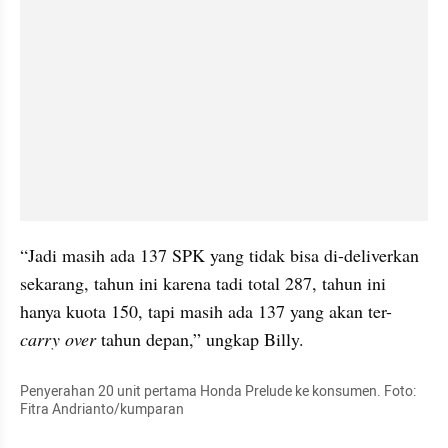
“Jadi masih ada 137 SPK yang tidak bisa di-deliverkan 
sekarang, tahun ini karena tadi total 287, tahun ini 
hanya kuota 150, tapi masih ada 137 yang akan ter-
carry over
 tahun depan,” ungkap Billy.
Penyerahan 20 unit pertama Honda Prelude ke konsumen. Foto: 
Fitra Andrianto/kumparan