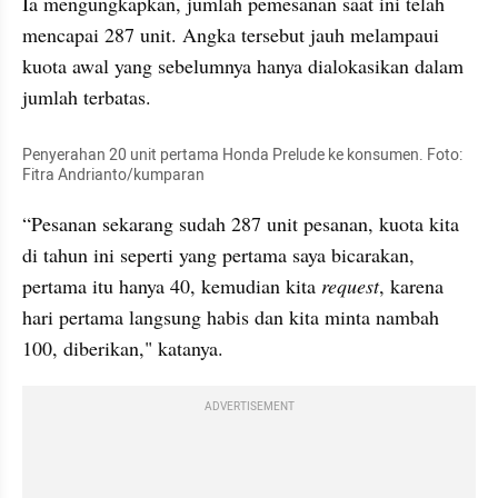
Ia mengungkapkan, jumlah pemesanan saat ini telah 
mencapai 287 unit. Angka tersebut jauh melampaui 
kuota awal yang sebelumnya hanya dialokasikan dalam 
jumlah terbatas.
Penyerahan 20 unit pertama Honda Prelude ke konsumen. Foto: 
Fitra Andrianto/kumparan
“Pesanan sekarang sudah 287 unit pesanan, kuota kita 
di tahun ini seperti yang pertama saya bicarakan, 
pertama itu hanya 40, kemudian kita 
request
, karena 
hari pertama langsung habis dan kita minta nambah 
100, diberikan," katanya.
ADVERTISEMENT