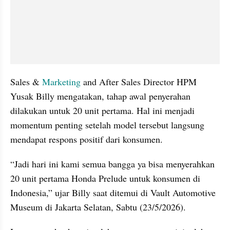
Sales & 
Marketing
 and After Sales Director HPM 
Yusak Billy mengatakan, tahap awal penyerahan 
dilakukan untuk 20 unit pertama. Hal ini menjadi 
momentum penting setelah model tersebut langsung 
mendapat respons positif dari konsumen.
“Jadi hari ini kami semua bangga ya bisa menyerahkan 
20 unit pertama Honda Prelude untuk konsumen di 
Indonesia,” ujar Billy saat ditemui di Vault Automotive 
Museum di Jakarta Selatan, Sabtu (23/5/2026).