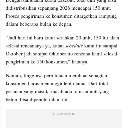
didistribusikan sepanjang 2026 mencapai 150 unit. 
Proses pengiriman ke konsumen ditargetkan rampung 
dalam beberapa bulan ke depan.
“Jadi hari ini baru kami serahkan 20 unit, 150 itu akan 
selesai rencananya ya, kalau 
schedule
 kami itu sampai 
Oktober jadi sampai Oktober itu rencana kami selesai 
pengiriman ke 150 konsumen,” katanya.
Namun, tingginya permintaan membuat sebagian 
konsumen harus menunggu lebih lama. Dari total 
pesanan yang masuk, masih ada ratusan unit yang 
belum bisa dipenuhi tahun ini.
ADVERTISEMENT