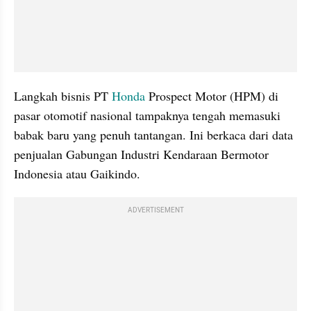
Langkah bisnis PT 
Honda
 Prospect Motor (HPM) di 
pasar otomotif nasional tampaknya tengah memasuki 
babak baru yang penuh tantangan. Ini berkaca dari data 
penjualan Gabungan Industri Kendaraan Bermotor 
Indonesia atau Gaikindo.
ADVERTISEMENT