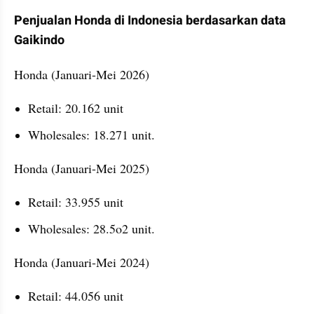
Penjualan Honda di Indonesia berdasarkan data 
Gaikindo
Honda (Januari-Mei 2026)
Retail: 20.162 unit
Wholesales: 18.271 unit.
Honda (Januari-Mei 2025)
Retail: 33.955 unit
Wholesales: 28.5o2 unit.
Honda (Januari-Mei 2024)
Retail: 44.056 unit