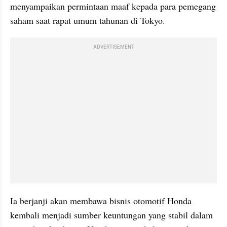
menyampaikan permintaan maaf kepada para pemegang 
saham saat rapat umum tahunan di Tokyo.
ADVERTISEMENT
Ia berjanji akan membawa bisnis otomotif Honda 
kembali menjadi sumber keuntungan yang stabil dalam 