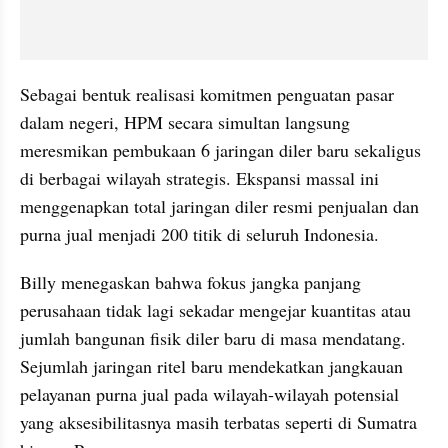
Sebagai bentuk realisasi komitmen penguatan pasar 
dalam negeri, HPM secara simultan langsung 
meresmikan pembukaan 6 jaringan diler baru sekaligus 
di berbagai wilayah strategis. Ekspansi massal ini 
menggenapkan total jaringan diler resmi penjualan dan 
purna jual menjadi 200 titik di seluruh Indonesia.
Billy menegaskan bahwa fokus jangka panjang 
perusahaan tidak lagi sekadar mengejar kuantitas atau 
jumlah bangunan fisik diler baru di masa mendatang. 
Sejumlah jaringan ritel baru mendekatkan jangkauan 
pelayanan purna jual pada wilayah-wilayah potensial 
yang aksesibilitasnya masih terbatas seperti di Sumatra 