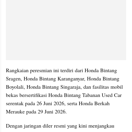
Rangkaian peresmian ini terdiri dari Honda Bintang 
Sragen, Honda Bintang Karanganyar, Honda Bintang 
Boyolali, Honda Bintang Singaraja, dan fasilitas mobil 
bekas bersertifikasi Honda Bintang Tabanan Used Car 
serentak pada 26 Juni 2026, serta Honda Berkah 
Merauke pada 29 Juni 2026.
Dengan jaringan diler resmi yang kini menjangkau 