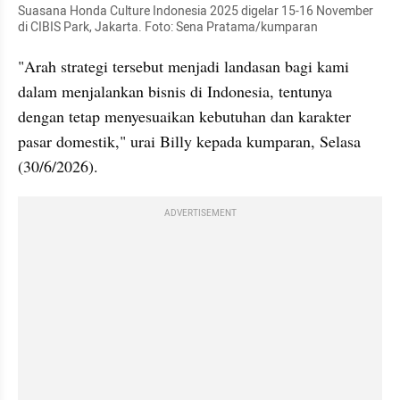
Suasana Honda Culture Indonesia 2025 digelar 15-16 November 
di CIBIS Park, Jakarta. Foto: Sena Pratama/kumparan
"Arah strategi tersebut menjadi landasan bagi kami 
dalam menjalankan bisnis di Indonesia, tentunya 
dengan tetap menyesuaikan kebutuhan dan karakter 
pasar domestik," urai Billy kepada kumparan, Selasa 
(30/6/2026).
ADVERTISEMENT