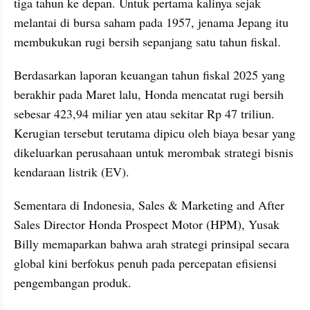
tiga tahun ke depan. Untuk pertama kalinya sejak 
melantai di bursa saham pada 1957, jenama Jepang itu 
membukukan rugi bersih sepanjang satu tahun fiskal.
Berdasarkan laporan keuangan tahun fiskal 2025 yang 
berakhir pada Maret lalu, Honda mencatat rugi bersih 
sebesar 423,94 miliar yen atau sekitar Rp 47 triliun. 
Kerugian tersebut terutama dipicu oleh biaya besar yang 
dikeluarkan perusahaan untuk merombak strategi bisnis 
kendaraan listrik (EV).
Sementara di Indonesia, Sales & Marketing and After 
Sales Director Honda Prospect Motor (HPM), Yusak 
Billy memaparkan bahwa arah strategi prinsipal secara 
global kini berfokus penuh pada percepatan efisiensi 
pengembangan produk.