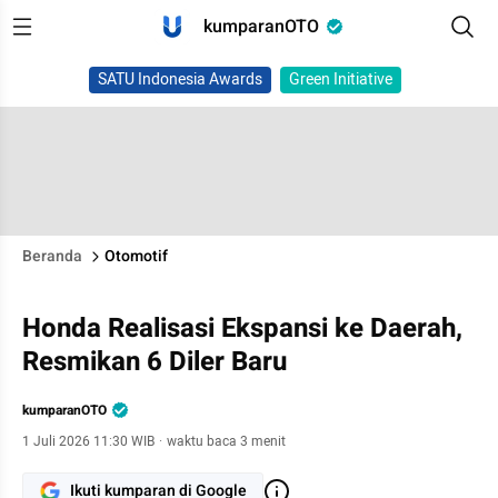
kumparanOTO
SATU Indonesia Awards
Green Initiative
Beranda
Otomotif
Honda Realisasi Ekspansi ke Daerah,
Resmikan 6 Diler Baru
kumparanOTO
1 Juli 2026 11:30 WIB
·
waktu baca 3 menit
Ikuti kumparan di Google