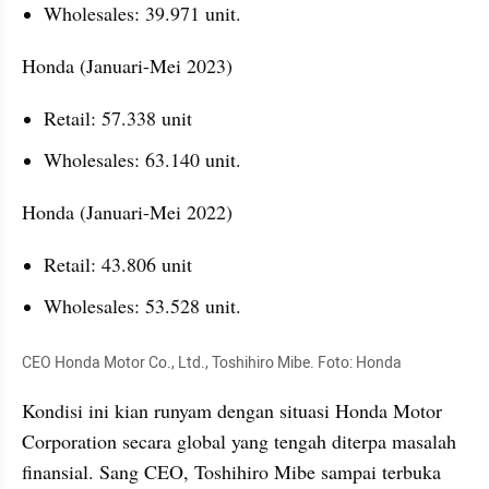
Wholesales: 39.971 unit.
Honda (Januari-Mei 2023)
Retail: 57.338 unit
Wholesales: 63.140 unit.
Honda (Januari-Mei 2022)
Retail: 43.806 unit
Wholesales: 53.528 unit.
CEO Honda Motor Co., Ltd., Toshihiro Mibe. Foto: Honda
Kondisi ini kian runyam dengan situasi Honda Motor 
Corporation secara global yang tengah diterpa masalah 
finansial. Sang CEO, Toshihiro Mibe sampai terbuka 