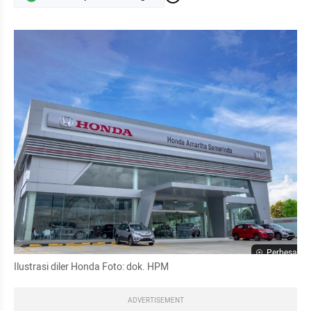
Perbesar
Ilustrasi diler Honda Foto: dok. HPM
ADVERTISEMENT