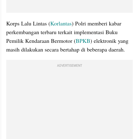
Korps Lalu Lintas (
Korlantas
) Polri memberi kabar 
perkembangan terbaru terkait implementasi Buku 
Pemilik Kendaraan Bermotor (
BPKB
) elektronik yang 
masih dilakukan secara bertahap di beberapa daerah.
ADVERTISEMENT