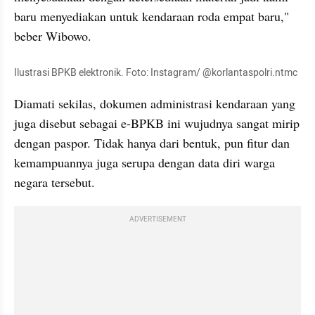
baru menyediakan untuk kendaraan roda empat baru," 
beber Wibowo.
Ilustrasi BPKB elektronik. Foto: Instagram/ @korlantaspolri.ntmc
Diamati sekilas, dokumen administrasi kendaraan yang 
juga disebut sebagai e-BPKB ini wujudnya sangat mirip 
dengan paspor. Tidak hanya dari bentuk, pun fitur dan 
kemampuannya juga serupa dengan data diri warga 
negara tersebut.
ADVERTISEMENT