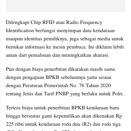
Dilengkapi Chip RFID atau Radio Frequency 
Identification berfungsi menyimpan data kendaraan 
maupun identitas pemiliknya, juga sebagai media untuk 
bertukar informasi ke mesin pembaca. Ini diklaim lebih 
aman dari pemalsuan dan meningkatkan akurasi.
Pun dengan biaya penerbitan dikatakan masih sama 
dengan pengajuan BPKB sebelumnya yaitu sesuai 
dengan Peraturan Pemerintah No. 76 Tahun 2020 
tentang Jenis dan Tarif PNBP yang berlaku untuk Polri.
Tertera biaya untuk penerbitan BPKB kendaraan baru 
hingga berstatus ganti kepemilikan akan dikenakan Rp 
225 ribu untuk kendaraan roda dua (R2) dan roda tiga 