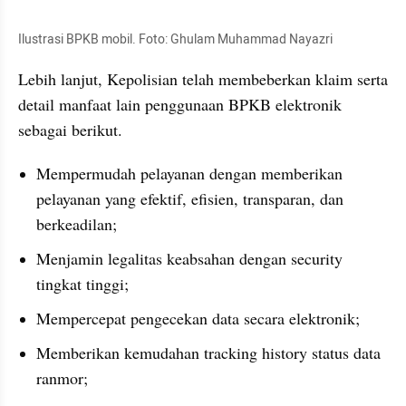
Ilustrasi BPKB mobil. Foto: Ghulam Muhammad Nayazri
Lebih lanjut, Kepolisian telah membeberkan klaim serta 
detail manfaat lain penggunaan BPKB elektronik 
sebagai berikut.
Mempermudah pelayanan dengan memberikan 
pelayanan yang efektif, efisien, transparan, dan 
berkeadilan;
Menjamin legalitas keabsahan dengan security 
tingkat tinggi;
Mempercepat pengecekan data secara elektronik;
Memberikan kemudahan tracking history status data 
ranmor;