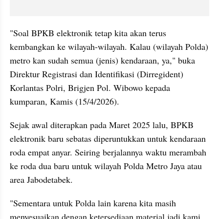
"Soal BPKB elektronik tetap kita akan terus 
kembangkan ke wilayah-wilayah. Kalau (wilayah Polda) 
metro kan sudah semua (jenis) kendaraan, ya," buka 
Direktur Registrasi dan Identifikasi (Dirregident) 
Korlantas Polri, Brigjen Pol. Wibowo kepada 
kumparan, Kamis (15/4/2026).
Sejak awal diterapkan pada Maret 2025 lalu, BPKB 
elektronik baru sebatas diperuntukkan untuk kendaraan 
roda empat anyar. Seiring berjalannya waktu merambah 
ke roda dua baru untuk wilayah Polda Metro Jaya atau 
area Jabodetabek.
"Sementara untuk Polda lain karena kita masih 
menyesuaikan dengan ketersediaan material jadi kami 