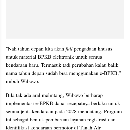
"Nah tahun depan kita akan 
full
 pengadaan khusus 
untuk material BPKB elektronik untuk semua 
kendaraan baru. Termasuk tadi perubahan kalau balik 
nama tahun depan sudah bisa menggunakan e-BPKB," 
imbuh Wibowo.
Bila tak ada aral melintang, Wibowo berharap 
implementasi e-BPKB dapat secepatnya berlaku untuk 
semua jenis kendaraan pada 2028 mendatang. Program 
ini sebagai bentuk pembaruan layanan registrasi dan 
identifikasi kendaraan bermotor di Tanah Air.