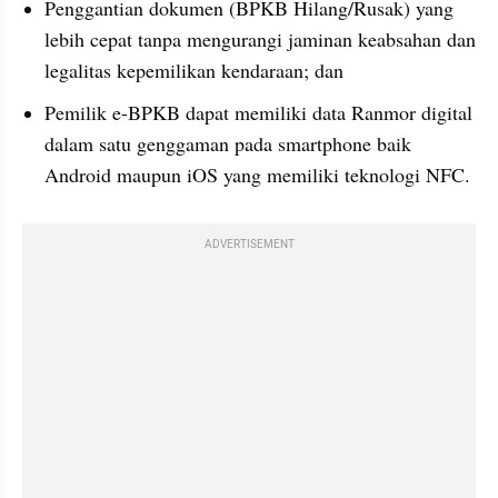
Penggantian dokumen (BPKB Hilang/Rusak) yang 
lebih cepat tanpa mengurangi jaminan keabsahan dan 
legalitas kepemilikan kendaraan; dan
Pemilik e-BPKB dapat memiliki data Ranmor digital 
dalam satu genggaman pada smartphone baik 
Android maupun iOS yang memiliki teknologi NFC.
ADVERTISEMENT