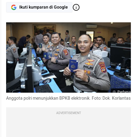
Ikuti kumparan di Google
Perbesar
Anggota polri menunjukkan BPKB elektronik. Foto: Dok. Korlantas
ADVERTISEMENT