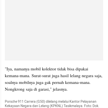
"Iya, namanya mobil kolektor tidak bisa dipakai 
kemana-mana. Surat-surat juga hasil lelang negara saja, 
soalnya mobilnya juga gak pernah kemana-mana. 
Nongkrong saja di garasi," jelasnya.
Porsche 911 Carrera (G50) dilelang melalui Kantor Pelayanan 
Kekayaan Negara dan Lelang (KPKNL) Tasikmalaya. Foto: Dok. 