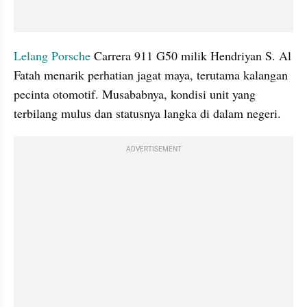
Lelang
Porsche
 Carrera 911 G50 milik Hendriyan S. Al 
Fatah menarik perhatian jagat maya, terutama kalangan 
pecinta otomotif. Musababnya, kondisi unit yang 
terbilang mulus dan statusnya langka di dalam negeri.
ADVERTISEMENT