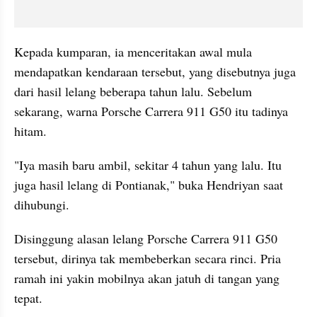
Kepada kumparan, ia menceritakan awal mula 
mendapatkan kendaraan tersebut, yang disebutnya juga 
dari hasil lelang beberapa tahun lalu. Sebelum 
sekarang, warna Porsche Carrera 911 G50 itu tadinya 
hitam.
"Iya masih baru ambil, sekitar 4 tahun yang lalu. Itu 
juga hasil lelang di Pontianak," buka Hendriyan saat 
dihubungi.
Disinggung alasan lelang Porsche Carrera 911 G50 
tersebut, dirinya tak membeberkan secara rinci. Pria 
ramah ini yakin mobilnya akan jatuh di tangan yang 
tepat.