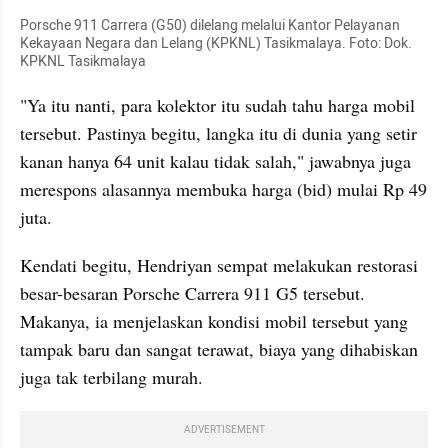
Porsche 911 Carrera (G50) dilelang melalui Kantor Pelayanan 
Kekayaan Negara dan Lelang (KPKNL) Tasikmalaya. Foto: Dok. 
KPKNL Tasikmalaya
"Ya itu nanti, para kolektor itu sudah tahu harga mobil 
tersebut. Pastinya begitu, langka itu di dunia yang setir 
kanan hanya 64 unit kalau tidak salah," jawabnya juga 
merespons alasannya membuka harga (bid) mulai Rp 49 
juta.
Kendati begitu, Hendriyan sempat melakukan restorasi 
besar-besaran Porsche Carrera 911 G5 tersebut. 
Makanya, ia menjelaskan kondisi mobil tersebut yang 
tampak baru dan sangat terawat, biaya yang dihabiskan 
juga tak terbilang murah.
ADVERTISEMENT