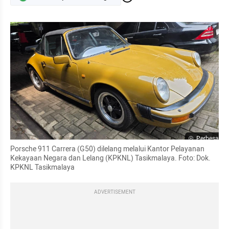
Perbesar
Porsche 911 Carrera (G50) dilelang melalui Kantor Pelayanan 
Kekayaan Negara dan Lelang (KPKNL) Tasikmalaya. Foto: Dok. 
KPKNL Tasikmalaya
ADVERTISEMENT