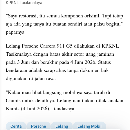
KPKNL Tasikmalaya
"Saya restorasi, itu semua komponen orisinil. Tapi tetap 
aja ada yang tanya itu buatan sendiri atau palsu begitu," 
paparnya.
Lelang Porsche Carrera 911 G5 dilakukan di KPKNL 
Tasikmalaya dengan batas akhir setor uang jaminan 
pada 3 Juni dan berakhir pada 4 Juni 2026. Status 
kendaraan adalah scrap alias tanpa dokumen laik 
digunakan di jalan raya.
"Kalau mau lihat langsung mobilnya saya taruh di 
Ciamis untuk detailnya. Lelang nanti akan dilaksanakan 
Kamis (4 Juni 2026)," tandasnya.
Cerita
Porsche
Lelang
Lelang Mobil