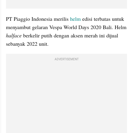
PT Piaggio Indonesia merilis 
helm
 edisi terbatas untuk 
menyambut gelaran Vespa World Days 2020 Bali. Helm 
halface
 berkelir putih dengan aksen merah ini dijual 
sebanyak 2022 unit.
ADVERTISEMENT