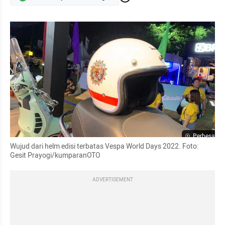
Perbesar
Wujud dari helm edisi terbatas Vespa World Days 2022. Foto: 
Gesit Prayogi/kumparanOTO
ADVERTISEMENT