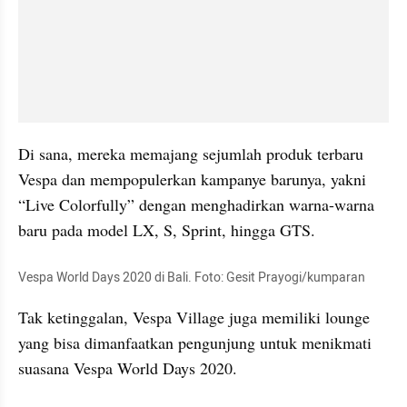
Di sana, mereka memajang sejumlah produk terbaru 
Vespa dan mempopulerkan kampanye barunya, yakni 
“Live Colorfully” dengan menghadirkan warna-warna 
baru pada model LX, S, Sprint, hingga GTS.
Vespa World Days 2020 di Bali. Foto: Gesit Prayogi/kumparan
Tak ketinggalan, Vespa Village juga memiliki lounge 
yang bisa dimanfaatkan pengunjung untuk menikmati 
suasana Vespa World Days 2020.