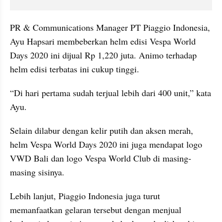
PR & Communications Manager PT Piaggio Indonesia, 
Ayu Hapsari membeberkan helm edisi Vespa World 
Days 2020 ini dijual Rp 1,220 juta. Animo terhadap 
helm edisi terbatas ini cukup tinggi.
“Di hari pertama sudah terjual lebih dari 400 unit,” kata 
Ayu.
Selain dilabur dengan kelir putih dan aksen merah, 
helm Vespa World Days 2020 ini juga mendapat logo 
VWD Bali dan logo Vespa World Club di masing-
masing sisinya.
Lebih lanjut, Piaggio Indonesia juga turut 
memanfaatkan gelaran tersebut dengan menjual 