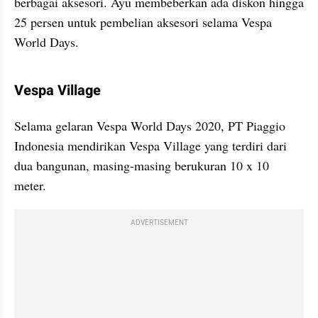
berbagai aksesori. Ayu membeberkan ada diskon hingga 
25 persen untuk pembelian aksesori selama Vespa 
World Days.
gallery figure
Vespa Village
Selama gelaran Vespa World Days 2020, PT Piaggio 
Indonesia mendirikan Vespa Village yang terdiri dari 
dua bangunan, masing-masing berukuran 10 x 10 
meter.
ADVERTISEMENT