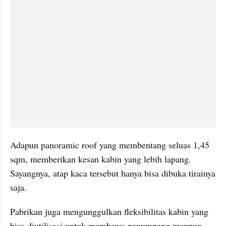
Adapun panoramic roof yang membentang seluas 1,45 
sqm, memberikan kesan kabin yang lebih lapang. 
Sayangnya, atap kaca tersebut hanya bisa dibuka tirainya 
saja.
Pabrikan juga mengunggulkan fleksibilitas kabin yang 
bisa diutilisasi untuk membawa penumpang maupun 