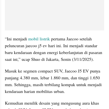
“Ini menjadi 
mobil listrik
 pertama Jaecoo setelah 
peluncuran jaecoo j5 ev hari ini. Ini menjadi standar 
baru kendaraan dengan energi keberlanjutan di pasaran 
saat ini,” ucap Shuo di Jakarta, Senin (3/11/2025).
Masuk ke segmen compact SUV, Jaecoo J5 EV punya 
panjang 4.380 mm, lebar 1.860 mm, dan tinggi 1.650 
mm. Sehingga, masih terbilang kompak untuk menjadi 
kendaraan harian mobilitas urban.
Kemudian menilik desain yang mengusung aura khas 