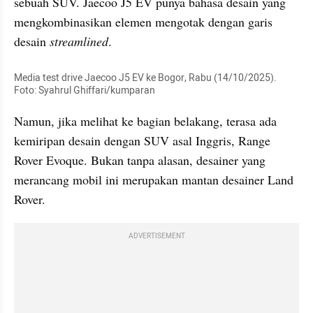
sebuah SUV. Jaecoo J5 EV punya bahasa desain yang 
mengkombinasikan elemen mengotak dengan garis 
desain 
streamlined
.
Media test drive Jaecoo J5 EV ke Bogor, Rabu (14/10/2025). 
Foto: Syahrul Ghiffari/kumparan
Namun, jika melihat ke bagian belakang, terasa ada 
kemiripan desain dengan SUV asal Inggris, Range 
Rover Evoque. Bukan tanpa alasan, desainer yang 
merancang mobil ini merupakan mantan desainer Land 
Rover.
ADVERTISEMENT