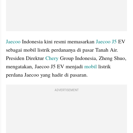
Jaecoo
 Indonesia kini resmi memasarkan 
Jaecoo J5
 EV 
sebagai mobil listrik perdananya di pasar Tanah Air. 
Presiden Direktur 
Chery
 Group Indonesia, Zheng Shuo, 
mengatakan, Jaecoo J5 EV menjadi 
mobil
 listrik 
perdana Jaecoo yang hadir di pasaran.
ADVERTISEMENT