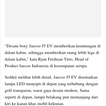
“Desain boxy Jaecoo J5 EV memberikan keuntungan di 
dalam kabin, sehingga memberikan ruang lebih lega di 
dalam kabin,” kata Ryan Ferdiean Tirto, Head of 
Product Jaecoo Indonesia di kesempatan serupa.
Sedikit melihat lebih detail, Jaecoo J5 EV disematkan 
lampu LED menyipit di depan yang terhubung dengan 
grill transparan, isarat gaya desain modern. Sama 
seperti di depan, lampu belakang pun memanjang dari 
kiri ke kanan khas mobil kekinian.