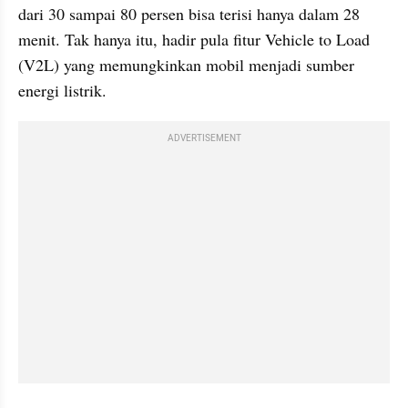
dari 30 sampai 80 persen bisa terisi hanya dalam 28 
menit. Tak hanya itu, hadir pula fitur Vehicle to Load 
(V2L) yang memungkinkan mobil menjadi sumber 
energi listrik.
ADVERTISEMENT