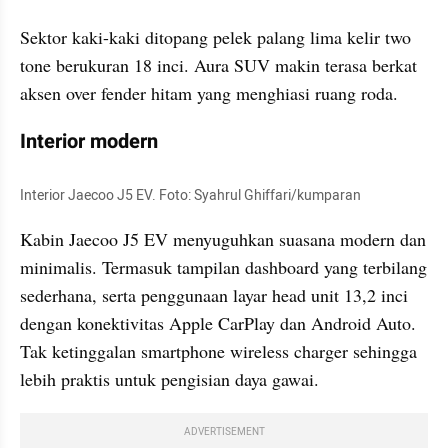
Sektor kaki-kaki ditopang pelek palang lima kelir two 
tone berukuran 18 inci. Aura SUV makin terasa berkat 
aksen over fender hitam yang menghiasi ruang roda.
Interior modern
Interior Jaecoo J5 EV. Foto: Syahrul Ghiffari/kumparan
Kabin Jaecoo J5 EV menyuguhkan suasana modern dan 
minimalis. Termasuk tampilan dashboard yang terbilang 
sederhana, serta penggunaan layar head unit 13,2 inci 
dengan konektivitas Apple CarPlay dan Android Auto. 
Tak ketinggalan smartphone wireless charger sehingga 
lebih praktis untuk pengisian daya gawai.
ADVERTISEMENT