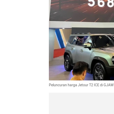
Peluncuran harga Jetour T2 ICE di GJAW 