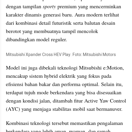
dengan tampilan 
sporty
 premium yang mencerminkan 
karakter dinamis generasi baru. Aura modern terlihat 
dari kombinasi detail futuristik serta balutan desain 
berotot yang membuatnya tampil mencolok 
dibandingkan model reguler.
Mitsubishi Xpander Cross HEV Play. Foto: Mitsubishi Motors
Model ini juga dibekali teknologi Mitsubishi e:Motion, 
mencakup sistem hybrid elektrik yang fokus pada 
efisiensi bahan bakar dan performa optimal. Selain itu, 
terdapat tujuh mode berkendara yang bisa disesuaikan 
dengan kondisi jalan, ditambah fitur Active Yaw Control 
(AYC) yang menjaga stabilitas mobil saat bermanuver.
Kombinasi teknologi tersebut memastikan pengalaman 
berkendara yang lebih aman, nyaman, dan ramah 