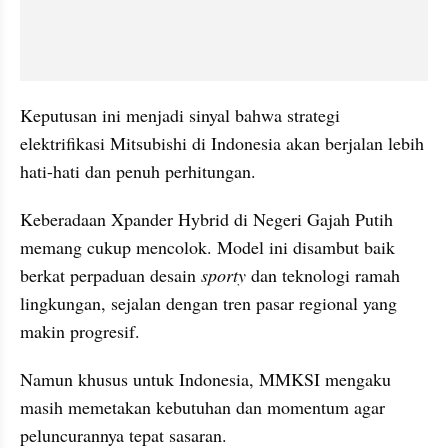
Keputusan ini menjadi sinyal bahwa strategi 
elektrifikasi Mitsubishi di Indonesia akan berjalan lebih 
hati-hati dan penuh perhitungan.
Keberadaan Xpander Hybrid di Negeri Gajah Putih 
memang cukup mencolok. Model ini disambut baik 
berkat perpaduan desain 
sporty
 dan teknologi ramah 
lingkungan, sejalan dengan tren pasar regional yang 
makin progresif. 
Namun khusus untuk Indonesia, MMKSI mengaku 
masih memetakan kebutuhan dan momentum agar 
peluncurannya tepat sasaran.