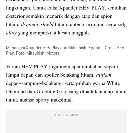
lingkungan. Untuk edisi Xpander HEV PLAY, sentuhan 
eksterior semakin menarik dengan atap dan spion 
hitam, 
dynamic shield
 hitam, antena sirip hiu, serta velg 
alloy
 yang memperkuat kesan tangguh.
Mitsubishi Xpander HEV Play dan Mitsubishi Xpander Cross HEV 
Play. Foto: Mitsubishi Motors
Varian HEV PLAY juga mendapat tambahan seperti 
lampu depan dan spoiler belakang hitam, 
airdam
depan–samping–belakang, serta pilihan warna White 
Diamond dan Graphite Gray yang dipadukan atap hitam 
untuk nuansa sporty maksimal.
ADVERTISEMENT