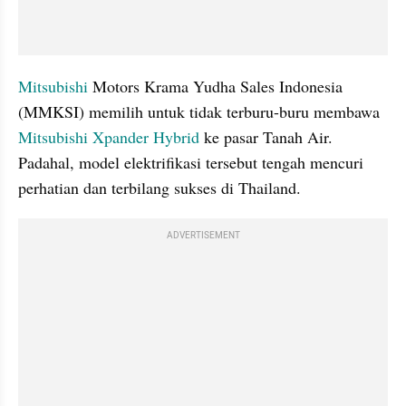
Mitsubishi
 Motors Krama Yudha Sales Indonesia 
(MMKSI) memilih untuk tidak terburu-buru membawa 
Mitsubishi Xpander Hybrid 
ke pasar Tanah Air. 
Padahal, model elektrifikasi tersebut tengah mencuri 
perhatian dan terbilang sukses di Thailand. 
ADVERTISEMENT