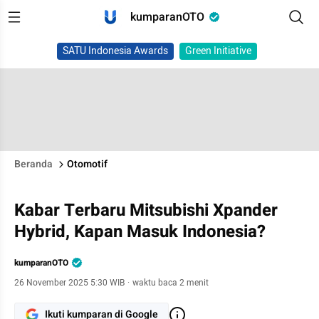
kumparanOTO
SATU Indonesia Awards
Green Initiative
Beranda
Otomotif
Kabar Terbaru Mitsubishi Xpander
Hybrid, Kapan Masuk Indonesia?
kumparanOTO
26 November 2025 5:30 WIB
·
waktu baca 2 menit
Ikuti kumparan di Google