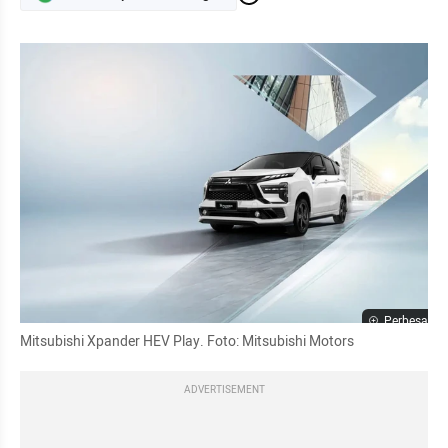
Perbesar
Mitsubishi Xpander HEV Play. Foto: Mitsubishi Motors
ADVERTISEMENT