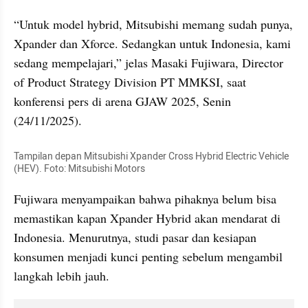
“Untuk model hybrid, Mitsubishi memang sudah punya, 
Xpander dan Xforce. Sedangkan untuk Indonesia, kami 
sedang mempelajari,” jelas Masaki Fujiwara, Director 
of Product Strategy Division PT MMKSI, saat 
konferensi pers di arena GJAW 2025, Senin 
(24/11/2025).
Tampilan depan Mitsubishi Xpander Cross Hybrid Electric Vehicle 
(HEV). Foto: Mitsubishi Motors
Fujiwara menyampaikan bahwa pihaknya belum bisa 
memastikan kapan Xpander Hybrid akan mendarat di 
Indonesia. Menurutnya, studi pasar dan kesiapan 
konsumen menjadi kunci penting sebelum mengambil 
langkah lebih jauh.