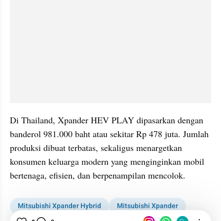
Di Thailand, Xpander HEV PLAY dipasarkan dengan 
banderol 981.000 baht atau sekitar Rp 478 juta. Jumlah 
produksi dibuat terbatas, sekaligus menargetkan 
konsumen keluarga modern yang menginginkan mobil 
bertenaga, efisien, dan berpenampilan mencolok.
Mitsubishi Xpander Hybrid
Mitsubishi Xpander