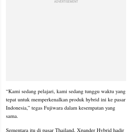
ADVERTISEMENT
“Kami sedang pelajari, kami sedang tunggu waktu yang 
tepat untuk memperkenalkan produk hybrid ini ke pasar 
Indonesia,” tegas Fujiwara dalam kesempatan yang 
sama.
Sementara itu di pasar Thailand, Xpander Hybrid hadir 