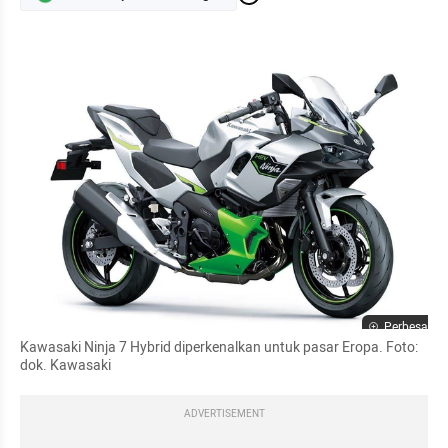
Perbesar
Kawasaki Ninja 7 Hybrid diperkenalkan untuk pasar Eropa. Foto: 
dok. Kawasaki
ADVERTISEMENT