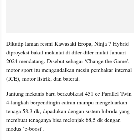
Dikutip laman resmi Kawasaki Eropa, Ninja 7 Hybrid 
diproyeksi bakal melantai di diler-diler mulai Januari 
2024 mendatang. Disebut sebagai ‘Change the Game’, 
motor sport itu mengandalkan mesin pembakar internal 
(ICE), motor listrik, dan baterai.
Jantung mekanis baru berkubikasi 451 cc Parallel Twin 
4-langkah berpendingin cairan mampu mengeluarkan 
tenaga 58,3 dk, dipadukan dengan sistem hibrida yang 
membuat tenaganya bisa melonjak 68,5 dk dengan 
modus ‘e-boost’.