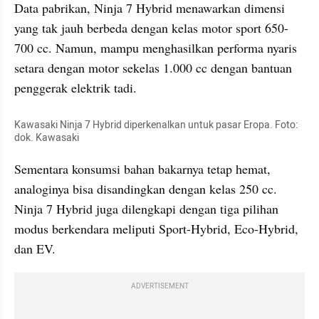
Data pabrikan, Ninja 7 Hybrid menawarkan dimensi 
yang tak jauh berbeda dengan kelas motor sport 650-
700 cc. Namun, mampu menghasilkan performa nyaris 
setara dengan motor sekelas 1.000 cc dengan bantuan 
penggerak elektrik tadi.
Kawasaki Ninja 7 Hybrid diperkenalkan untuk pasar Eropa. Foto: 
dok. Kawasaki
Sementara konsumsi bahan bakarnya tetap hemat, 
analoginya bisa disandingkan dengan kelas 250 cc. 
Ninja 7 Hybrid juga dilengkapi dengan tiga pilihan 
modus berkendara meliputi Sport-Hybrid, Eco-Hybrid, 
dan EV.
ADVERTISEMENT