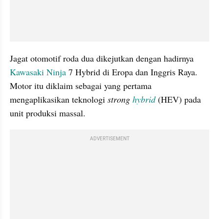
Jagat otomotif roda dua dikejutkan dengan hadirnya 
Kawasaki Ninja
 7 Hybrid di Eropa dan Inggris Raya. 
Motor itu diklaim sebagai yang pertama 
mengaplikasikan teknologi 
strong 
hybrid
 (HEV) pada 
unit produksi massal.
ADVERTISEMENT