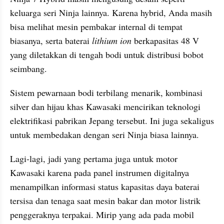
keluarga seri Ninja lainnya. Karena hybrid, Anda masih 
bisa melihat mesin pembakar internal di tempat 
biasanya, serta baterai 
lithium ion
 berkapasitas 48 V 
yang diletakkan di tengah bodi untuk distribusi bobot 
seimbang.
Sistem pewarnaan bodi terbilang menarik, kombinasi 
silver dan hijau khas Kawasaki mencirikan teknologi 
elektrifikasi pabrikan Jepang tersebut. Ini juga sekaligus 
untuk membedakan dengan seri Ninja biasa lainnya.
Lagi-lagi, jadi yang pertama juga untuk motor 
Kawasaki karena pada panel instrumen digitalnya 
menampilkan informasi status kapasitas daya baterai 
tersisa dan tenaga saat mesin bakar dan motor listrik 
penggeraknya terpakai. Mirip yang ada pada mobil 