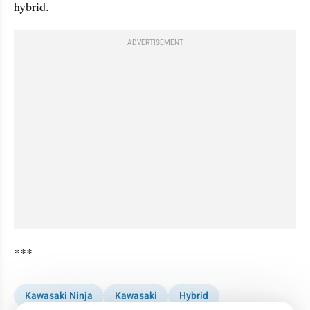
hybrid.
ADVERTISEMENT
***
Kawasaki Ninja
Kawasaki
Hybrid