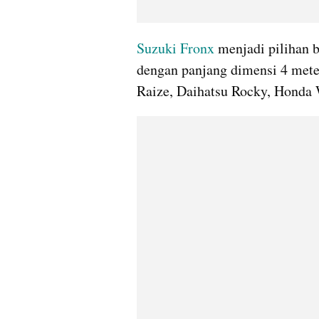
Suzuki Fronx
 menjadi pilihan 
dengan panjang dimensi 4 meter
Raize, Daihatsu Rocky, Honda 