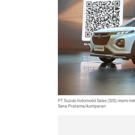
PT Suzuki Indomobil Sales (SIS) resmi me
Sena Pratama/kumparan