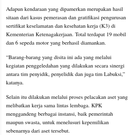
Adapun kendaraan yang dipamerkan merupakan hasil 
sitaan dari kasus pemerasan dan gratifikasi pengurusan 
sertifikat keselamatan dan kesehatan kerja (K3) di 
Kementerian Ketenagakerjaan. Total terdapat 19 mobil 
dan 6 sepeda motor yang berhasil diamankan.
“Barang-barang yang disita ini ada yang melalui 
kegiatan penggeledahan yang dilakukan secara sinergi 
antara tim penyidik, penyelidik dan juga tim Labuksi,” 
katanya.
Selain itu dilakukan melalui proses pelacakan aset yang 
melibatkan kerja sama lintas lembaga. KPK 
menggandeng berbagai instansi, baik pemerintah 
maupun swasta, untuk menelusuri kepemilikan 
sebenarnya dari aset tersebut.