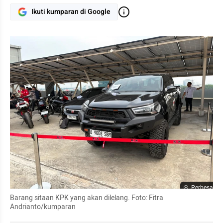
Ikuti kumparan di Google
Perbesar
Barang sitaan KPK yang akan dilelang. Foto: Fitra 
Andrianto/kumparan