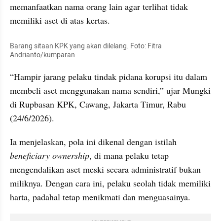
memanfaatkan nama orang lain agar terlihat tidak 
memiliki aset di atas kertas.
Barang sitaan KPK yang akan dilelang. Foto: Fitra 
Andrianto/kumparan
“Hampir jarang pelaku tindak pidana korupsi itu dalam 
membeli aset menggunakan nama sendiri,” ujar Mungki 
di Rupbasan KPK, Cawang, Jakarta Timur, Rabu 
(24/6/2026).
Ia menjelaskan, pola ini dikenal dengan istilah 
beneficiary ownership
, di mana pelaku tetap 
mengendalikan aset meski secara administratif bukan 
miliknya. Dengan cara ini, pelaku seolah tidak memiliki 
harta, padahal tetap menikmati dan menguasainya.