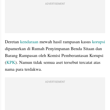
ADVERTISEMENT
Deretan 
kendaraan
 mewah hasil rampasan kasus 
korupsi
dipamerkan di Rumah Penyimpanan Benda Sitaan dan 
Barang Rampasan oleh Komisi Pemberantasan Korupsi 
(
KPK
). Namun tidak semua aset tersebut tercatat atas 
nama para terdakwa.
ADVERTISEMENT