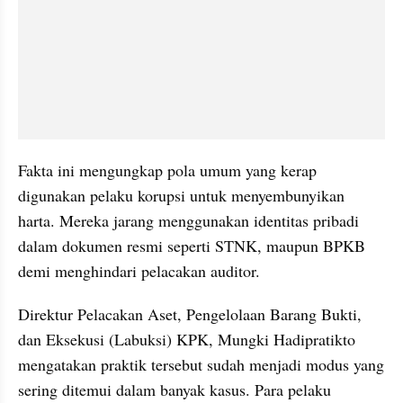
Fakta ini mengungkap pola umum yang kerap 
digunakan pelaku korupsi untuk menyembunyikan 
harta. Mereka jarang menggunakan identitas pribadi 
dalam dokumen resmi seperti STNK, maupun BPKB 
demi menghindari pelacakan auditor.
Direktur Pelacakan Aset, Pengelolaan Barang Bukti, 
dan Eksekusi (Labuksi) KPK, Mungki Hadipratikto 
mengatakan praktik tersebut sudah menjadi modus yang 
sering ditemui dalam banyak kasus. Para pelaku 