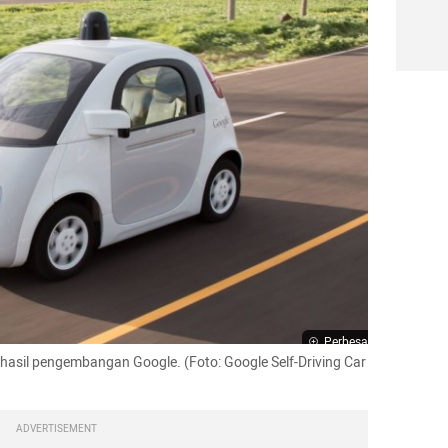
Perbesar
 hasil pengembangan Google. (Foto: Google Self-Driving Car 
ADVERTISEMENT