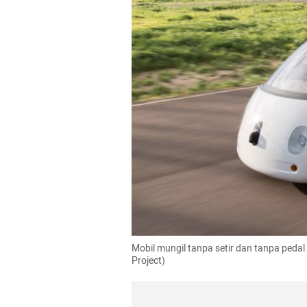
Mobil mungil tanpa setir dan tanpa pedal
Project)