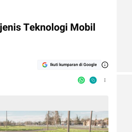
jenis Teknologi Mobil
Ikuti kumparan di Google