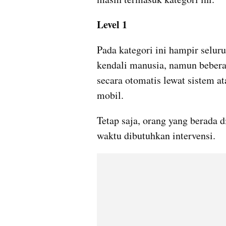
Level 1
Pada kategori ini hampir selur
kendali manusia, namun beberap
secara otomatis lewat sistem a
mobil.
Tetap saja, orang yang berada 
waktu dibutuhkan intervensi.