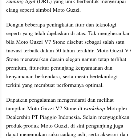
running light 
(DRL) yang unik berbentuk menyerupai 
elang seperti simbol Moto Guzzi.
Dengan beberapa peningkatan fitur dan teknologi 
seperti yang telah dijelaskan di atas. Tak mengherankan 
bila Moto Guzzi V7 Stone disebut sebagai salah satu 
inovasi terbaik dalam 50 tahun terakhir. Moto Guzzi V7 
Stone menawarkan desain elegan namun tetap terlihat 
premium, fitur-fitur penunjang kenyamanan dan 
kenyamanan berkendara, serta mesin berteknologi 
terkini yang membuat performanya optimal.
Dapatkan pengalaman mengendarai dan melihat 
tampilan Moto Guzzi V7 Stone di 
workshop
 Motoplex 
Dealership PT Piaggio Indonesia. Selain menyuguhkan 
produk-produk Moto Guzzi, di sini pengunjung juga 
dapat menemukan suku cadang asli, serta aksesori dan 