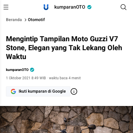
kumparanOTO
Beranda
Otomotif
Mengintip Tampilan Moto Guzzi V7
Stone, Elegan yang Tak Lekang Oleh
Waktu
kumparanOTO
1 Oktober 2021 8:49 WIB
·
waktu baca 4 menit
Ikuti kumparan di Google