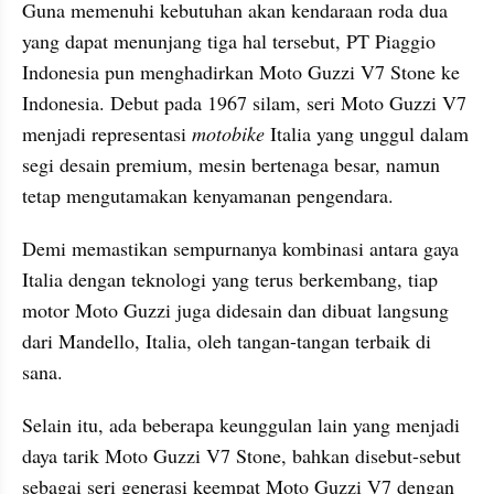
Guna memenuhi kebutuhan akan kendaraan roda dua 
yang dapat menunjang tiga hal tersebut, PT Piaggio 
Indonesia pun menghadirkan Moto Guzzi V7 Stone ke 
Indonesia. Debut pada 1967 silam, seri Moto Guzzi V7 
menjadi representasi 
motobike
 Italia yang unggul dalam 
segi desain premium, mesin bertenaga besar, namun 
tetap mengutamakan kenyamanan pengendara.
Demi memastikan sempurnanya kombinasi antara gaya 
Italia dengan teknologi yang terus berkembang, tiap 
motor Moto Guzzi juga didesain dan dibuat langsung 
dari Mandello, Italia, oleh tangan-tangan terbaik di 
sana.
Selain itu, ada beberapa keunggulan lain yang menjadi 
daya tarik Moto Guzzi V7 Stone, bahkan disebut-sebut 
sebagai seri generasi keempat Moto Guzzi V7 dengan 