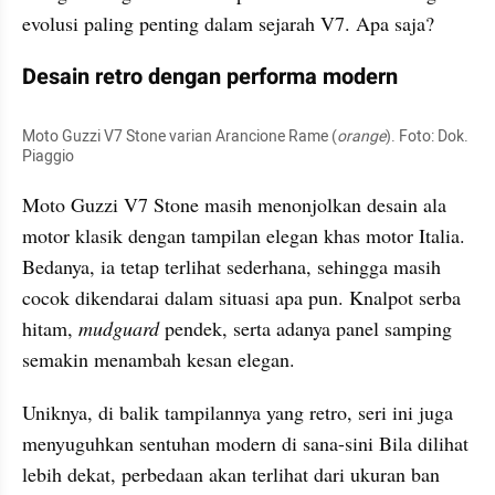
evolusi paling penting dalam sejarah V7. Apa saja?
Desain retro dengan performa modern
Moto Guzzi V7 Stone varian Arancione Rame (
orange
). Foto: Dok. 
Piaggio
Moto Guzzi V7 Stone masih menonjolkan desain ala 
motor klasik dengan tampilan elegan khas motor Italia. 
Bedanya, ia tetap terlihat sederhana, sehingga masih 
cocok dikendarai dalam situasi apa pun. Knalpot serba 
hitam, 
mudguard
 pendek, serta adanya panel samping 
semakin menambah kesan elegan.
Uniknya, di balik tampilannya yang retro, seri ini juga 
menyuguhkan sentuhan modern di sana-sini Bila dilihat 
lebih dekat, perbedaan akan terlihat dari ukuran ban 