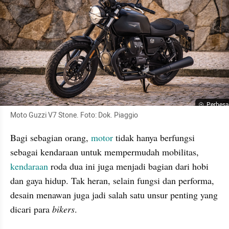
Perbesa
Moto Guzzi V7 Stone. Foto: Dok. Piaggio
Bagi sebagian orang, 
motor
 tidak hanya berfungsi 
sebagai kendaraan untuk mempermudah mobilitas, 
kendaraan
 roda dua ini juga menjadi bagian dari hobi 
dan gaya hidup. Tak heran, selain fungsi dan performa, 
desain menawan juga jadi salah satu unsur penting yang 
dicari para 
bikers
.