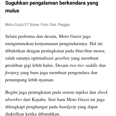
Suguhkan pengalaman berkendara yang 
mulus
Moto Guzzi V7 Stone. Foto: Dok. Piaggio
Selain performa dan desain, Moto Guzzi juga 
mengutamakan kenyamanan pengendaranya. Hal ini 
dibuktikan dengan peningkatan pada fitur-fitur motor, 
salah satunya optimalisasi 
gearbox
 yang membuat 
peralihan gigi lebih halus. Desain 
two-tier saddle
 dan 
footpeg
 yang baru juga membuat pengendara dan 
penumpang lebih nyaman.
Begitu juga peningkatan pada sistem injeksi dan 
shock 
absorber
 dari Kayaba. Seri baru Moto Guzzi ini juga 
dilengkapi penghangat pada 
handgrip
 yang dapat 
diaktifkan ketika dibutuhkan.