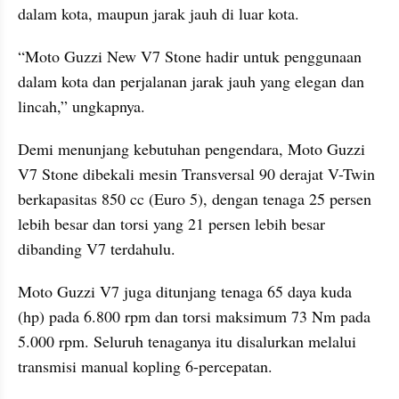
dalam kota, maupun jarak jauh di luar kota.
“Moto Guzzi New V7 Stone hadir untuk penggunaan 
dalam kota dan perjalanan jarak jauh yang elegan dan 
lincah,” ungkapnya.
Demi menunjang kebutuhan pengendara, Moto Guzzi 
V7 Stone dibekali mesin Transversal 90 derajat V-Twin 
berkapasitas 850 cc (Euro 5), dengan tenaga 25 persen 
lebih besar dan torsi yang 21 persen lebih besar 
dibanding V7 terdahulu.
Moto Guzzi V7 juga ditunjang tenaga 65 daya kuda 
(hp) pada 6.800 rpm dan torsi maksimum 73 Nm pada 
5.000 rpm. Seluruh tenaganya itu disalurkan melalui 
transmisi manual kopling 6-percepatan.