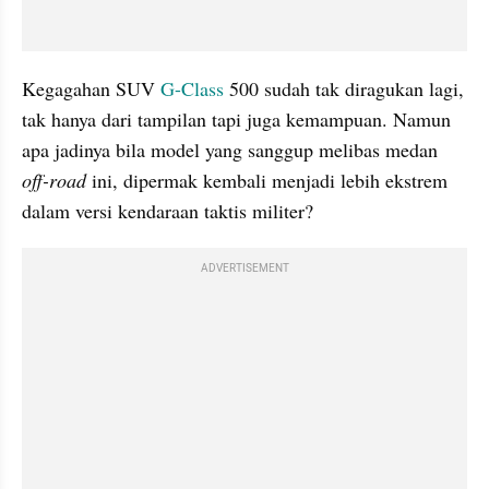
Kegagahan
 SUV 
G-Class 
500 sudah tak diragukan lagi, 
tak hanya dari tampilan tapi juga kemampuan. Namun 
apa jadinya bila model yang sanggup melibas medan 
off-road 
ini, dipermak kembali menjadi lebih ekstrem 
dalam versi kendaraan taktis militer?
ADVERTISEMENT