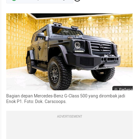
Perbesar
Bagian depan Mercedes-Benz G-Class 500 yang dirombak jadi 
Enok P1. Foto: Dok. Carscoops.
ADVERTISEMENT