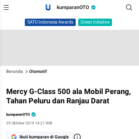
kumparanOTO
SATU Indonesia Awards
Green Initiative
Beranda
Otomotif
Mercy G-Class 500 ala Mobil Perang,
Tahan Peluru dan Ranjau Darat
kumparanOTO
29 Oktober 2019 14:21 WIB
Ikuti kumparan di Google