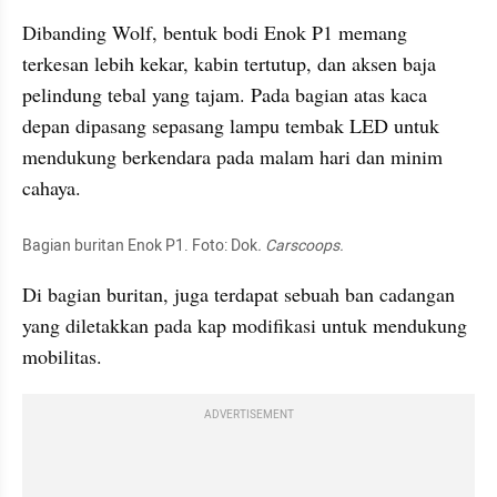
Dibanding Wolf, bentuk bodi 
Enok
 P1 memang 
terkesan lebih kekar, kabin tertutup, dan aksen baja 
pelindung tebal yang tajam. Pada bagian atas kaca 
depan dipasang sepasang lampu tembak LED untuk 
mendukung berkendara pada malam hari dan minim 
cahaya.
Bagian buritan Enok P1. Foto: Dok
. Carscoops.
Di bagian buritan, juga terdapat sebuah ban cadangan 
yang diletakkan pada kap modifikasi untuk mendukung 
mobilitas.
ADVERTISEMENT