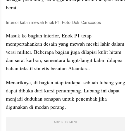
berat.
Interior kabin mewah Enok P1. Foto: Dok. Carscoops.
Masuk ke bagian interior, 
Enok
 P1 tetap 
mempertahankan desain yang mewah meski lahir dalam 
versi militer. Beberapa bagian juga dilapisi kulit hitam 
dan serat karbon, sementara langit-langit kabin dilapisi 
bahan tekstil sintetis besutan Alcantara.
Menariknya, di bagian atap terdapat sebuah lubang yang 
dapat dibuka dari kursi penumpang. Lubang ini dapat 
menjadi dudukan senapan untuk penembak jika 
digunakan di medan perang.
ADVERTISEMENT