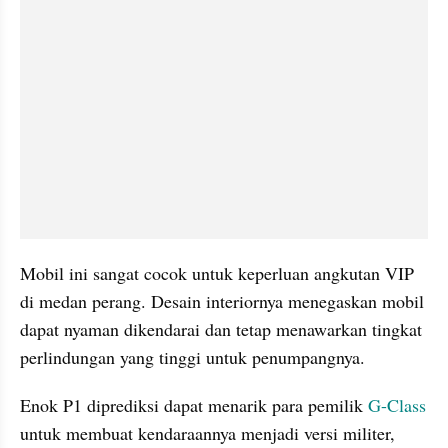
Mobil ini sangat cocok untuk keperluan angkutan VIP 
di medan perang. Desain interiornya menegaskan mobil 
dapat nyaman dikendarai dan tetap menawarkan tingkat 
perlindungan yang tinggi untuk penumpangnya.
Enok
 P1 diprediksi dapat menarik para pemilik 
G-Class 
untuk membuat kendaraannya menjadi versi militer, 