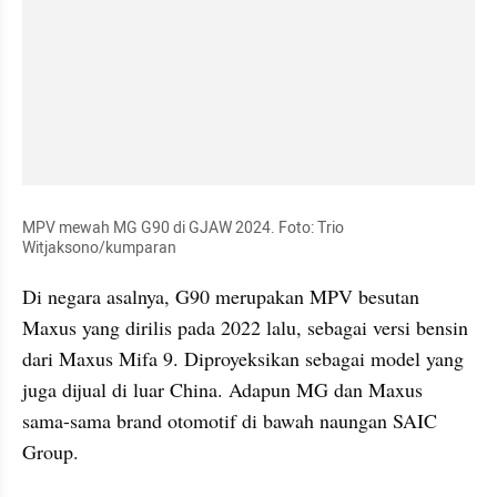
MPV mewah MG G90 di GJAW 2024. Foto: Trio 
Witjaksono/kumparan
Di negara asalnya, G90 merupakan MPV besutan 
Maxus yang dirilis pada 2022 lalu, sebagai versi bensin 
dari Maxus Mifa 9. Diproyeksikan sebagai model yang 
juga dijual di luar China. Adapun MG dan Maxus 
sama-sama brand otomotif di bawah naungan SAIC 
Group.