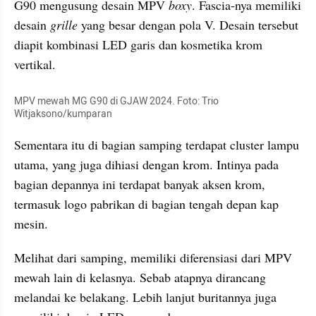
G90 mengusung desain MPV 
boxy
. Fascia-nya memiliki 
desain 
grille
 yang besar dengan pola V. Desain tersebut 
diapit kombinasi LED garis dan kosmetika krom 
vertikal.
MPV mewah MG G90 di GJAW 2024. Foto: Trio 
Witjaksono/kumparan
Sementara itu di bagian samping terdapat cluster lampu 
utama, yang juga dihiasi dengan krom. Intinya pada 
bagian depannya ini terdapat banyak aksen krom, 
termasuk logo pabrikan di bagian tengah depan kap 
mesin.
Melihat dari samping, memiliki diferensiasi dari MPV 
mewah lain di kelasnya. Sebab atapnya dirancang 
melandai ke belakang. Lebih lanjut buritannya juga 