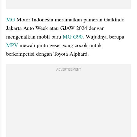
MG
 Motor Indonesia meramaikan pameran Gaikindo 
Jakarta Auto Week atau GJAW 2024 dengan 
mengenalkan mobil baru 
MG G90
. Wujudnya berupa 
MPV
 mewah pintu geser yang cocok untuk 
berkompetisi dengan Toyota Alphard.
ADVERTISEMENT