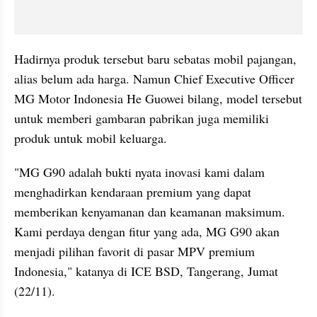
Hadirnya produk tersebut baru sebatas mobil pajangan, 
alias belum ada harga. Namun Chief Executive Officer 
MG Motor Indonesia He Guowei bilang, model tersebut 
untuk memberi gambaran pabrikan juga memiliki 
produk untuk mobil keluarga.
"MG G90 adalah bukti nyata inovasi kami dalam 
menghadirkan kendaraan premium yang dapat 
memberikan kenyamanan dan keamanan maksimum. 
Kami perdaya dengan fitur yang ada, MG G90 akan 
menjadi pilihan favorit di pasar MPV premium 
Indonesia," katanya di ICE BSD, Tangerang, Jumat 
(22/11).