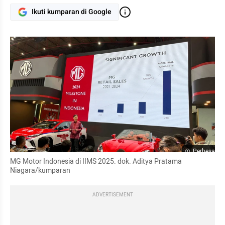
Ikuti kumparan di Google
Perbesar
MG Motor Indonesia di IIMS 2025. dok. Aditya Pratama 
Niagara/kumparan
ADVERTISEMENT