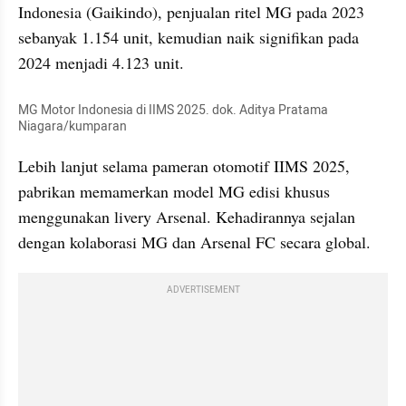
Indonesia (Gaikindo), penjualan ritel MG pada 2023 
sebanyak 1.154 unit, kemudian naik signifikan pada 
2024 menjadi 4.123 unit.
MG Motor Indonesia di IIMS 2025. dok. Aditya Pratama 
Niagara/kumparan
Lebih lanjut selama pameran otomotif IIMS 2025, 
pabrikan memamerkan model MG edisi khusus 
menggunakan livery Arsenal. Kehadirannya sejalan 
dengan kolaborasi MG dan Arsenal FC secara global.
ADVERTISEMENT