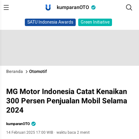
kumparanOTO
SATU Indonesia Awards
Green Initiative
Beranda
Otomotif
MG Motor Indonesia Catat Kenaikan
300 Persen Penjualan Mobil Selama
2024
kumparanOTO
14 Februari 2025 17:00 WIB
·
waktu baca 2 menit