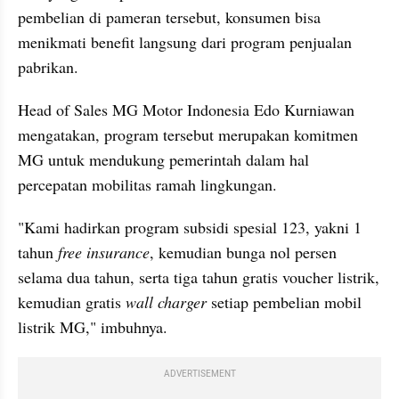
pembelian di pameran tersebut, konsumen bisa 
menikmati benefit langsung dari program penjualan 
pabrikan.
Head of Sales MG Motor Indonesia Edo Kurniawan 
mengatakan, program tersebut merupakan komitmen 
MG untuk mendukung pemerintah dalam hal 
percepatan mobilitas ramah lingkungan.
"Kami hadirkan program subsidi spesial 123, yakni 1 
tahun 
free
insurance
, kemudian bunga nol persen 
selama dua tahun, serta tiga tahun gratis voucher listrik, 
kemudian gratis 
wall charger
 setiap pembelian mobil 
listrik MG," imbuhnya.
ADVERTISEMENT