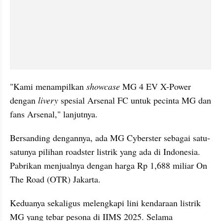
"Kami menampilkan 
showcase
 MG 4 EV X-Power 
dengan 
livery
 spesial Arsenal FC untuk pecinta MG dan 
fans Arsenal," lanjutnya.
Bersanding dengannya, ada MG Cyberster sebagai satu-
satunya pilihan roadster listrik yang ada di Indonesia. 
Pabrikan menjualnya dengan harga Rp 1,688 miliar On 
The Road (OTR) Jakarta.
Keduanya sekaligus melengkapi lini kendaraan listrik 
MG yang tebar pesona di IIMS 2025. Selama 