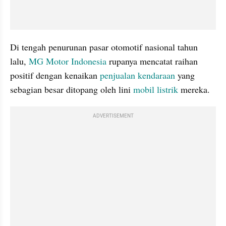
Di tengah penurunan pasar otomotif nasional tahun 
lalu, 
MG Motor Indonesia
 rupanya mencatat raihan 
positif dengan kenaikan 
penjualan kendaraan
 yang 
sebagian besar ditopang oleh lini 
mobil listrik
 mereka.
ADVERTISEMENT