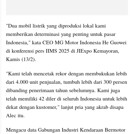
"Dua mobil listrik yang diproduksi lokal kami 
memberikan determinasi yang penting untuk pasar 
Indonesia," kata CEO MG Motor Indonesia He Guowei 
di konferensi pers IIMS 2025 di JIExpo Kemayoran, 
Kamis (13/2).
"Kami telah mencetak rekor dengan membukukan lebih 
dari 4.000 unit penjualan, tumbuh lebih dari 300 persen 
dibanding penerimaan tahun sebelumnya. Kami juga 
telah memiliki 42 diler di seluruh Indonesia untuk lebih 
dekat dengan kustomer," lanjut pria yang akrab disapa 
Alec itu.
Mengacu data Gabungan Industri Kendaraan Bermotor 