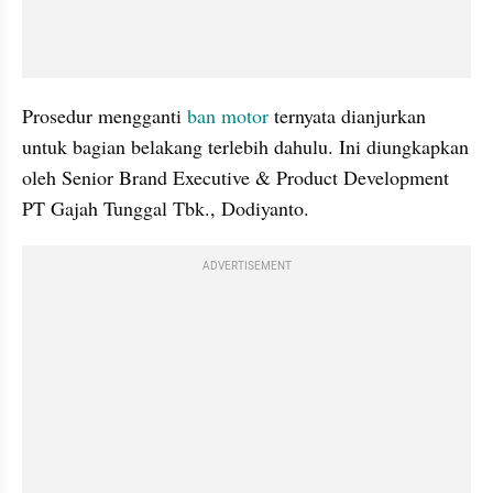
Prosedur mengganti 
ban motor
 ternyata dianjurkan 
untuk bagian belakang terlebih dahulu. Ini diungkapkan 
oleh Senior Brand Executive & Product Development 
PT Gajah Tunggal Tbk., Dodiyanto.
ADVERTISEMENT