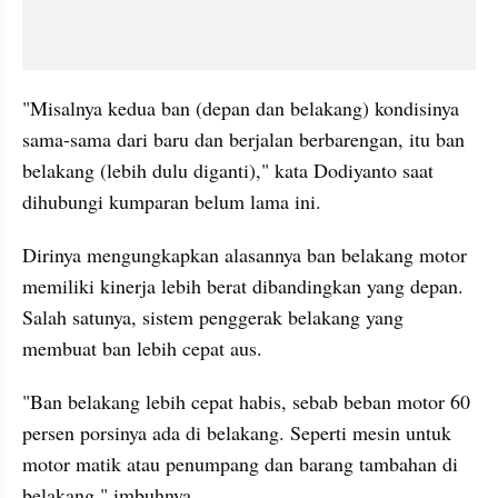
"Misalnya kedua ban (depan dan belakang) kondisinya 
sama-sama dari baru dan berjalan berbarengan, itu ban 
belakang (lebih dulu diganti)," kata Dodiyanto saat 
dihubungi kumparan belum lama ini.
Dirinya mengungkapkan alasannya ban belakang motor 
memiliki kinerja lebih berat dibandingkan yang depan. 
Salah satunya, sistem penggerak belakang yang 
membuat ban lebih cepat aus.
"Ban belakang lebih cepat habis, sebab beban motor 60 
persen porsinya ada di belakang. Seperti mesin untuk 
motor matik atau penumpang dan barang tambahan di 
belakang," imbuhnya.