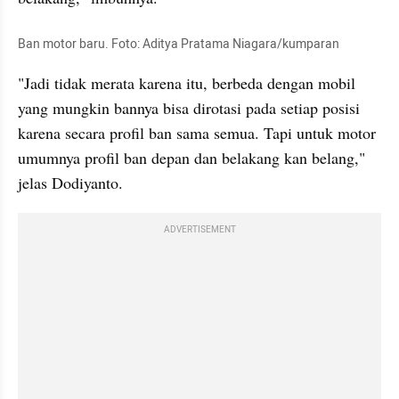
Ban motor baru. Foto: Aditya Pratama Niagara/kumparan
"Jadi tidak merata karena itu, berbeda dengan mobil 
yang mungkin bannya bisa dirotasi pada setiap posisi 
karena secara profil ban sama semua. Tapi untuk motor 
umumnya profil ban depan dan belakang kan belang," 
jelas Dodiyanto.
ADVERTISEMENT