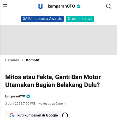
kumparanOTO
SATU Indonesia Awards
Green Initiative
Beranda
Otomotif
Mitos atau Fakta, Ganti Ban Motor
Utamakan Bagian Belakang Dulu?
kumparanOTO
3 Juni 2024 7:00 WIB
·
waktu baca 2 menit
Ikuti kumparan di Google