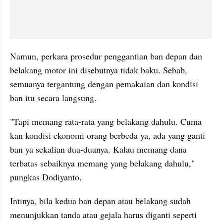
Namun, perkara prosedur penggantian ban depan dan 
belakang motor ini disebutnya tidak baku. Sebab, 
semuanya tergantung dengan pemakaian dan kondisi 
ban itu secara langsung.
"Tapi memang rata-rata yang belakang dahulu. Cuma 
kan kondisi ekonomi orang berbeda ya, ada yang ganti 
ban ya sekalian dua-duanya. Kalau memang dana 
terbatas sebaiknya memang yang belakang dahulu," 
pungkas Dodiyanto.
Intinya, bila kedua ban depan atau belakang sudah 
menunjukkan tanda atau gejala harus diganti seperti 