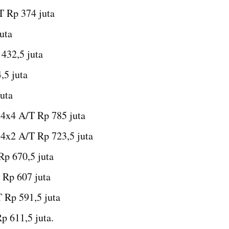
 Rp 374 juta
uta
432,5 juta
,5 juta
uta
 4x4 A/T Rp 785 juta
 4x2 A/T Rp 723,5 juta
Rp 670,5 juta
 Rp 607 juta
 Rp 591,5 juta
p 611,5 juta.