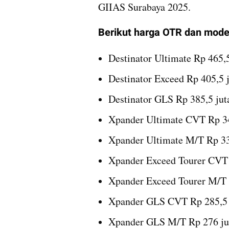
GIIAS Surabaya 2025.
Berikut harga OTR dan model
Destinator Ultimate Rp 465,5
Destinator Exceed Rp 405,5 
Destinator GLS Rp 385,5 jut
Xpander Ultimate CVT Rp 34
Xpander Ultimate M/T Rp 33
Xpander Exceed Tourer CVT 
Xpander Exceed Tourer M/T 
Xpander GLS CVT Rp 285,5 
Xpander GLS M/T Rp 276 ju