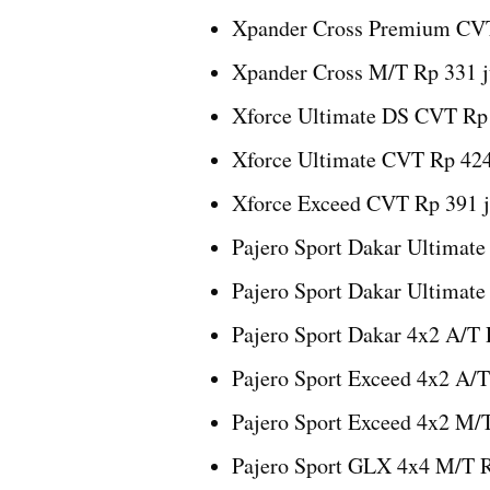
Xpander Cross Premium CVT
Xpander Cross M/T Rp 331 j
Xforce Ultimate DS CVT Rp 
Xforce Ultimate CVT Rp 424
Xforce Exceed CVT Rp 391 j
Pajero Sport Dakar Ultimate
Pajero Sport Dakar Ultimate
Pajero Sport Dakar 4x2 A/T 
Pajero Sport Exceed 4x2 A/T
Pajero Sport Exceed 4x2 M/T
Pajero Sport GLX 4x4 M/T R