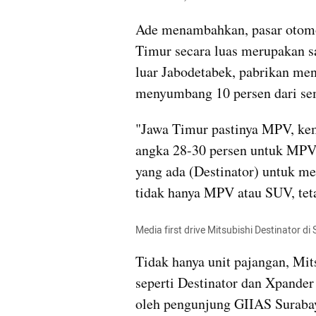
Ade menambahkan, pasar otomot
Timur secara luas merupakan sal
luar Jabodetabek, pabrikan men
menyumbang 10 persen dari s
"Jawa Timur pastinya MPV, k
angka 28-30 persen untuk MPV. 
yang ada (Destinator) untuk me
tidak hanya MPV atau SUV, tet
Media first drive Mitsubishi Destinator di
Tidak hanya unit pajangan, Mit
seperti Destinator dan Xpander
oleh pengunjung GIIAS Suraba