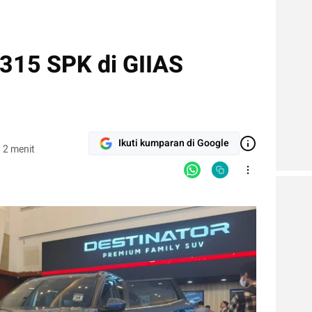
 315 SPK di GIIAS
Ikuti kumparan di Google
 2 menit