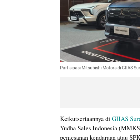
Partisipasi Mitsubishi Motors di GIIAS
Keikutsertaannya di 
GIIAS Sur
Yudha Sales Indonesia (MMKSI
pemesanan kendaraan atau SPK 