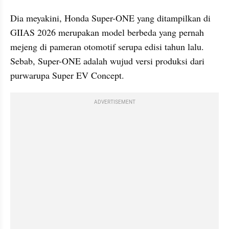
Dia meyakini, Honda Super-ONE yang ditampilkan di 
GIIAS 2026 merupakan model berbeda yang pernah 
mejeng di pameran otomotif serupa edisi tahun lalu. 
Sebab, Super-ONE adalah wujud versi produksi dari 
purwarupa Super EV Concept.
ADVERTISEMENT