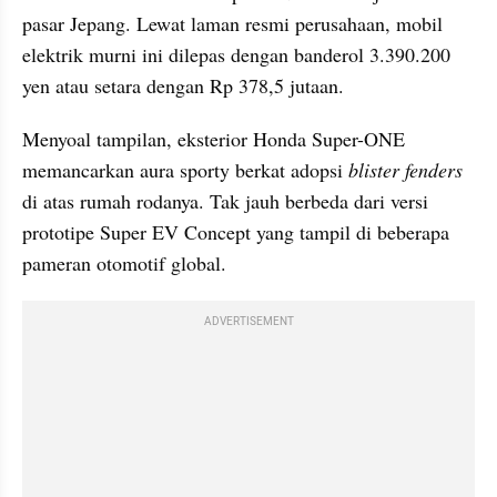
pasar Jepang. Lewat laman resmi perusahaan, mobil 
elektrik murni ini dilepas dengan banderol 3.390.200 
yen atau setara dengan Rp 378,5 jutaan.
Menyoal tampilan, eksterior Honda Super-ONE 
memancarkan aura sporty berkat adopsi 
blister fenders
di atas rumah rodanya. Tak jauh berbeda dari versi 
prototipe Super EV Concept yang tampil di beberapa 
pameran otomotif global.
ADVERTISEMENT