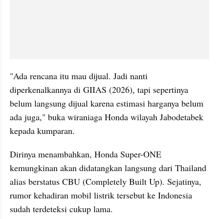
"Ada rencana itu mau dijual. Jadi nanti 
diperkenalkannya di GIIAS (2026), tapi sepertinya 
belum langsung dijual karena estimasi harganya belum 
ada juga," buka wiraniaga Honda wilayah Jabodetabek 
kepada kumparan.
Dirinya menambahkan, Honda Super-ONE 
kemungkinan akan didatangkan langsung dari Thailand 
alias berstatus CBU (Completely Built Up). Sejatinya, 
rumor kehadiran mobil listrik tersebut ke Indonesia 
sudah terdeteksi cukup lama.