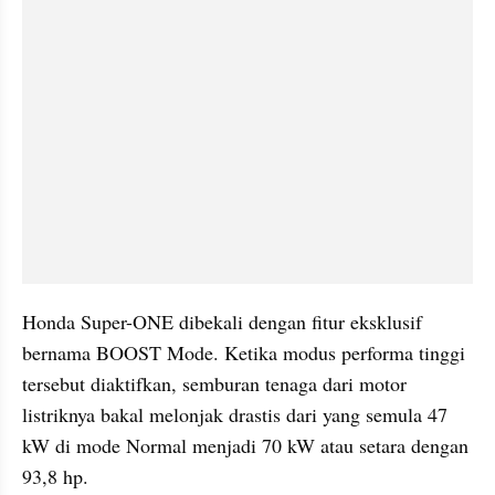
Honda Super-ONE dibekali dengan fitur eksklusif 
bernama BOOST Mode. Ketika modus performa tinggi 
tersebut diaktifkan, semburan tenaga dari motor 
listriknya bakal melonjak drastis dari yang semula 47 
kW di mode Normal menjadi 70 kW atau setara dengan 
93,8 hp.