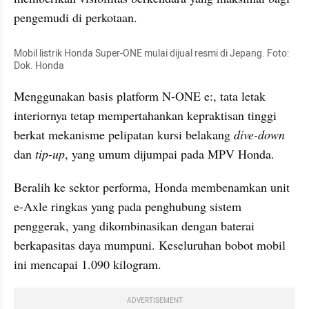
pengemudi di perkotaan.
Mobil listrik Honda Super-ONE mulai dijual resmi di Jepang. Foto: 
Dok. Honda
Menggunakan basis platform N-ONE e:, tata letak 
interiornya tetap mempertahankan kepraktisan tinggi 
berkat mekanisme pelipatan kursi belakang 
dive-down
dan 
tip-up
, yang umum dijumpai pada MPV Honda.
Beralih ke sektor performa, Honda membenamkan unit 
e-Axle ringkas yang pada penghubung sistem 
penggerak, yang dikombinasikan dengan baterai 
berkapasitas daya mumpuni. Keseluruhan bobot mobil 
ini mencapai 1.090 kilogram.
ADVERTISEMENT