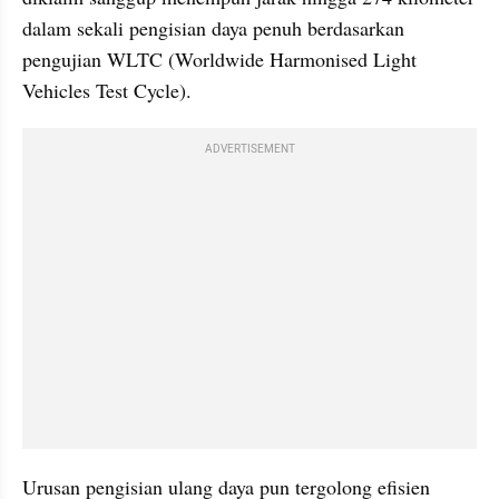
dalam sekali pengisian daya penuh berdasarkan 
pengujian WLTC (Worldwide Harmonised Light 
Vehicles Test Cycle).
ADVERTISEMENT
Urusan pengisian ulang daya pun tergolong efisien 