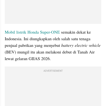
Mobil listrik
Honda Super-ONE
 semakin dekat ke 
Indonesia. Ini diungkapkan oleh salah satu tenaga 
penjual pabrikan yang menyebut 
battery electric vehicle
(BEV) mungil itu akan melakoni debut di Tanah Air 
lewat gelaran GIIAS 2026.
ADVERTISEMENT