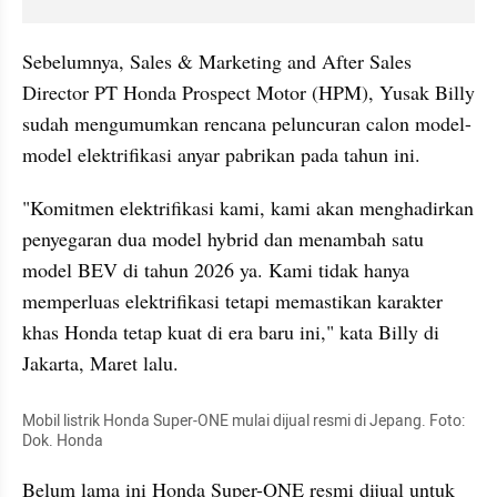
Sebelumnya, Sales & Marketing and After Sales 
Director PT Honda Prospect Motor (HPM), Yusak Billy 
sudah mengumumkan rencana peluncuran calon model-
model elektrifikasi anyar pabrikan pada tahun ini.
"Komitmen elektrifikasi kami, kami akan menghadirkan 
penyegaran dua model hybrid dan menambah satu 
model BEV di tahun 2026 ya. Kami tidak hanya 
memperluas elektrifikasi tetapi memastikan karakter 
khas Honda tetap kuat di era baru ini," kata Billy di 
Jakarta, Maret lalu.
Mobil listrik Honda Super-ONE mulai dijual resmi di Jepang. Foto: 
Dok. Honda
Belum lama ini Honda Super-ONE resmi dijual untuk 