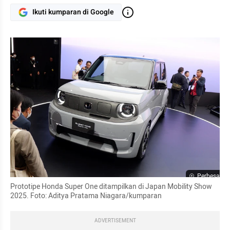
Ikuti kumparan di Google
Perbesar
Prototipe Honda Super One ditampilkan di Japan Mobility Show 
2025. Foto: Aditya Pratama Niagara/kumparan
ADVERTISEMENT