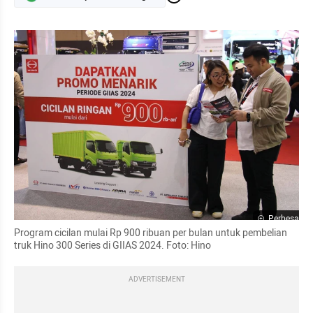
Perbesar
Program cicilan mulai Rp 900 ribuan per bulan untuk pembelian 
truk Hino 300 Series di GIIAS 2024. Foto: Hino
ADVERTISEMENT