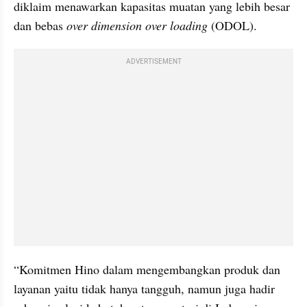
diklaim menawarkan kapasitas muatan yang lebih besar 
dan bebas 
over dimension over loading
 (ODOL).
ADVERTISEMENT
“Komitmen Hino dalam mengembangkan produk dan 
layanan yaitu tidak hanya tangguh, namun juga hadir 