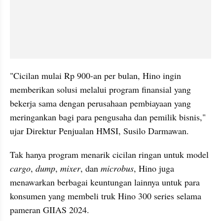
"Cicilan mulai Rp 900-an per bulan, Hino ingin 
memberikan solusi melalui program finansial yang 
bekerja sama dengan perusahaan pembiayaan yang 
meringankan bagi para pengusaha dan pemilik bisnis," 
ujar Direktur Penjualan HMSI, Susilo Darmawan.
Tak hanya program menarik cicilan ringan untuk model 
cargo
, 
dump
, 
mixer
, dan
 microbus
, Hino juga 
menawarkan berbagai keuntungan lainnya untuk para 
konsumen yang membeli truk Hino 300 series selama 
pameran GIIAS 2024. 