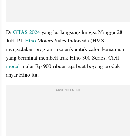
Di 
GIIAS 2024
 yang berlangsung hingga Minggu 28 
Juli, PT 
Hino
 Motors Sales Indonesia (HMSI) 
mengadakan program menarik untuk calon konsumen 
yang berminat membeli truk Hino 300 Series. Cicil 
modal
 mulai Rp 900 ribuan aja buat boyong produk 
anyar Hino itu.
ADVERTISEMENT