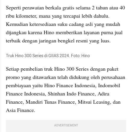
Seperti perawatan berkala gratis selama 2 tahun atau 40 
ribu kilometer, mana yang tercapai lebih dahulu. 
Kemudian ketersediaan suku cadang asli yang mudah 
dijangkau karena Hino memberikan layanan purna jual 
terbaik dengan jaringan bengkel resmi yang luas.
Truk Hino 300 Series di GIIAS 2024. Foto: Hino
Setiap pembelian truk Hino 300 Series dengan paket 
promo yang ditawarkan telah didukung oleh perusahaan 
pembiayaan yaitu Hino Finance Indonesia, Indomobil 
Finance Indonesia, Shinhan Indo Finance, Adira 
Finance, Mandiri Tunas Finance, Mitsui Leasing, dan 
Asia Finance.
ADVERTISEMENT