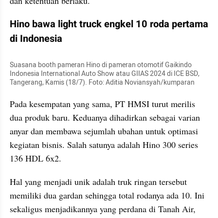
dan ketentuan berlaku.
Hino bawa light truck engkel 10 roda pertama 
di Indonesia
Suasana booth pameran Hino di pameran otomotif Gaikindo 
Indonesia International Auto Show atau GIIAS 2024 di ICE BSD, 
Tangerang, Kamis (18/7). Foto: Aditia Noviansyah/kumparan
Pada kesempatan yang sama, PT HMSI turut merilis 
dua produk baru. Keduanya dihadirkan sebagai varian 
anyar dan membawa sejumlah ubahan untuk optimasi 
kegiatan bisnis. Salah satunya adalah Hino 300 series 
136 HDL 6x2.
Hal yang menjadi unik adalah truk ringan tersebut 
memiliki dua gardan sehingga total rodanya ada 10. Ini 
sekaligus menjadikannya yang perdana di Tanah Air, 