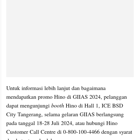
Untuk informasi lebih lanjut dan bagaimana 
mendapatkan promo Hino di GIIAS 2024, pelanggan 
dapat mengunjungi 
booth
 Hino di Hall 1, ICE BSD 
City Tangerang, selama gelaran GIIAS berlangsung 
pada tanggal 18-28 Juli 2024, atau hubungi Hino 
Customer Call Centre di 0-800-100-4466 dengan syarat 