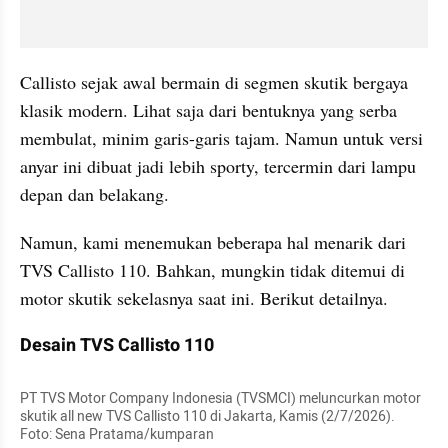
Callisto sejak awal bermain di segmen skutik bergaya 
klasik modern. Lihat saja dari bentuknya yang serba 
membulat, minim garis-garis tajam. Namun untuk versi 
anyar ini dibuat jadi lebih sporty, tercermin dari lampu 
depan dan belakang.
Namun, kami menemukan beberapa hal menarik dari 
TVS Callisto 110. Bahkan, mungkin tidak ditemui di 
motor skutik sekelasnya saat ini. Berikut detailnya. 
Desain TVS Callisto 110
PT TVS Motor Company Indonesia (TVSMCI) meluncurkan motor 
skutik all new TVS Callisto 110 di Jakarta, Kamis (2/7/2026). 
Foto: Sena Pratama/kumparan