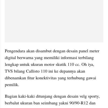
Pengendara akan disambut dengan desain panel meter 
digital berwarna yang memiliki informasi terbilang 
lengkap untuk ukuran motor skutik 110 cc. Oh iya, 
TVS bilang Callisto 110 ini ke depannya akan 
dibenamkan fitur konektivitas yang terhubung gawai 
pemilik.
Bagian kaki-kaki ditunjang dengan desain velg sporty, 
berbalut ukuran ban seimbang yakni 90/90-R12 dan 