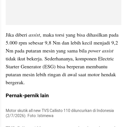
Jika diberi 
assist
, maka torsi yang bisa dihasilkan pada 
5.000 rpm sebesar 9,8 Nm dan lebih kecil menjadi 9,2 
Nm pada putaran mesin yang sama bila 
power assist
tidak ikut bekerja. Sederhananya, komponen Electric 
Starter Generator (ESG) bisa berperan membantu 
putaran mesin lebih ringan di awal saat motor hendak 
bergerak.
Pernak-pernik lain
Motor skutik all new TVS Callisto 110 diluncurkan di Indonesia 
(2/7/2026). Foto: Istimewa