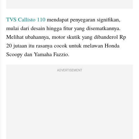
TVS Callisto 110
 mendapat penyegaran signifikan, 
mulai dari desain hingga fitur yang disematkannya. 
Melihat ubahannya, motor skutik yang dibanderol Rp 
20 jutaan itu rasanya cocok untuk melawan Honda 
Scoopy dan Yamaha Fazzio.
ADVERTISEMENT