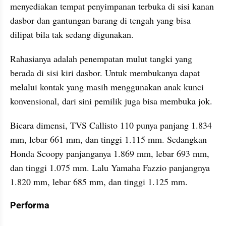
menyediakan tempat penyimpanan terbuka di sisi kanan 
dasbor dan gantungan barang di tengah yang bisa 
dilipat bila tak sedang digunakan.
Rahasianya adalah penempatan mulut tangki yang 
berada di sisi kiri dasbor. Untuk membukanya dapat 
melalui kontak yang masih menggunakan anak kunci 
konvensional, dari sini pemilik juga bisa membuka jok.
Bicara dimensi, TVS Callisto 110 punya panjang 1.834 
mm, lebar 661 mm, dan tinggi 1.115 mm. Sedangkan 
Honda Scoopy panjanganya 1.869 mm, lebar 693 mm, 
dan tinggi 1.075 mm. Lalu Yamaha Fazzio panjangnya 
1.820 mm, lebar 685 mm, dan tinggi 1.125 mm.
Performa