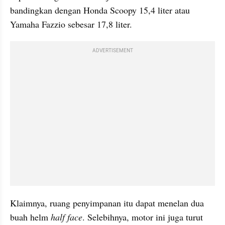
bandingkan dengan Honda Scoopy 15,4 liter atau 
Yamaha Fazzio sebesar 17,8 liter.
ADVERTISEMENT
Klaimnya, ruang penyimpanan itu dapat menelan dua 
buah helm 
half face
. Selebihnya, motor ini juga turut 