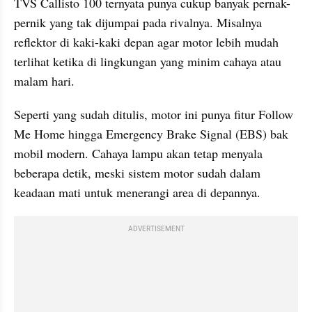
TVS Callisto 100 ternyata punya cukup banyak pernak-
pernik yang tak dijumpai pada rivalnya. Misalnya 
reflektor di kaki-kaki depan agar motor lebih mudah 
terlihat ketika di lingkungan yang minim cahaya atau 
malam hari.
Seperti yang sudah ditulis, motor ini punya fitur Follow 
Me Home hingga Emergency Brake Signal (EBS) bak 
mobil modern. Cahaya lampu akan tetap menyala 
beberapa detik, meski sistem motor sudah dalam 
keadaan mati untuk menerangi area di depannya.
ADVERTISEMENT