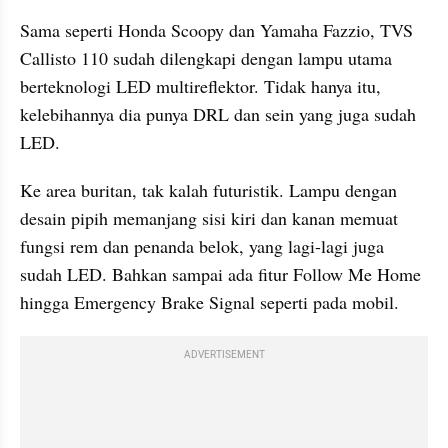
Sama seperti Honda Scoopy dan Yamaha Fazzio, TVS 
Callisto 110 sudah dilengkapi dengan lampu utama 
berteknologi LED multireflektor. Tidak hanya itu, 
kelebihannya dia punya DRL dan sein yang juga sudah 
LED.
Ke area buritan, tak kalah futuristik. Lampu dengan 
desain pipih memanjang sisi kiri dan kanan memuat 
fungsi rem dan penanda belok, yang lagi-lagi juga 
sudah LED. Bahkan sampai ada fitur Follow Me Home 
hingga Emergency Brake Signal seperti pada mobil.
ADVERTISEMENT