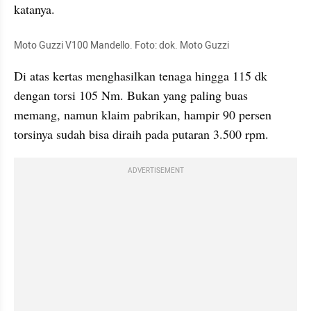
katanya.
Moto Guzzi V100 Mandello. Foto: dok. Moto Guzzi
Di atas kertas menghasilkan tenaga hingga 115 dk 
dengan torsi 105 Nm. Bukan yang paling buas 
memang, namun klaim pabrikan, hampir 90 persen 
torsinya sudah bisa diraih pada putaran 3.500 rpm.
ADVERTISEMENT