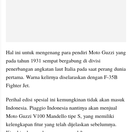
Hal ini untuk mengenang para pendiri Moto Guzzi yang 
pada tahun 1931 sempat bergabung di divisi 
penerbangan angkatan laut Italia pada saat perang dunia 
pertama. Warna kelirnya diselaraskan dengan F-35B 
Fighter Jet.
Perihal edisi spesial ini kemungkinan tidak akan masuk 
Indonesia. Piaggio Indonesia nantinya akan menjual 
Moto Guzzi V100 Mandello tipe S, yang memiliki 
kelengkapan fitur yang telah dijelaskan sebelumnya. 