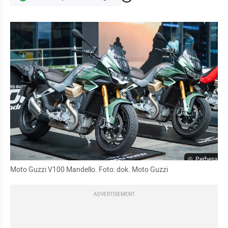
Perbesar
Moto Guzzi V100 Mandello. Foto: dok. Moto Guzzi
ADVERTISEMENT