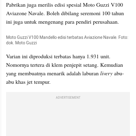
Pabrikan juga merilis edisi spesial Moto Guzzi V100 
Aviazone Navale. Boleh dibilang seremoni 100 tahun 
ini juga untuk mengenang para pendiri perusahaan.
Moto Guzzi V100 Mandello edisi terbatas Aviazione Navale. Foto: 
dok. Moto Guzzi
Varian ini diproduksi terbatas hanya 1.931 unit. 
Nomornya tertera di klem penjepit setang. Kemudian 
yang membuatnya menarik adalah laburan 
livery
 abu-
abu khas jet tempur.
ADVERTISEMENT