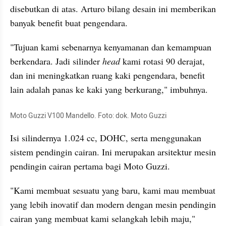
disebutkan di atas. Arturo bilang desain ini memberikan 
banyak benefit buat pengendara.
"Tujuan kami sebenarnya kenyamanan dan kemampuan 
berkendara. Jadi silinder 
head
 kami rotasi 90 derajat, 
dan ini meningkatkan ruang kaki pengendara, benefit 
lain adalah panas ke kaki yang berkurang," imbuhnya.
Moto Guzzi V100 Mandello. Foto: dok. Moto Guzzi
Isi silindernya 1.024 cc, DOHC, serta menggunakan 
sistem pendingin cairan. Ini merupakan arsitektur mesin 
pendingin cairan pertama bagi Moto Guzzi.
"Kami membuat sesuatu yang baru, kami mau membuat 
yang lebih inovatif dan modern dengan mesin pendingin 
cairan yang membuat kami selangkah lebih maju," 