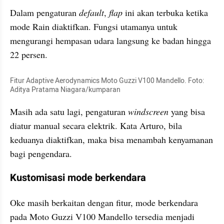
Dalam pengaturan 
default
, 
flap
 ini akan terbuka ketika 
mode Rain diaktifkan. Fungsi utamanya untuk 
mengurangi hempasan udara langsung ke badan hingga 
22 persen.
Fitur Adaptive Aerodynamics Moto Guzzi V100 Mandello. Foto: 
Aditya Pratama Niagara/kumparan
Masih ada satu lagi, pengaturan 
windscreen
 yang bisa 
diatur manual secara elektrik. Kata Arturo, bila 
keduanya diaktifkan, maka bisa menambah kenyamanan 
bagi pengendara.
Kustomisasi mode berkendara
Oke masih berkaitan dengan fitur, mode berkendara 
pada Moto Guzzi V100 Mandello tersedia menjadi 