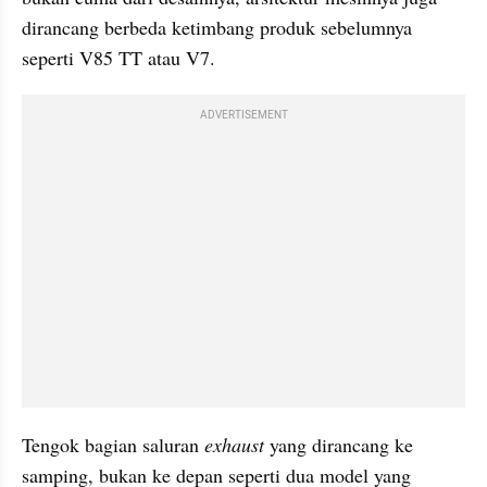
dirancang berbeda ketimbang produk sebelumnya 
seperti V85 TT atau V7.
ADVERTISEMENT
Tengok bagian saluran 
exhaust
 yang dirancang ke 
samping, bukan ke depan seperti dua model yang 