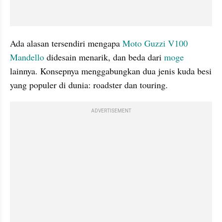
Ada alasan tersendiri mengapa 
Moto Guzzi V100 
Mandello
 didesain menarik, dan beda dari 
moge
lainnya. Konsepnya menggabungkan dua jenis kuda besi 
yang populer di dunia: roadster dan touring.
ADVERTISEMENT