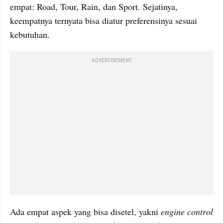
empat: Road, Tour, Rain, dan Sport. Sejatinya, 
keempatnya ternyata bisa diatur preferensinya sesuai 
kebutuhan.
ADVERTISEMENT
Ada empat aspek yang bisa disetel, yakni 
engine control