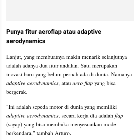
Punya fitur aeroflap atau adaptive 
aerodynamics
Lanjut, yang membuatnya makin menarik selanjutnya 
adalah adanya dua fitur andalan. Satu merupakan 
inovasi baru yang belum pernah ada di dunia. Namanya 
adaptive aerodynamics
, atau 
aero flap
 yang bisa 
bergerak.
"Ini adalah sepeda motor di dunia yang memiliki 
adaptive aerodynamics
, secara kerja dia adalah 
flap
(sayap) yang bisa membuka menyesuaikan mode 
berkendara," tambah Arturo.