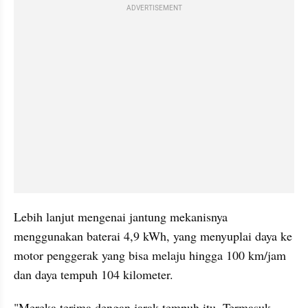
ADVERTISEMENT
Lebih lanjut mengenai jantung mekanisnya 
menggunakan baterai 4,9 kWh, yang menyuplai daya ke 
motor penggerak yang bisa melaju hingga 100 km/jam 
dan daya tempuh 104 kilometer.
"Mereka terima dengan jarak tempuh itu. Termasuk 