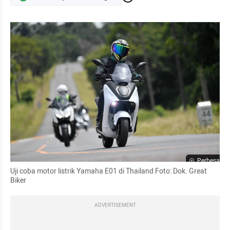
Perbesar
Uji coba motor listrik Yamaha E01 di Thailand Foto: Dok. Great 
Biker
ADVERTISEMENT