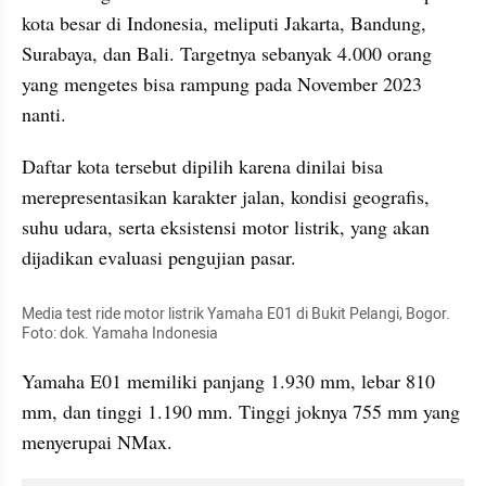
kota besar di Indonesia, meliputi Jakarta, Bandung, 
Surabaya, dan Bali. Targetnya sebanyak 4.000 orang 
yang mengetes bisa rampung pada November 2023 
nanti.
Daftar kota tersebut dipilih karena dinilai bisa 
merepresentasikan karakter jalan, kondisi geografis, 
suhu udara, serta eksistensi motor listrik, yang akan 
dijadikan evaluasi pengujian pasar.
Media test ride motor listrik Yamaha E01 di Bukit Pelangi, Bogor. 
Foto: dok. Yamaha Indonesia
Yamaha E01 memiliki panjang 1.930 mm, lebar 810 
mm, dan tinggi 1.190 mm. Tinggi joknya 755 mm yang 
menyerupai NMax.