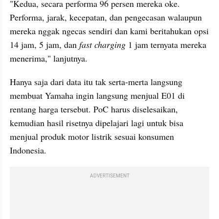
"Kedua, secara performa 96 persen mereka oke. 
Performa, jarak, kecepatan, dan pengecasan walaupun 
mereka nggak ngecas sendiri dan kami beritahukan opsi 
14 jam, 5 jam, dan 
fast charging
 1 jam ternyata mereka 
menerima," lanjutnya.
Hanya saja dari data itu tak serta-merta langsung 
membuat Yamaha ingin langsung menjual E01 di 
rentang harga tersebut. PoC harus diselesaikan, 
kemudian hasil risetnya dipelajari lagi untuk bisa 
menjual produk motor listrik sesuai konsumen 
Indonesia.
ADVERTISEMENT