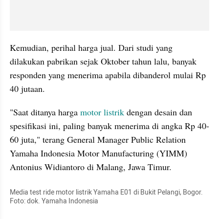
Kemudian, perihal harga jual. Dari studi yang 
dilakukan pabrikan sejak Oktober tahun lalu, banyak 
responden yang menerima apabila dibanderol mulai Rp 
40 jutaan.
"Saat ditanya harga 
motor listrik
 dengan desain dan 
spesifikasi ini, paling banyak menerima di angka Rp 40-
60 juta," terang General Manager Public Relation 
Yamaha Indonesia Motor Manufacturing (YIMM) 
Antonius Widiantoro di Malang, Jawa Timur.
Media test ride motor listrik Yamaha E01 di Bukit Pelangi, Bogor. 
Foto: dok. Yamaha Indonesia