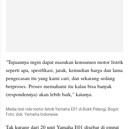
"Tujuannya ingin dapat masukan konsumen motor listrik 
seperti apa, spesifikasi, jarak, kemudian harga dan lama 
pengecasan itu yang kami cari, dan sekarang sedang 
berproses. Proses memahami itu kalau bisa banyak 
(respondennya) akan lebih baik," katanya.
Media test ride motor listrik Yamaha E01 di Bukit Pelangi, Bogor. 
Foto: dok. Yamaha Indonesia
Tak kurang dari 20 unit Yamaha E01 disebar di empat 